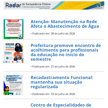
Atenção: Manutenção na Rede
Afeta o Abastecimento de Água
Publicado em: 28 de julho de 2026
Prefeitura promove encontro de
acolhimento para profissionais
da educação no início do
semestre
Publicado em: 27 de julho de 2026
Recadastramento Funcional:
mantenha sua situação
regularizada
Publicado em: 23 de julho de 2026
Centro de Especialidades de