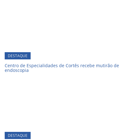
DESTAQUE
Centro de Especialidades de Cortês recebe mutirão de
endoscopia
DESTAQUE