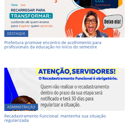
DESTAQUE
Prefeitura promove encontro de acolhimento para
profissionais da educação no início do semestre
ADMINISTRAÇÃO
Recadastramento Funcional: mantenha sua situação
regularizada