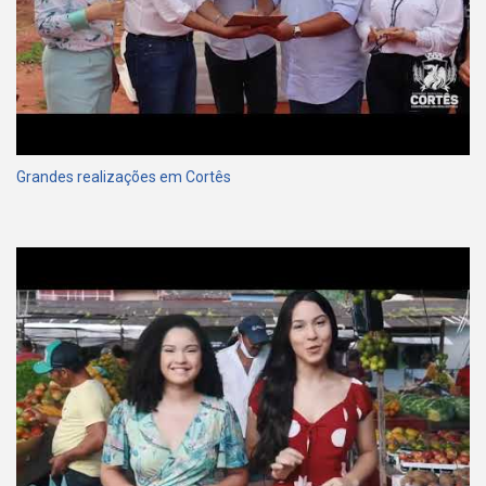
Grandes realizações em Cortês