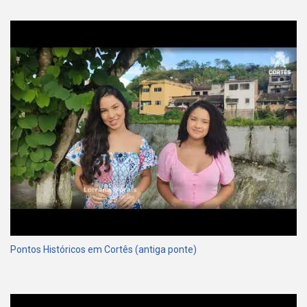
Pontos Históricos em Cortês (antiga ponte)