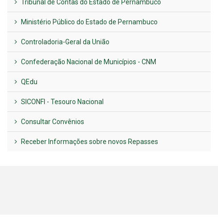
Tribunal de Contas do Estado de Pernambuco
Ministério Público do Estado de Pernambuco
Controladoria-Geral da União
Confederação Nacional de Municípios - CNM
QEdu
SICONFI - Tesouro Nacional
Consultar Convênios
Receber Informações sobre novos Repasses