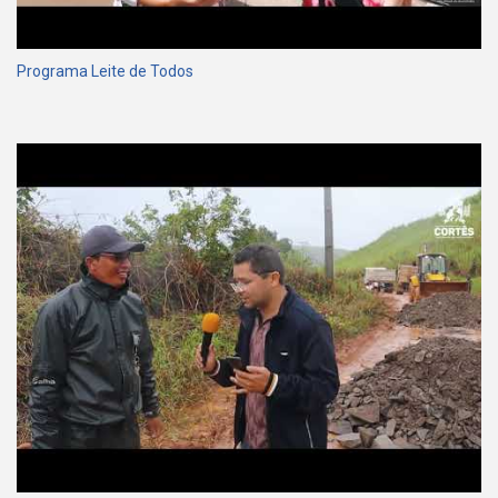
Programa Leite de Todos