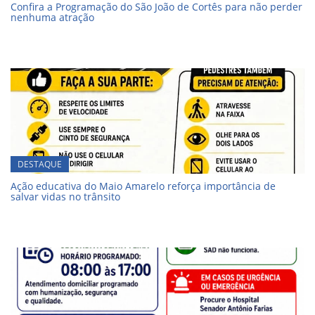
Confira a Programação do São João de Cortês para não perder
nenhuma atração
DESTAQUE
Ação educativa do Maio Amarelo reforça importância de
salvar vidas no trânsito