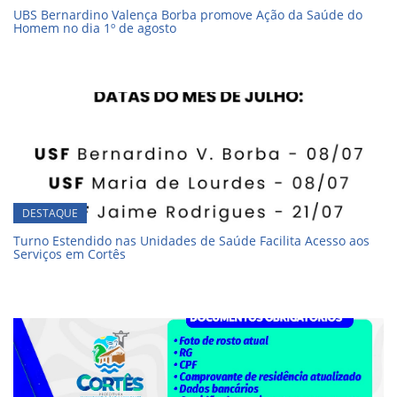
UBS Bernardino Valença Borba promove Ação da Saúde do
Homem no dia 1º de agosto
DESTAQUE
Turno Estendido nas Unidades de Saúde Facilita Acesso aos
Serviços em Cortês