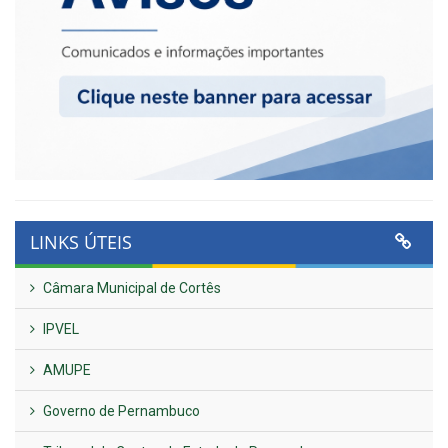
LINKS ÚTEIS
Câmara Municipal de Cortês
IPVEL
AMUPE
Governo de Pernambuco