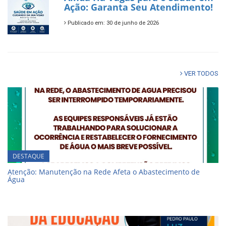
Ação: Garanta Seu Atendimento!
Publicado em: 30 de junho de 2026
VER TODOS
DESTAQUE
Atenção: Manutenção na Rede Afeta o Abastecimento de
Água