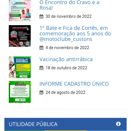
O Encontro do Cravo e a
Rosa!
30 de novembro de 2022
1º Bate e Fica de Cortês, em
comemoração aos 5 anos do
@motoclube_custons
4 de novembro de 2022
Vacinação antirrábica
18 de outubro de 2022
INFORME CADASTRO ÚNICO
24 de agosto de 2022
UTILIDADE PÚBLICA