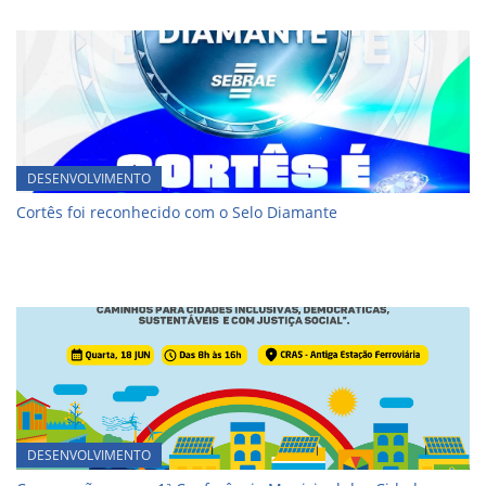
DESENVOLVIMENTO
Cortês foi reconhecido com o Selo Diamante
DESENVOLVIMENTO