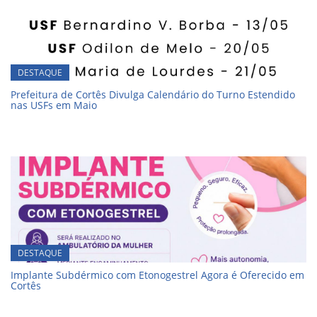
DESTAQUE
Prefeitura de Cortês Divulga Calendário do Turno Estendido
nas USFs em Maio
DESTAQUE
Implante Subdérmico com Etonogestrel Agora é Oferecido em
Cortês