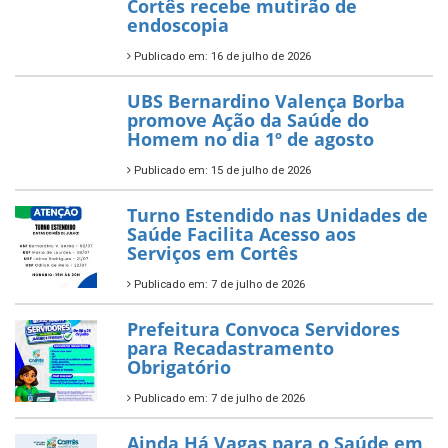
Cortês recebe mutirão de
endoscopia
Publicado em: 16 de julho de 2026
UBS Bernardino Valença Borba
promove Ação da Saúde do
Homem no dia 1º de agosto
Publicado em: 15 de julho de 2026
Turno Estendido nas Unidades de
Saúde Facilita Acesso aos
Serviços em Cortês
Publicado em: 7 de julho de 2026
Prefeitura Convoca Servidores
para Recadastramento
Obrigatório
Publicado em: 7 de julho de 2026
Ainda Há Vagas para o Saúde em