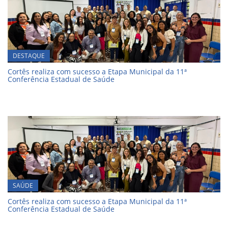
DESTAQUE
Cortês realiza com sucesso a Etapa Municipal da 11ª
Conferência Estadual de Saúde
SAÚDE
Cortês realiza com sucesso a Etapa Municipal da 11ª
Conferência Estadual de Saúde