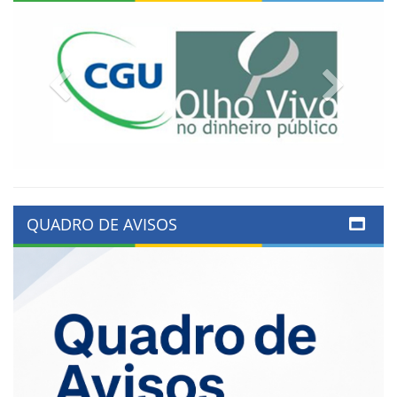
Previous
Next
QUADRO DE AVISOS