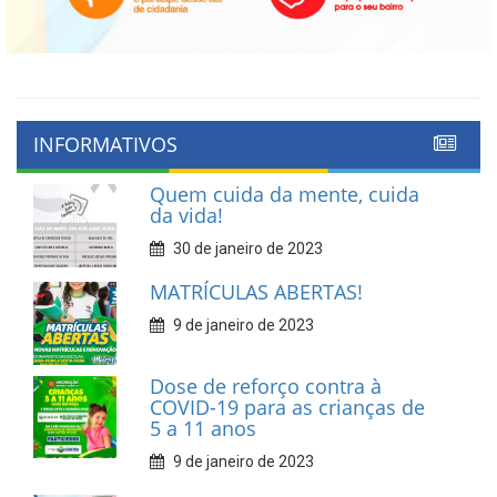
INFORMATIVOS
Quem cuida da mente, cuida
da vida!
30 de janeiro de 2023
MATRÍCULAS ABERTAS!
9 de janeiro de 2023
Dose de reforço contra à
COVID-19 para as crianças de
5 a 11 anos
9 de janeiro de 2023