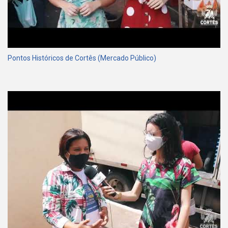
Pontos Históricos de Cortês (Mercado Público)