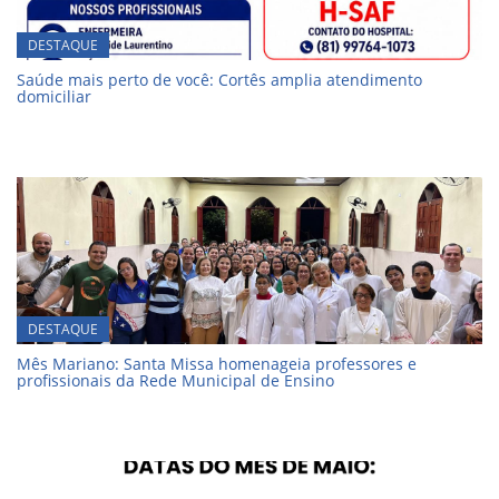
DESTAQUE
Saúde mais perto de você: Cortês amplia atendimento
domiciliar
DESTAQUE
Mês Mariano: Santa Missa homenageia professores e
profissionais da Rede Municipal de Ensino