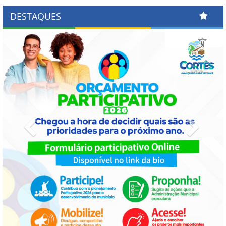
DESTAQUES
Previous
Next