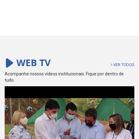
WEB TV
VER TODOS
Acompanhe nossos vídeos institucionais. Fique por dentro de
tudo.