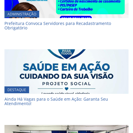
ADMINISTRAÇÃO
Prefeitura Convoca Servidores para Recadastramento
Obrigatório
DESTAQUE
Ainda Há Vagas para o Saúde em Ação: Garanta Seu
Atendimento!