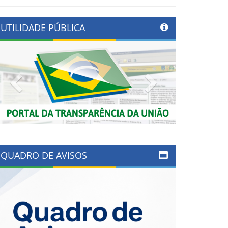
UTILIDADE PÚBLICA
Previous
Next
QUADRO DE AVISOS