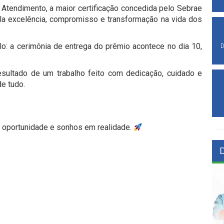
Atendimento, a maior certificação concedida pelo Sebrae
a excelência, compromisso e transformação na vida dos
: a cerimônia de entrega do prêmio acontece no dia 10,
D
esultado de um trabalho feito com dedicação, cuidado e
e tudo.
 oportunidade e sonhos em realidade.