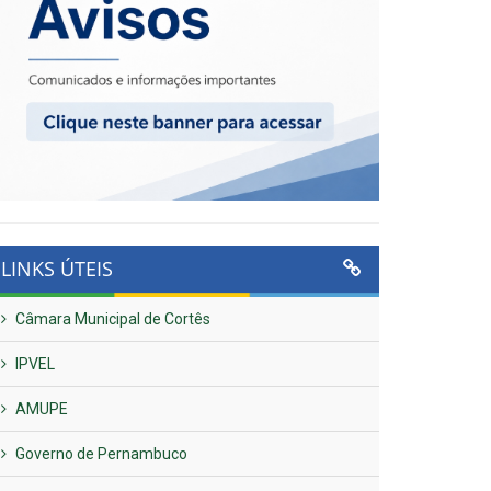
LINKS ÚTEIS
Câmara Municipal de Cortês
IPVEL
AMUPE
Governo de Pernambuco