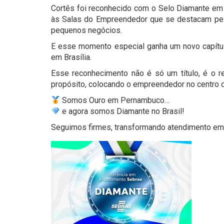
Cortês foi reconhecido com o Selo Diamante em 
às Salas do Empreendedor que se destacam pel
pequenos negócios.
E esse momento especial ganha um novo capítulo
em Brasília.
Esse reconhecimento não é só um título, é o r
propósito, colocando o empreendedor no centro d
Somos Ouro em Pernambuco…
e agora somos Diamante no Brasil!
Seguimos firmes, transformando atendimento em