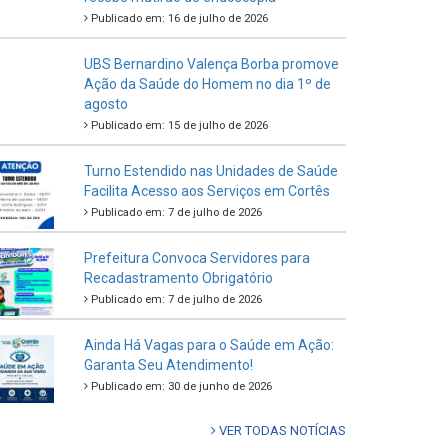
Publicado em: 16 de julho de 2026
UBS Bernardino Valença Borba promove
Ação da Saúde do Homem no dia 1º de
agosto
Publicado em: 15 de julho de 2026
Turno Estendido nas Unidades de Saúde
Facilita Acesso aos Serviços em Cortês
Publicado em: 7 de julho de 2026
Prefeitura Convoca Servidores para
Recadastramento Obrigatório
Publicado em: 7 de julho de 2026
Ainda Há Vagas para o Saúde em Ação:
Garanta Seu Atendimento!
Publicado em: 30 de junho de 2026
VER TODAS NOTÍCIAS