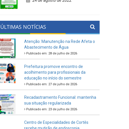
24 de agosto de 2022
ÚLTIMAS NOTÍCIAS
Atenção: Manutenção na Rede Afeta o
Abastecimento de Água
Publicado em: 28 de julho de 2026
Prefeitura promove encontro de
acolhimento para profissionais da
educação no início do semestre
Publicado em: 27 de julho de 2026
Recadastramento Funcional: mantenha
sua situação regularizada
Publicado em: 23 de julho de 2026
Centro de Especialidades de Cortês
recebe mutirão de endoscopia