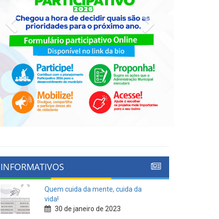
Previous
Next
INFORMATIVOS
Quem cuida da mente, cuida da
vida!
30 de janeiro de 2023