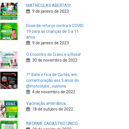
MATRÍCULAS ABERTAS!
9 de janeiro de 2023
Dose de reforço contra à COVID-
19 para as crianças de 5 a 11
anos
9 de janeiro de 2023
O Encontro do Cravo e a Rosa!
30 de novembro de 2022
1º Bate e Fica de Cortês, em
comemoração aos 5 anos do
@motoclube_custons
4 de novembro de 2022
Vacinação antirrábica
18 de outubro de 2022
INFORME CADASTRO ÚNICO