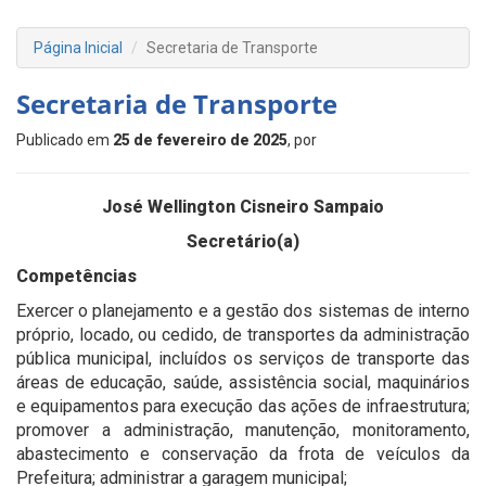
Página Inicial
Secretaria de Transporte
Secretaria de Transporte
Publicado em
25 de fevereiro de 2025
, por
José Wellington Cisneiro Sampaio
Secretário(a)
Competências
Exercer o planejamento e a gestão dos sistemas de interno
próprio, locado, ou cedido, de transportes da administração
pública municipal, incluídos os serviços de transporte das
áreas de educação, saúde, assistência social, maquinários
e equipamentos para execução das ações de infraestrutura;
promover a administração, manutenção, monitoramento,
abastecimento e conservação da frota de veículos da
Prefeitura; administrar a garagem municipal;