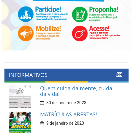
INFORMATIVOS
Quem cuida da mente, cuida
da vida!
30 de janeiro de 2023
MATRÍCULAS ABERTAS!
9 de janeiro de 2023