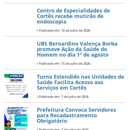
Centro de Especialidades de
Cortês recebe mutirão de
endoscopia
Publicado em: 16 de julho de 2026
UBS Bernardino Valença Borba
promove Ação da Saúde do
Homem no dia 1º de agosto
Publicado em: 15 de julho de 2026
Turno Estendido nas Unidades de
Saúde Facilita Acesso aos
Serviços em Cortês
Publicado em: 7 de julho de 2026
Prefeitura Convoca Servidores
para Recadastramento
Obrigatório
Publicado em: 7 de julho de 2026