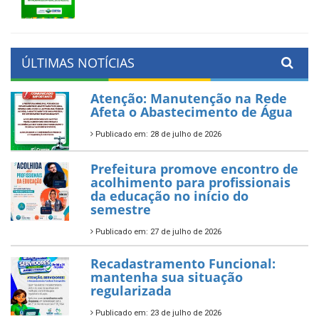
ÚLTIMAS NOTÍCIAS
Atenção: Manutenção na Rede
Afeta o Abastecimento de Água
Publicado em: 28 de julho de 2026
Prefeitura promove encontro de
acolhimento para profissionais
da educação no início do
semestre
Publicado em: 27 de julho de 2026
Recadastramento Funcional:
mantenha sua situação
regularizada
Publicado em: 23 de julho de 2026