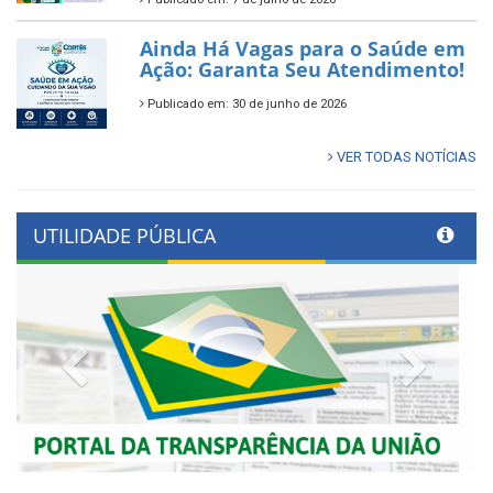
Ainda Há Vagas para o Saúde em
Ação: Garanta Seu Atendimento!
Publicado em: 30 de junho de 2026
VER TODAS NOTÍCIAS
UTILIDADE PÚBLICA
Previous
Next