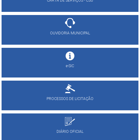
CARTA DE SERVIÇOS - CSU
OUVIDORIA MUNICIPAL
e-SIC
PROCESSOS DE LICITAÇÃO
DIÁRIO OFICIAL