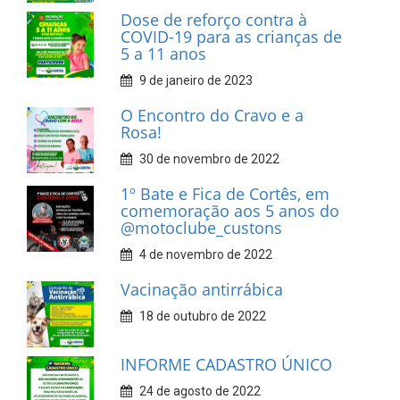
Dose de reforço contra à
COVID-19 para as crianças de
5 a 11 anos
9 de janeiro de 2023
O Encontro do Cravo e a
Rosa!
30 de novembro de 2022
1º Bate e Fica de Cortês, em
comemoração aos 5 anos do
@motoclube_custons
4 de novembro de 2022
Vacinação antirrábica
18 de outubro de 2022
INFORME CADASTRO ÚNICO
24 de agosto de 2022