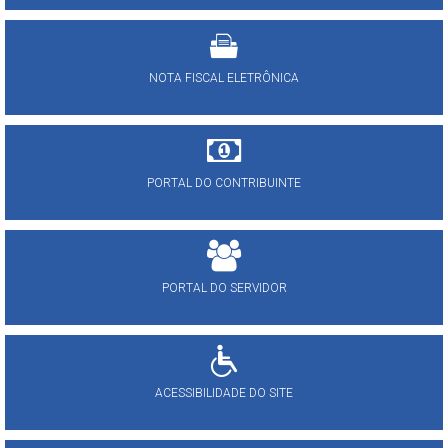
NOTA FISCAL ELETRÔNICA
PORTAL DO CONTRIBUINTE
PORTAL DO SERVIDOR
ACESSIBILIDADE DO SITE