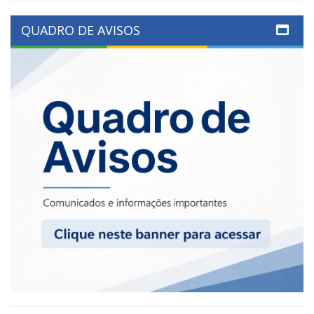
QUADRO DE AVISOS