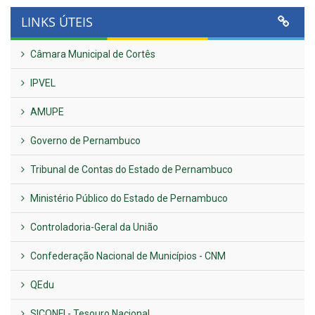
LINKS ÚTEIS
Câmara Municipal de Cortês
IPVEL
AMUPE
Governo de Pernambuco
Tribunal de Contas do Estado de Pernambuco
Ministério Público do Estado de Pernambuco
Controladoria-Geral da União
Confederação Nacional de Municípios - CNM
QEdu
SICONFI - Tesouro Nacional