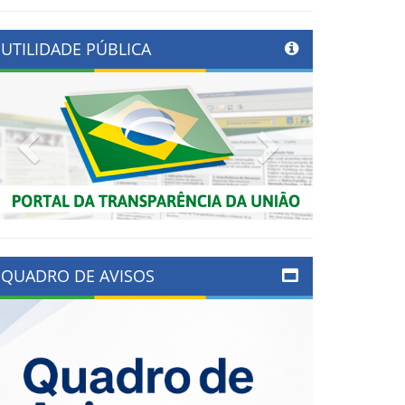
UTILIDADE PÚBLICA
Previous
Next
QUADRO DE AVISOS