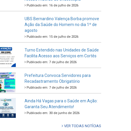
Publicado em: 16 de julho de 2026
UBS Bernardino Valença Borba promove
Ação da Saúde do Homem no dia 1º de
agosto
Publicado em: 15 de julho de 2026
Turno Estendido nas Unidades de Saúde
Facilita Acesso aos Serviços em Cortês
Publicado em: 7 de julho de 2026
Prefeitura Convoca Servidores para
Recadastramento Obrigatório
Publicado em: 7 de julho de 2026
Ainda Há Vagas para o Saúde em Ação:
Garanta Seu Atendimento!
Publicado em: 30 de junho de 2026
VER TODAS NOTÍCIAS