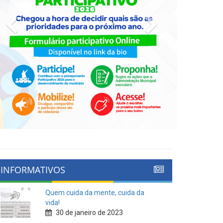
Previous
Next
INFORMATIVOS
Quem cuida da mente, cuida da
vida!
30 de janeiro de 2023