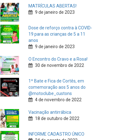
MATRÍCULAS ABERTAS!
9 de janeiro de 2023
Dose de reforço contra à COVID-
19 para as crianças de 5 a 11
anos
9 de janeiro de 2023
O Encontro do Cravo e a Rosa!
30 de novembro de 2022
1º Bate e Fica de Cortês, em
comemoração aos 5 anos do
@motoclube_custons
4 de novembro de 2022
Vacinação antirrábica
18 de outubro de 2022
INFORME CADASTRO ÚNICO