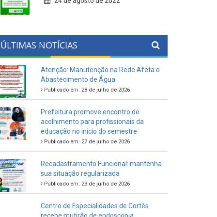
24 de agosto de 2022
ÚLTIMAS NOTÍCIAS
Atenção: Manutenção na Rede Afeta o
Abastecimento de Água
Publicado em: 28 de julho de 2026
Prefeitura promove encontro de
acolhimento para profissionais da
educação no início do semestre
Publicado em: 27 de julho de 2026
Recadastramento Funcional: mantenha
sua situação regularizada
Publicado em: 23 de julho de 2026
Centro de Especialidades de Cortês
recebe mutirão de endoscopia