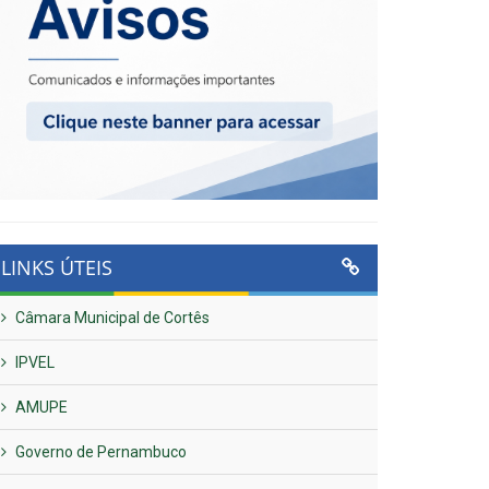
LINKS ÚTEIS
Câmara Municipal de Cortês
IPVEL
AMUPE
Governo de Pernambuco