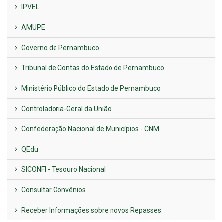
IPVEL
AMUPE
Governo de Pernambuco
Tribunal de Contas do Estado de Pernambuco
Ministério Público do Estado de Pernambuco
Controladoria-Geral da União
Confederação Nacional de Municípios - CNM
QEdu
SICONFI - Tesouro Nacional
Consultar Convênios
Receber Informações sobre novos Repasses