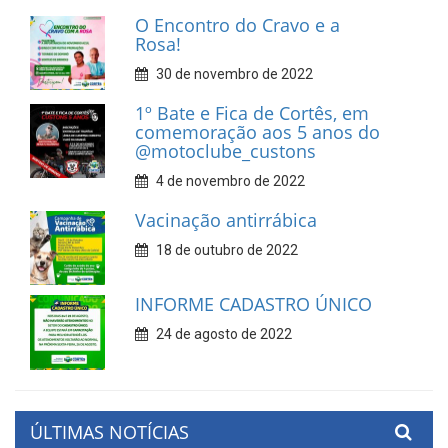
O Encontro do Cravo e a
Rosa!
30 de novembro de 2022
1º Bate e Fica de Cortês, em
comemoração aos 5 anos do
@motoclube_custons
4 de novembro de 2022
Vacinação antirrábica
18 de outubro de 2022
INFORME CADASTRO ÚNICO
24 de agosto de 2022
ÚLTIMAS NOTÍCIAS