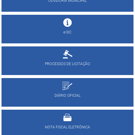
OUVIDORIA MUNICIPAL
e-SIC
PROCESSOS DE LICITAÇÃO
DIÁRIO OFICIAL
NOTA FISCAL ELETRÔNICA