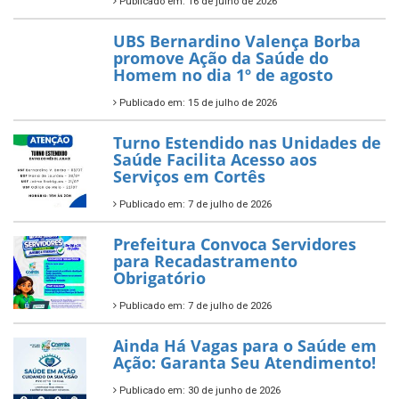
Publicado em: 16 de julho de 2026
UBS Bernardino Valença Borba
promove Ação da Saúde do
Homem no dia 1º de agosto
Publicado em: 15 de julho de 2026
Turno Estendido nas Unidades de
Saúde Facilita Acesso aos
Serviços em Cortês
Publicado em: 7 de julho de 2026
Prefeitura Convoca Servidores
para Recadastramento
Obrigatório
Publicado em: 7 de julho de 2026
Ainda Há Vagas para o Saúde em
Ação: Garanta Seu Atendimento!
Publicado em: 30 de junho de 2026