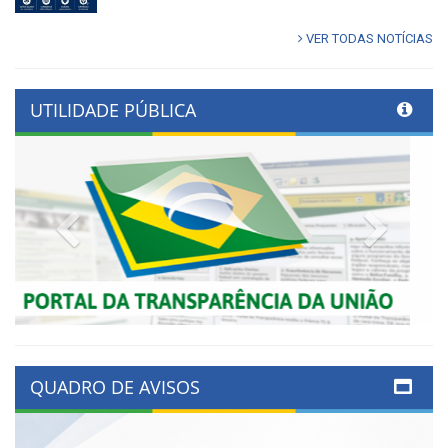
VER TODAS NOTÍCIAS
UTILIDADE PÚBLICA
Previous
Next
QUADRO DE AVISOS