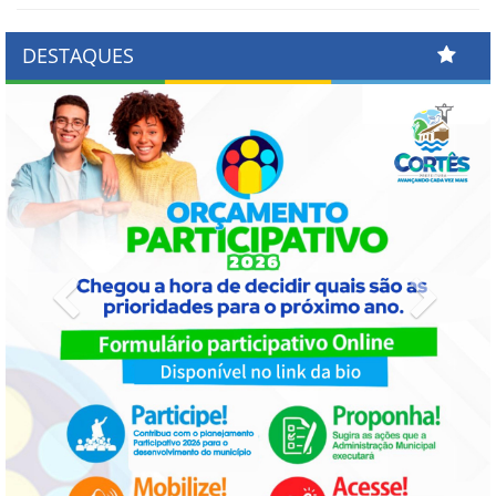
DESTAQUES
Previous
Next