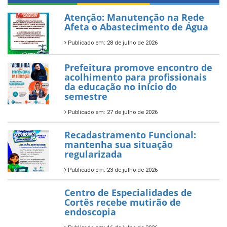
Atenção: Manutenção na Rede
Afeta o Abastecimento de Água
Publicado em: 28 de julho de 2026
Prefeitura promove encontro de
acolhimento para profissionais
da educação no início do
semestre
Publicado em: 27 de julho de 2026
Recadastramento Funcional:
mantenha sua situação
regularizada
Publicado em: 23 de julho de 2026
Centro de Especialidades de
Cortês recebe mutirão de
endoscopia