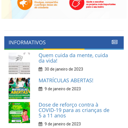
INFORMATIVOS
Quem cuida da mente, cuida
da vida!
30 de janeiro de 2023
MATRÍCULAS ABERTAS!
9 de janeiro de 2023
Dose de reforço contra à
COVID-19 para as crianças de
5 a 11 anos
9 de janeiro de 2023