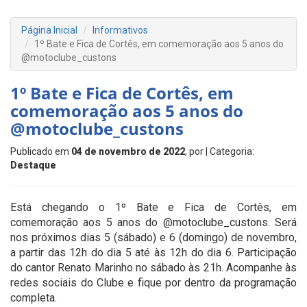
Página Inicial
Informativos
1º Bate e Fica de Cortês, em comemoração aos 5 anos do
@motoclube_custons
1º Bate e Fica de Cortês, em
comemoração aos 5 anos do
@motoclube_custons
Publicado em
04 de novembro de 2022
, por
| Categoria:
Destaque
Está chegando o 1º Bate e Fica de Cortês, em
comemoração aos 5 anos do @motoclube_custons. Será
nos próximos dias 5 (sábado) e 6 (domingo) de novembro,
a partir das 12h do dia 5 até às 12h do dia 6. Participação
do cantor Renato Marinho no sábado às 21h. Acompanhe às
redes sociais do Clube e fique por dentro da programação
completa.