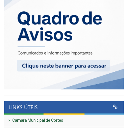
LINKS ÚTEIS
Câmara Municipal de Cortês