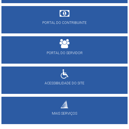
PORTAL DO CONTRIBUINTE
PORTAL DO SERVIDOR
ACESSIBILIDADE DO SITE
MAIS SERVIÇOS