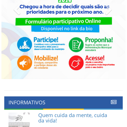
Previous
Next
INFORMATIVOS
Quem cuida da mente, cuida
da vida!