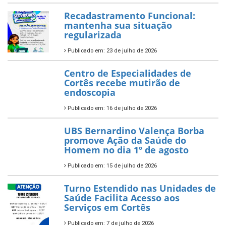
Recadastramento Funcional:
mantenha sua situação
regularizada
Publicado em: 23 de julho de 2026
Centro de Especialidades de
Cortês recebe mutirão de
endoscopia
Publicado em: 16 de julho de 2026
UBS Bernardino Valença Borba
promove Ação da Saúde do
Homem no dia 1º de agosto
Publicado em: 15 de julho de 2026
Turno Estendido nas Unidades de
Saúde Facilita Acesso aos
Serviços em Cortês
Publicado em: 7 de julho de 2026