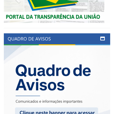
QUADRO DE AVISOS