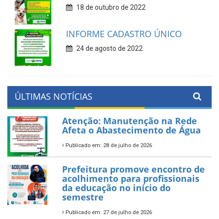
18 de outubro de 2022
INFORME CADASTRO ÚNICO
24 de agosto de 2022
ÚLTIMAS NOTÍCIAS
Atenção: Manutenção na Rede
Afeta o Abastecimento de Água
Publicado em: 28 de julho de 2026
Prefeitura promove encontro de
acolhimento para profissionais
da educação no início do
semestre
Publicado em: 27 de julho de 2026