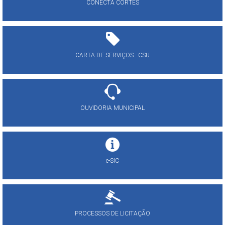
CONECTA CORTÊS
CARTA DE SERVIÇOS - CSU
OUVIDORIA MUNICIPAL
e-SIC
PROCESSOS DE LICITAÇÃO