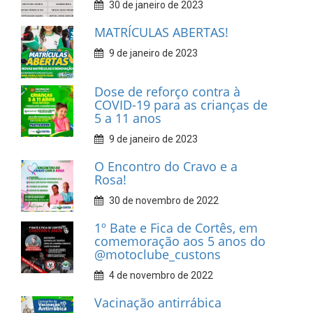
30 de janeiro de 2023
MATRÍCULAS ABERTAS!
9 de janeiro de 2023
Dose de reforço contra à
COVID-19 para as crianças de
5 a 11 anos
9 de janeiro de 2023
O Encontro do Cravo e a
Rosa!
30 de novembro de 2022
1º Bate e Fica de Cortês, em
comemoração aos 5 anos do
@motoclube_custons
4 de novembro de 2022
Vacinação antirrábica