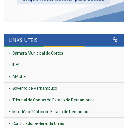
LINKS ÚTEIS
Câmara Municipal de Cortês
IPVEL
AMUPE
Governo de Pernambuco
Tribunal de Contas do Estado de Pernambuco
Ministério Público do Estado de Pernambuco
Controladoria-Geral da União