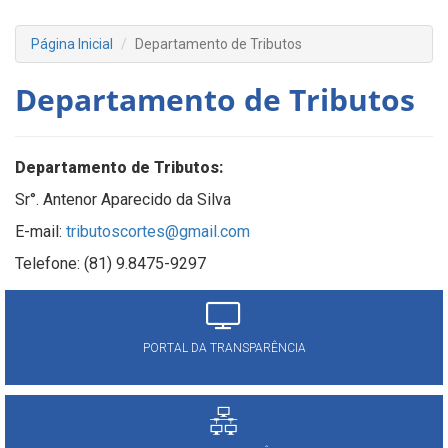
Página Inicial
Departamento de Tributos
Departamento de Tributos
Departamento de Tributos:
Sr°. Antenor Aparecido da Silva
E-mail:
tributoscortes@gmail.com
Telefone: (81) 9.8475-9297
PORTAL DA TRANSPARÊNCIA