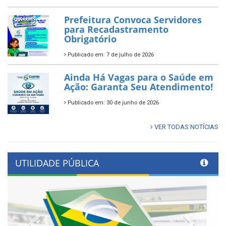
Prefeitura Convoca Servidores
para Recadastramento
Obrigatório
Publicado em: 7 de julho de 2026
Ainda Há Vagas para o Saúde em
Ação: Garanta Seu Atendimento!
Publicado em: 30 de junho de 2026
VER TODAS NOTÍCIAS
UTILIDADE PÚBLICA
Previous
Next