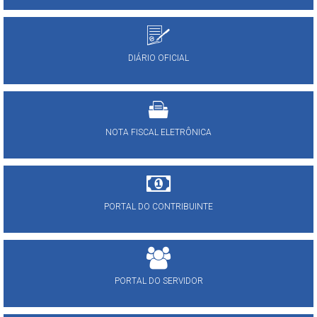
DIÁRIO OFICIAL
NOTA FISCAL ELETRÔNICA
PORTAL DO CONTRIBUINTE
PORTAL DO SERVIDOR