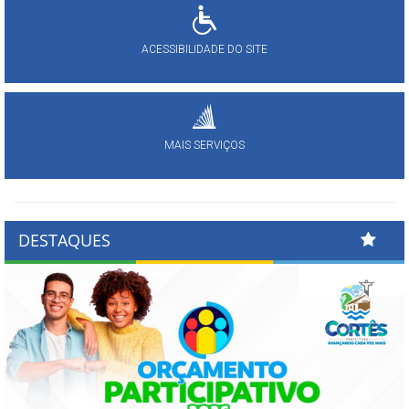
ACESSIBILIDADE DO SITE
MAIS SERVIÇOS
DESTAQUES