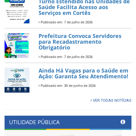
Turno Estendido nas Unidades de
Saúde Facilita Acesso aos
Serviços em Cortês
Publicado em: 7 de julho de 2026
Prefeitura Convoca Servidores
para Recadastramento
Obrigatório
Publicado em: 7 de julho de 2026
Ainda Há Vagas para o Saúde em
Ação: Garanta Seu Atendimento!
Publicado em: 30 de junho de 2026
VER TODAS NOTÍCIAS
UTILIDADE PÚBLICA