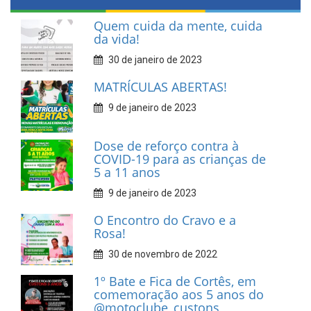
Quem cuida da mente, cuida
da vida!
30 de janeiro de 2023
MATRÍCULAS ABERTAS!
9 de janeiro de 2023
Dose de reforço contra à
COVID-19 para as crianças de
5 a 11 anos
9 de janeiro de 2023
O Encontro do Cravo e a
Rosa!
30 de novembro de 2022
1º Bate e Fica de Cortês, em
comemoração aos 5 anos do
@motoclube_custons