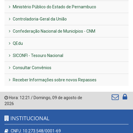
Ministério Público do Estado de Pernambuco
Controladoria-Geral da União
Confederação Nacional de Municípios - CNM
QEdu
SICONFI - Tesouro Nacional
Consultar Convênios
Receber Informações sobre novos Repasses
Hora:
12:21
/
Domingo
,
09 de agosto de
2026
INSTITUCIONAL
CNPJ: 10.273.548/0001-69