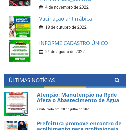
4 de novembro de 2022
Vacinação antirrábica
18 de outubro de 2022
INFORME CADASTRO ÚNICO
24 de agosto de 2022
ÚLTIMAS NOTÍCIAS
Atenção: Manutenção na Rede
Afeta o Abastecimento de Água
Publicado em: 28 de julho de 2026
Prefeitura promove encontro de
acolhimento para profissionais