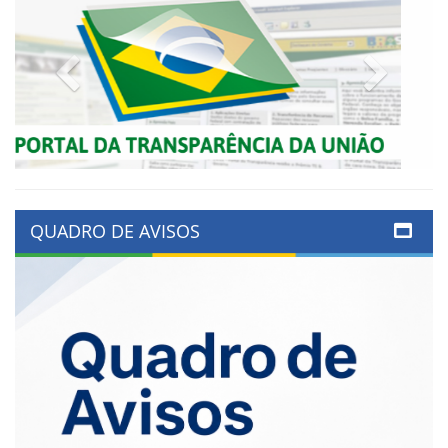
Previous
Next
QUADRO DE AVISOS