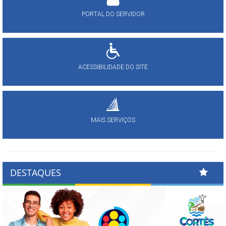
PORTAL DO SERVIDOR
ACESSIBILIDADE DO SITE
MAIS SERVIÇOS
DESTAQUES