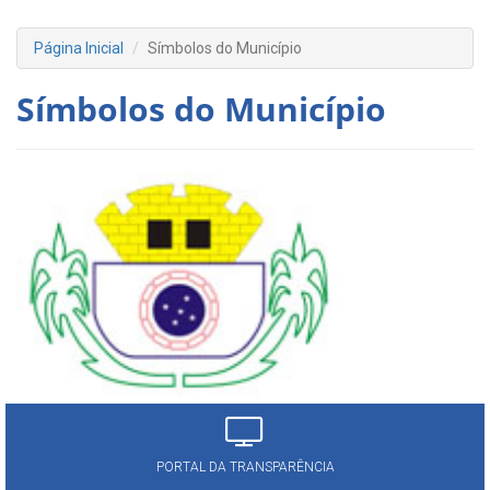
Página Inicial
Símbolos do Município
Símbolos do Município
PORTAL DA TRANSPARÊNCIA