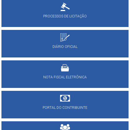
PROCESSOS DE LICITAÇÃO
DIÁRIO OFICIAL
NOTA FISCAL ELETRÔNICA
PORTAL DO CONTRIBUINTE