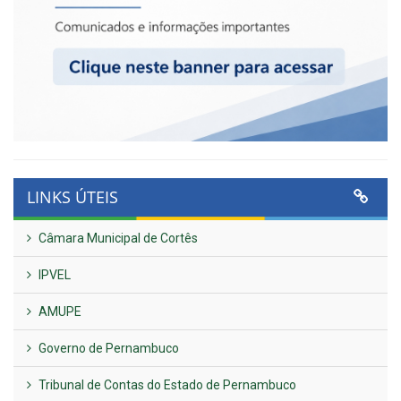
LINKS ÚTEIS
Câmara Municipal de Cortês
IPVEL
AMUPE
Governo de Pernambuco
Tribunal de Contas do Estado de Pernambuco