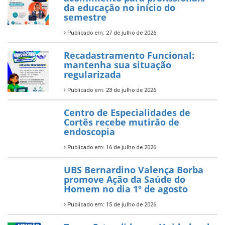
da educação no início do
semestre
Publicado em: 27 de julho de 2026
Recadastramento Funcional:
mantenha sua situação
regularizada
Publicado em: 23 de julho de 2026
Centro de Especialidades de
Cortês recebe mutirão de
endoscopia
Publicado em: 16 de julho de 2026
UBS Bernardino Valença Borba
promove Ação da Saúde do
Homem no dia 1º de agosto
Publicado em: 15 de julho de 2026