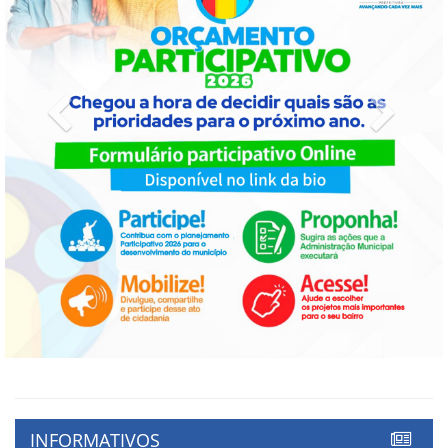
Previous
Next
INFORMATIVOS