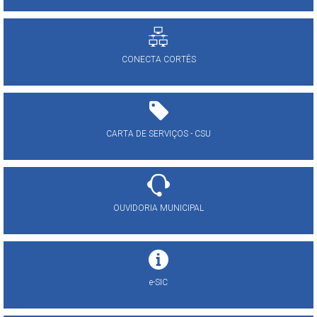
CONECTA CORTÊS
CARTA DE SERVIÇOS - CSU
OUVIDORIA MUNICIPAL
e-SIC