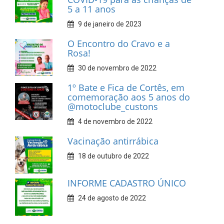
5 a 11 anos
9 de janeiro de 2023
O Encontro do Cravo e a
Rosa!
30 de novembro de 2022
1º Bate e Fica de Cortês, em
comemoração aos 5 anos do
@motoclube_custons
4 de novembro de 2022
Vacinação antirrábica
18 de outubro de 2022
INFORME CADASTRO ÚNICO
24 de agosto de 2022