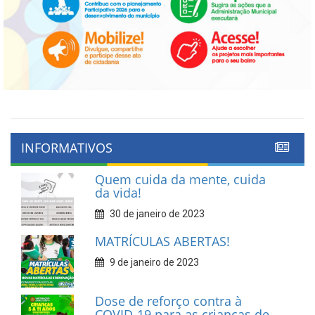
INFORMATIVOS
Quem cuida da mente, cuida
da vida!
30 de janeiro de 2023
MATRÍCULAS ABERTAS!
9 de janeiro de 2023
Dose de reforço contra à
COVID-19 para as crianças de