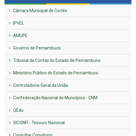
Câmara Municipal de Cortês
IPVEL
AMUPE
Governo de Pernambuco
Tribunal de Contas do Estado de Pernambuco
Ministério Público do Estado de Pernambuco
Controladoria-Geral da União
Confederação Nacional de Municípios - CNM
QEdu
SICONFI - Tesouro Nacional
Consultar Convênios