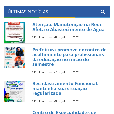
ÚLTIMAS NOTÍCIAS
Atenção: Manutenção na Rede
Afeta o Abastecimento de Água
Publicado em: 28 de julho de 2026
Prefeitura promove encontro de
acolhimento para profissionais
da educação no início do
semestre
Publicado em: 27 de julho de 2026
Recadastramento Funcional:
mantenha sua situação
regularizada
Publicado em: 23 de julho de 2026
Centro de Especialidades de