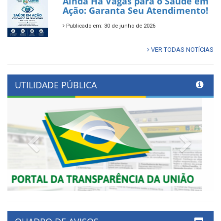
Ainda Há Vagas para o Saúde em
Ação: Garanta Seu Atendimento!
Publicado em: 30 de junho de 2026
VER TODAS NOTÍCIAS
UTILIDADE PÚBLICA
Previous
Next