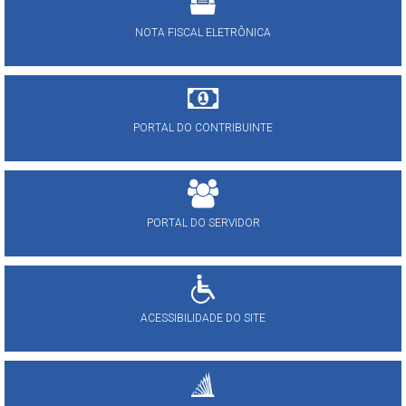
NOTA FISCAL ELETRÔNICA
PORTAL DO CONTRIBUINTE
PORTAL DO SERVIDOR
ACESSIBILIDADE DO SITE