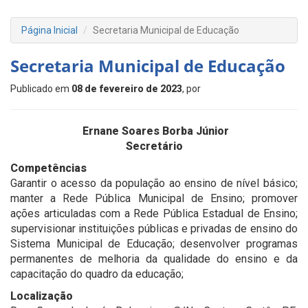
Página Inicial
Secretaria Municipal de Educação
Secretaria Municipal de Educação
Publicado em
08 de fevereiro de 2023
, por
Ernane Soares Borba Júnior
Secretário
Competências
Garantir o acesso da população ao ensino de nível básico;
manter a Rede Pública Municipal de Ensino; promover
ações articuladas com a Rede Pública Estadual de Ensino;
supervisionar instituições públicas e privadas de ensino do
Sistema Municipal de Educação; desenvolver programas
permanentes de melhoria da qualidade do ensino e da
capacitação do quadro da educação;
Localização