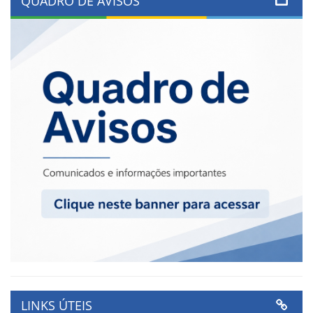
QUADRO DE AVISOS
LINKS ÚTEIS