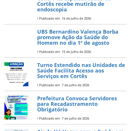
Cortês recebe mutirão de
endoscopia
Publicado em: 16 de julho de 2026
UBS Bernardino Valença Borba
promove Ação da Saúde do
Homem no dia 1º de agosto
Publicado em: 15 de julho de 2026
Turno Estendido nas Unidades de
Saúde Facilita Acesso aos
Serviços em Cortês
Publicado em: 7 de julho de 2026
Prefeitura Convoca Servidores
para Recadastramento
Obrigatório
Publicado em: 7 de julho de 2026