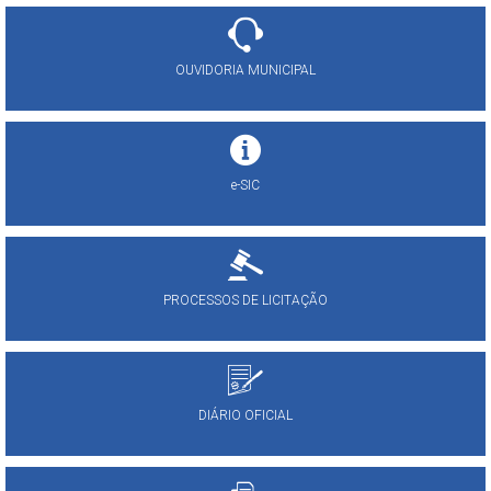
OUVIDORIA MUNICIPAL
e-SIC
PROCESSOS DE LICITAÇÃO
DIÁRIO OFICIAL