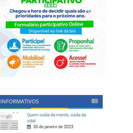
Previous
Next
INFORMATIVOS
Quem cuida da mente, cuida da
vida!
30 de janeiro de 2023