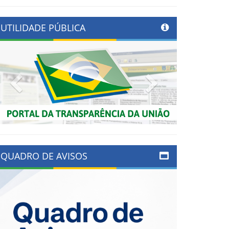
UTILIDADE PÚBLICA
Previous
Next
QUADRO DE AVISOS