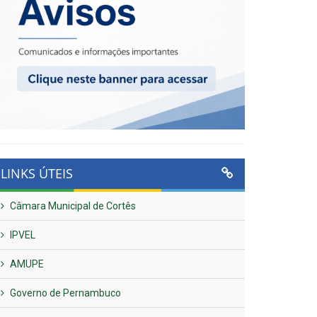
LINKS ÚTEIS
Câmara Municipal de Cortês
IPVEL
AMUPE
Governo de Pernambuco