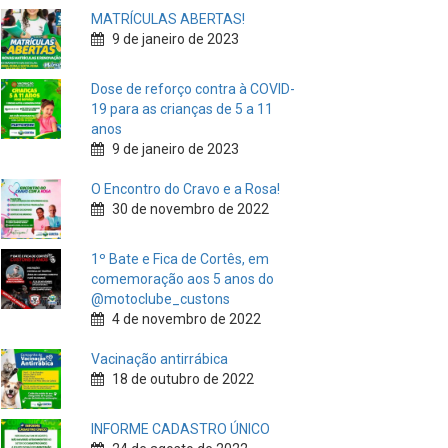
MATRÍCULAS ABERTAS!
9 de janeiro de 2023
Dose de reforço contra à COVID-
19 para as crianças de 5 a 11
anos
9 de janeiro de 2023
O Encontro do Cravo e a Rosa!
30 de novembro de 2022
1º Bate e Fica de Cortês, em
comemoração aos 5 anos do
@motoclube_custons
4 de novembro de 2022
Vacinação antirrábica
18 de outubro de 2022
INFORME CADASTRO ÚNICO