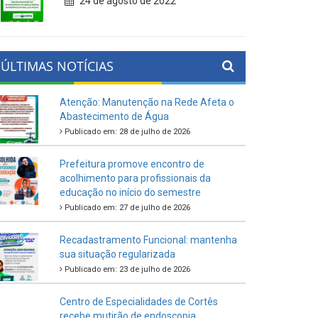
24 de agosto de 2022
ÚLTIMAS NOTÍCIAS
Atenção: Manutenção na Rede Afeta o
Abastecimento de Água
Publicado em: 28 de julho de 2026
Prefeitura promove encontro de
acolhimento para profissionais da
educação no início do semestre
Publicado em: 27 de julho de 2026
Recadastramento Funcional: mantenha
sua situação regularizada
Publicado em: 23 de julho de 2026
Centro de Especialidades de Cortês
recebe mutirão de endoscopia