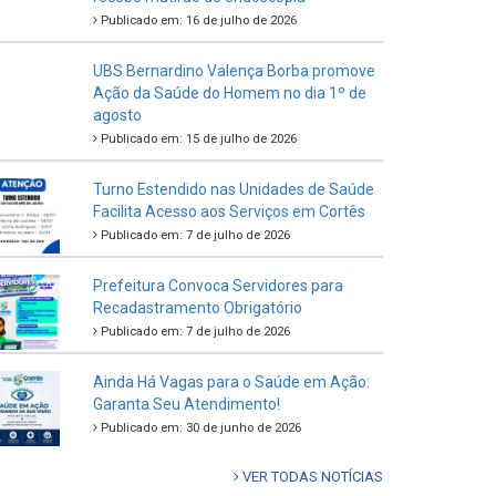
Publicado em: 16 de julho de 2026
UBS Bernardino Valença Borba promove
Ação da Saúde do Homem no dia 1º de
agosto
Publicado em: 15 de julho de 2026
Turno Estendido nas Unidades de Saúde
Facilita Acesso aos Serviços em Cortês
Publicado em: 7 de julho de 2026
Prefeitura Convoca Servidores para
Recadastramento Obrigatório
Publicado em: 7 de julho de 2026
Ainda Há Vagas para o Saúde em Ação:
Garanta Seu Atendimento!
Publicado em: 30 de junho de 2026
VER TODAS NOTÍCIAS