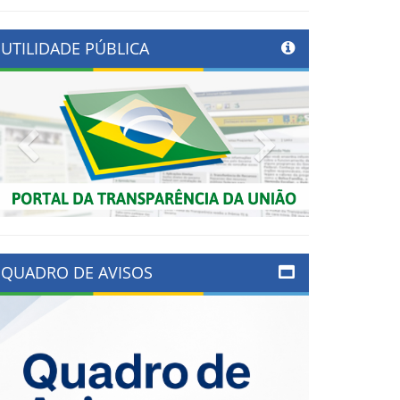
UTILIDADE PÚBLICA
Previous
Next
QUADRO DE AVISOS