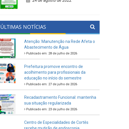
24 de agosto de 2022
ÚLTIMAS NOTÍCIAS
Atenção: Manutenção na Rede Afeta o
Abastecimento de Água
Publicado em: 28 de julho de 2026
Prefeitura promove encontro de
acolhimento para profissionais da
educação no início do semestre
Publicado em: 27 de julho de 2026
Recadastramento Funcional: mantenha
sua situação regularizada
Publicado em: 23 de julho de 2026
Centro de Especialidades de Cortês
recebe mutirão de endoscopia