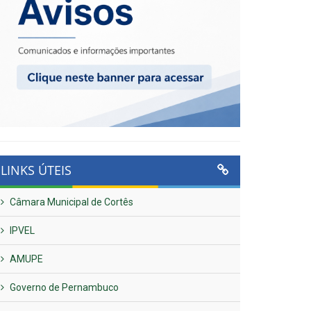
LINKS ÚTEIS
Câmara Municipal de Cortês
IPVEL
AMUPE
Governo de Pernambuco