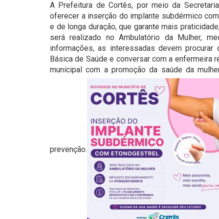
A Prefeitura de Cortês, por meio da Secretari
oferecer a inserção do implante subdérmico com
e de longa duração, que garante mais praticidad
será realizado no Ambulatório da Mulher, m
informações, as interessadas devem procurar 
Básica de Saúde e conversar com a enfermeira re
municipal com a promoção da saúde da mulhe
prevenção.