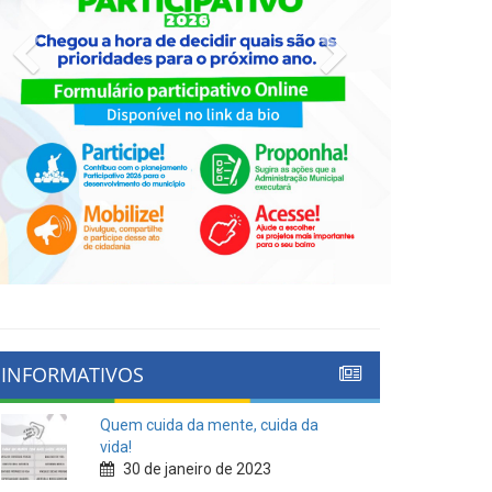
Previous
Next
INFORMATIVOS
Quem cuida da mente, cuida da
vida!
30 de janeiro de 2023