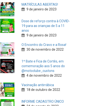
MATRÍCULAS ABERTAS!
9 de janeiro de 2023
Dose de reforço contra à COVID-
19 para as crianças de 5 a 11
anos
9 de janeiro de 2023
O Encontro do Cravo e a Rosa!
30 de novembro de 2022
1º Bate e Fica de Cortês, em
comemoração aos 5 anos do
@motoclube_custons
4 de novembro de 2022
Vacinação antirrábica
18 de outubro de 2022
INFORME CADASTRO ÚNICO