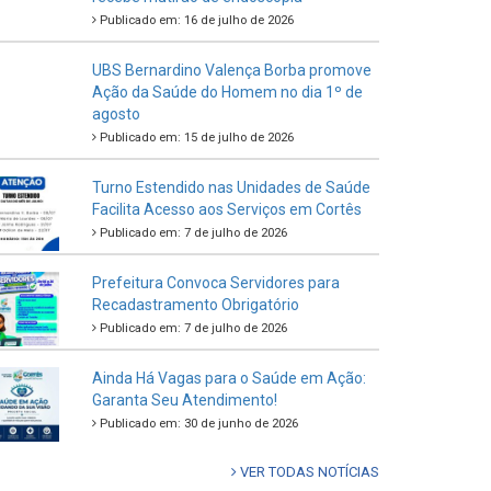
Publicado em: 16 de julho de 2026
UBS Bernardino Valença Borba promove
Ação da Saúde do Homem no dia 1º de
agosto
Publicado em: 15 de julho de 2026
Turno Estendido nas Unidades de Saúde
Facilita Acesso aos Serviços em Cortês
Publicado em: 7 de julho de 2026
Prefeitura Convoca Servidores para
Recadastramento Obrigatório
Publicado em: 7 de julho de 2026
Ainda Há Vagas para o Saúde em Ação:
Garanta Seu Atendimento!
Publicado em: 30 de junho de 2026
VER TODAS NOTÍCIAS