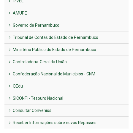
IPVEL
AMUPE
Governo de Pernambuco
Tribunal de Contas do Estado de Pernambuco
Ministério Público do Estado de Pernambuco
Controladoria-Geral da União
Confederação Nacional de Municípios - CNM
QEdu
SICONFI - Tesouro Nacional
Consultar Convênios
Receber Informações sobre novos Repasses