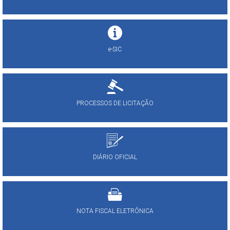
e-SIC
PROCESSOS DE LICITAÇÃO
DIÁRIO OFICIAL
NOTA FISCAL ELETRÔNICA