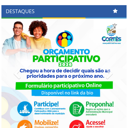
DESTAQUES
Previous
Next