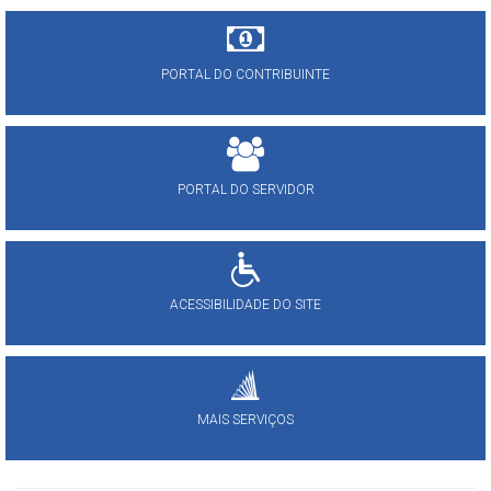
PORTAL DO CONTRIBUINTE
PORTAL DO SERVIDOR
ACESSIBILIDADE DO SITE
MAIS SERVIÇOS