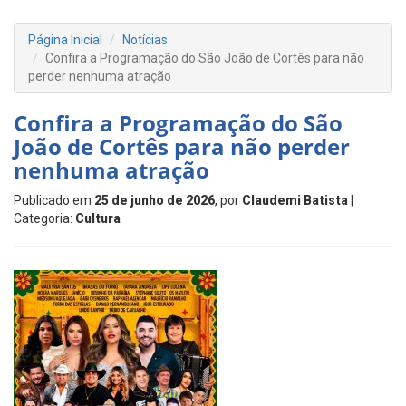
Página Inicial
Notícias
Confira a Programação do São João de Cortês para não
perder nenhuma atração
Confira a Programação do São
João de Cortês para não perder
nenhuma atração
Publicado em
25 de junho de 2026
, por
Claudemi Batista
|
Categoria:
Cultura