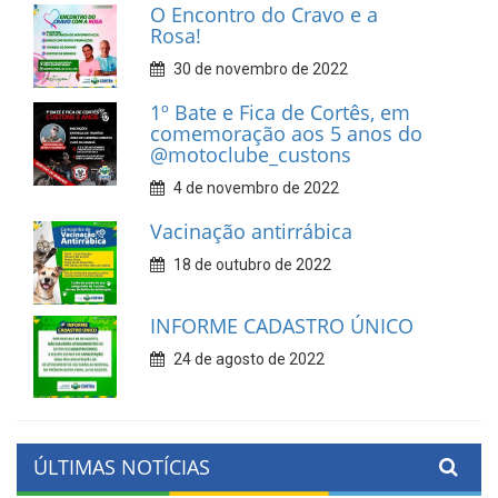
O Encontro do Cravo e a
Rosa!
30 de novembro de 2022
1º Bate e Fica de Cortês, em
comemoração aos 5 anos do
@motoclube_custons
4 de novembro de 2022
Vacinação antirrábica
18 de outubro de 2022
INFORME CADASTRO ÚNICO
24 de agosto de 2022
ÚLTIMAS NOTÍCIAS