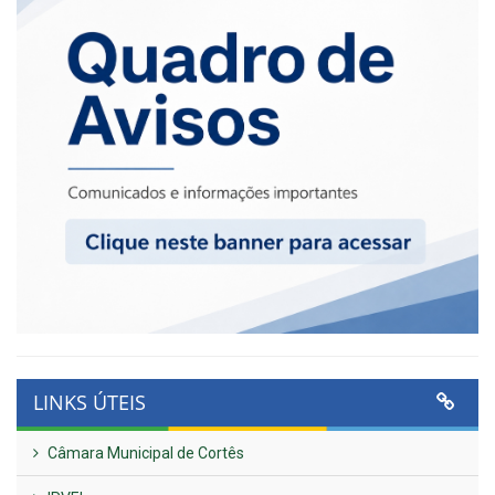
LINKS ÚTEIS
Câmara Municipal de Cortês