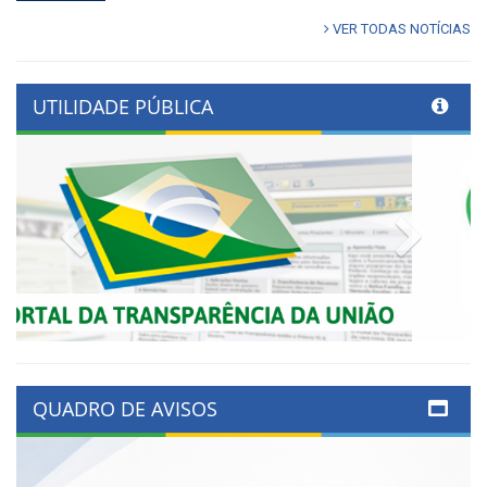
VER TODAS NOTÍCIAS
UTILIDADE PÚBLICA
Previous
Next
QUADRO DE AVISOS