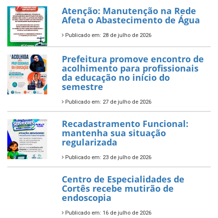
Atenção: Manutenção na Rede
Afeta o Abastecimento de Água
Publicado em: 28 de julho de 2026
Prefeitura promove encontro de
acolhimento para profissionais
da educação no início do
semestre
Publicado em: 27 de julho de 2026
Recadastramento Funcional:
mantenha sua situação
regularizada
Publicado em: 23 de julho de 2026
Centro de Especialidades de
Cortês recebe mutirão de
endoscopia
Publicado em: 16 de julho de 2026