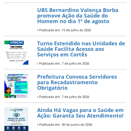
UBS Bernardino Valença Borba
promove Ação da Saúde do
Homem no dia 1º de agosto
Publicado em: 15 de julho de 2026
Turno Estendido nas Unidades de
Saúde Facilita Acesso aos
Serviços em Cortês
Publicado em: 7 de julho de 2026
Prefeitura Convoca Servidores
para Recadastramento
Obrigatório
Publicado em: 7 de julho de 2026
Ainda Há Vagas para o Saúde em
Ação: Garanta Seu Atendimento!
Publicado em: 30 de junho de 2026