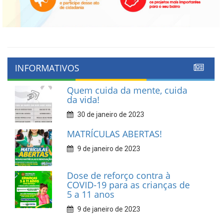
INFORMATIVOS
Quem cuida da mente, cuida
da vida!
30 de janeiro de 2023
MATRÍCULAS ABERTAS!
9 de janeiro de 2023
Dose de reforço contra à
COVID-19 para as crianças de
5 a 11 anos
9 de janeiro de 2023