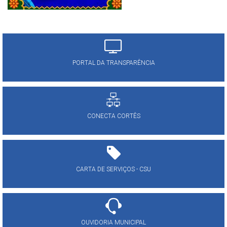
PORTAL DA TRANSPARÊNCIA
CONECTA CORTÊS
CARTA DE SERVIÇOS - CSU
OUVIDORIA MUNICIPAL