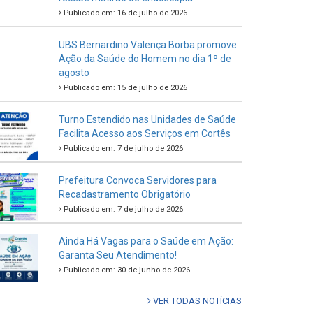
Publicado em: 16 de julho de 2026
UBS Bernardino Valença Borba promove
Ação da Saúde do Homem no dia 1º de
agosto
Publicado em: 15 de julho de 2026
Turno Estendido nas Unidades de Saúde
Facilita Acesso aos Serviços em Cortês
Publicado em: 7 de julho de 2026
Prefeitura Convoca Servidores para
Recadastramento Obrigatório
Publicado em: 7 de julho de 2026
Ainda Há Vagas para o Saúde em Ação:
Garanta Seu Atendimento!
Publicado em: 30 de junho de 2026
VER TODAS NOTÍCIAS