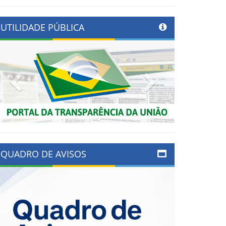
UTILIDADE PÚBLICA
Previous
Next
QUADRO DE AVISOS