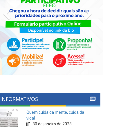
Previous
Next
INFORMATIVOS
Quem cuida da mente, cuida da
vida!
30 de janeiro de 2023