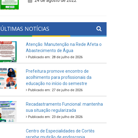
24 de agosto de 2022
ÚLTIMAS NOTÍCIAS
Atenção: Manutenção na Rede Afeta o
Abastecimento de Água
Publicado em: 28 de julho de 2026
Prefeitura promove encontro de
acolhimento para profissionais da
educação no início do semestre
Publicado em: 27 de julho de 2026
Recadastramento Funcional: mantenha
sua situação regularizada
Publicado em: 23 de julho de 2026
Centro de Especialidades de Cortês
recebe mutirão de endoscopia