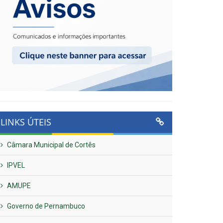
LINKS ÚTEIS
Câmara Municipal de Cortês
IPVEL
AMUPE
Governo de Pernambuco