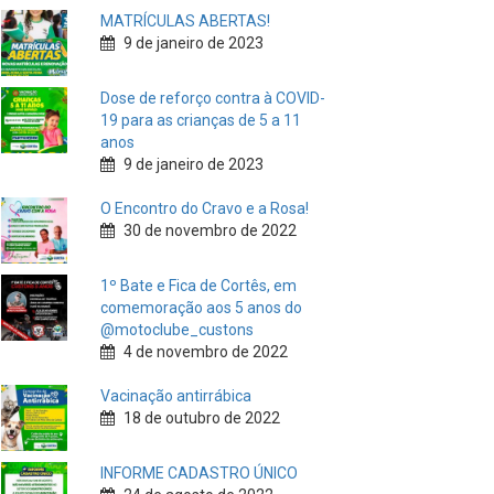
MATRÍCULAS ABERTAS!
9 de janeiro de 2023
Dose de reforço contra à COVID-
19 para as crianças de 5 a 11
anos
9 de janeiro de 2023
O Encontro do Cravo e a Rosa!
30 de novembro de 2022
1º Bate e Fica de Cortês, em
comemoração aos 5 anos do
@motoclube_custons
4 de novembro de 2022
Vacinação antirrábica
18 de outubro de 2022
INFORME CADASTRO ÚNICO