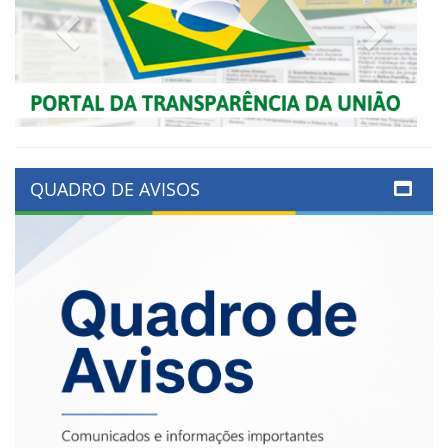
Previous
Next
QUADRO DE AVISOS