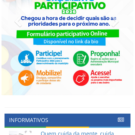
Previous
Next
INFORMATIVOS
Quem cuida da mente, cuida