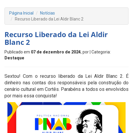
Página Inicial
Notícias
Recurso Liberado da Lei Aldir Blanc 2
Recurso Liberado da Lei Aldir
Blanc 2
Publicado em
07 de dezembro de 2024
, por
| Categoria:
Destaque
Sextou! Com o recurso liberado da Lei Aldir Blanc 2. É
dinheiro nas contas dos responsáveis pela construção do
cenário cultural em Cortês. Parabéns a todos os envolvidos
por mais essa conquista!