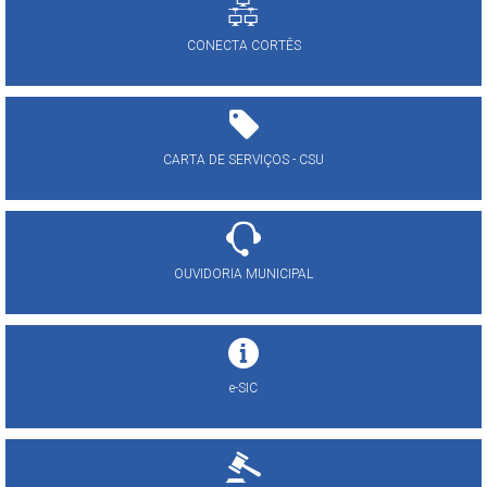
CONECTA CORTÊS
CARTA DE SERVIÇOS - CSU
OUVIDORIA MUNICIPAL
e-SIC