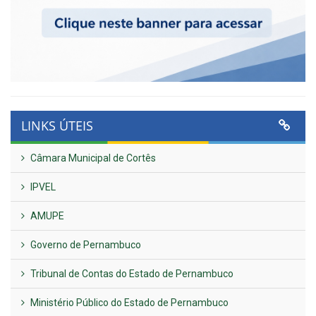
LINKS ÚTEIS
Câmara Municipal de Cortês
IPVEL
AMUPE
Governo de Pernambuco
Tribunal de Contas do Estado de Pernambuco
Ministério Público do Estado de Pernambuco