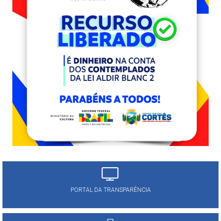
PORTAL DA TRANSPARÊNCIA