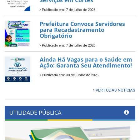
Publicado em: 7 de julho de 2026
Prefeitura Convoca Servidores
para Recadastramento
Obrigatório
Publicado em: 7 de julho de 2026
Ainda Há Vagas para o Saúde em
Ação: Garanta Seu Atendimento!
Publicado em: 30 de junho de 2026
VER TODAS NOTÍCIAS
UTILIDADE PÚBLICA