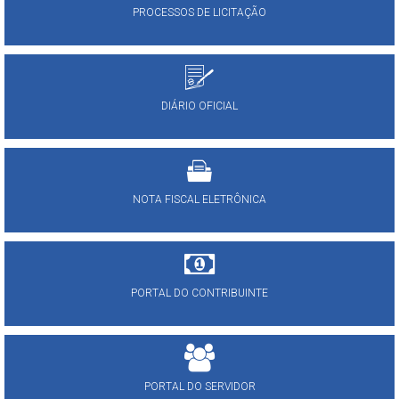
PROCESSOS DE LICITAÇÃO
DIÁRIO OFICIAL
NOTA FISCAL ELETRÔNICA
PORTAL DO CONTRIBUINTE
PORTAL DO SERVIDOR