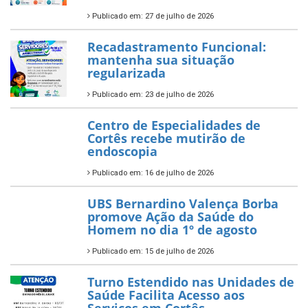
Publicado em: 27 de julho de 2026
Recadastramento Funcional:
mantenha sua situação
regularizada
Publicado em: 23 de julho de 2026
Centro de Especialidades de
Cortês recebe mutirão de
endoscopia
Publicado em: 16 de julho de 2026
UBS Bernardino Valença Borba
promove Ação da Saúde do
Homem no dia 1º de agosto
Publicado em: 15 de julho de 2026
Turno Estendido nas Unidades de
Saúde Facilita Acesso aos
Serviços em Cortês