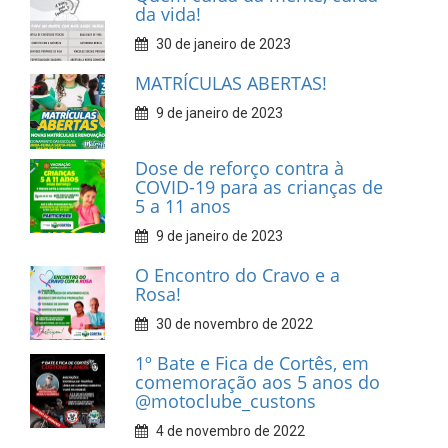
da vida!
30 de janeiro de 2023
MATRÍCULAS ABERTAS!
9 de janeiro de 2023
Dose de reforço contra à
COVID-19 para as crianças de
5 a 11 anos
9 de janeiro de 2023
O Encontro do Cravo e a
Rosa!
30 de novembro de 2022
1º Bate e Fica de Cortês, em
comemoração aos 5 anos do
@motoclube_custons
4 de novembro de 2022