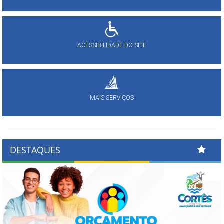
ACESSIBILIDADE DO SITE
MAIS SERVIÇOS
DESTAQUES