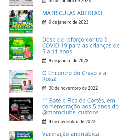
30 de janeiro de 2023
MATRÍCULAS ABERTAS!
9 de janeiro de 2023
Dose de reforço contra à
COVID-19 para as crianças de
5 a 11 anos
9 de janeiro de 2023
O Encontro do Cravo e a
Rosa!
30 de novembro de 2022
1º Bate e Fica de Cortês, em
comemoração aos 5 anos do
@motoclube_custons
4 de novembro de 2022
Vacinação antirrábica