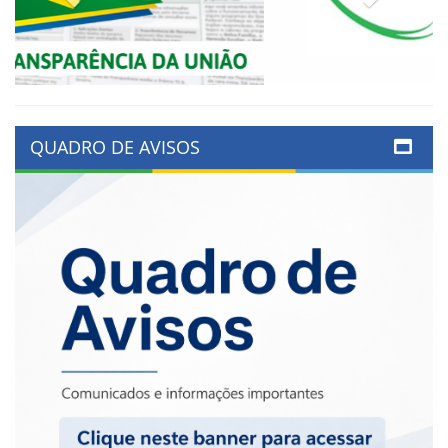
QUADRO DE AVISOS