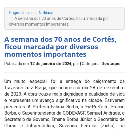
Página Inicial
Notícias
A semana dos 70 anos de Cortês, ficou marcada por
diversos momentos importantes
A semana dos 70 anos de Cortês,
ficou marcada por diversos
momentos importantes
Publicado em
12 de janeiro de 2024
, por
| Categoria:
Destaque
Um muito especial, foi a entrega do calçamento da
Travessa Luiz Braga, que ocorreu no dia 28 de dezembro
de 2023. A obra trouxe mais dignidade e qualidade de vida
e representa um avanço significativo na cidade. Estiveram
presentes: A Prefeita Fátima Borba, o Ex-Prefeito, Ernane
Borba, o Superintendente da CODEVASF, Samuel Andrade, o
Secretário de Governo, Ernane Borba Júnior, o Secretário de
Obras e Infraestrutura, Severino Ferreira (Zinho), os