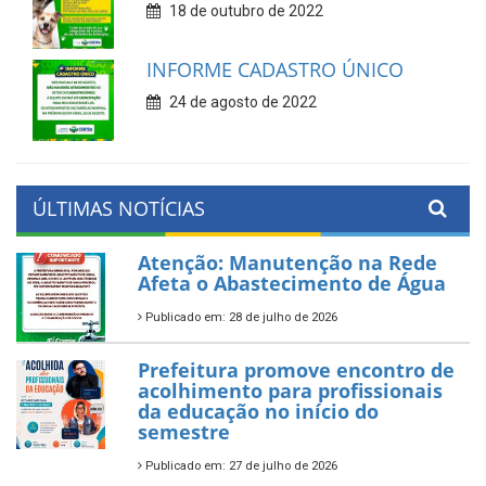
18 de outubro de 2022
INFORME CADASTRO ÚNICO
24 de agosto de 2022
ÚLTIMAS NOTÍCIAS
Atenção: Manutenção na Rede
Afeta o Abastecimento de Água
Publicado em: 28 de julho de 2026
Prefeitura promove encontro de
acolhimento para profissionais
da educação no início do
semestre
Publicado em: 27 de julho de 2026