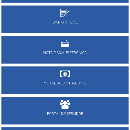
DIÁRIO OFICIAL
NOTA FISCAL ELETRÔNICA
PORTAL DO CONTRIBUINTE
PORTAL DO SERVIDOR