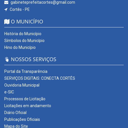
gabineteprefeitacortes@gmail.com
Cortês - PE
O MUNICÍPIO
História do Município
Símbolos do Município
Hino do Município
NOSSOS SERVIÇOS
Portal da Transparência
SERVIÇOS DIGITAIS: CONECTA CORTÊS
Ouvidoria Municipal
e-SIC
Processos de Licitação
Licitações em andamento
Diário Oficial
Publicações Oficiais
Mapa do Site