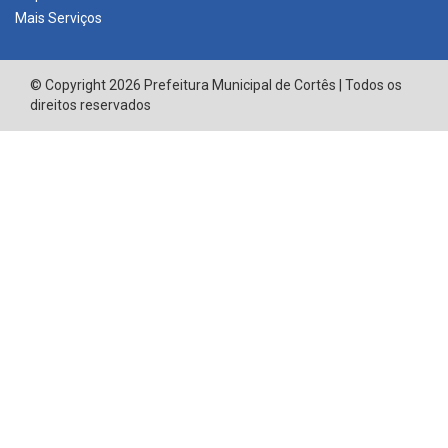
Mais Serviços
© Copyright 2026 Prefeitura Municipal de Cortês | Todos os
direitos reservados