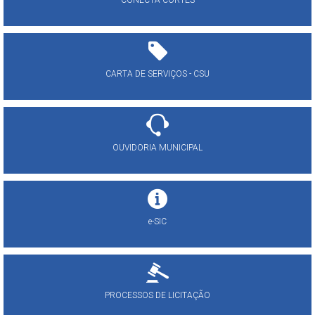
CONECTA CORTÊS
CARTA DE SERVIÇOS - CSU
OUVIDORIA MUNICIPAL
e-SIC
PROCESSOS DE LICITAÇÃO