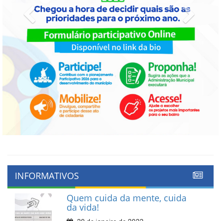
Previous
Next
INFORMATIVOS
Quem cuida da mente, cuida
da vida!