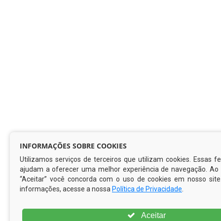
INFORMAÇÕES SOBRE COOKIES
Utilizamos serviços de terceiros que utilizam cookies. Essas 
ajudam a oferecer uma melhor experiência de navegação. Ao c
“Aceitar” você concorda com o uso de cookies em nosso site
informações, acesse a nossa
Política de Privacidade
.
Aceitar