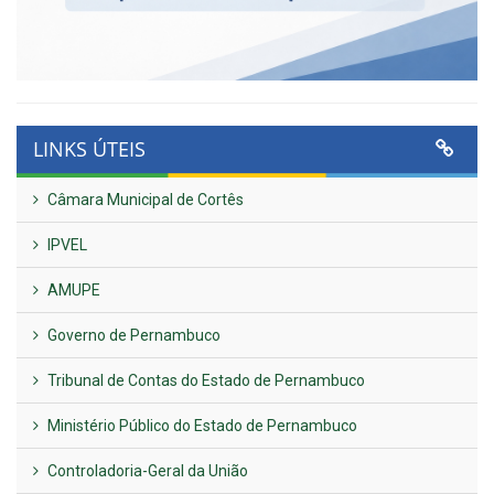
LINKS ÚTEIS
Câmara Municipal de Cortês
IPVEL
AMUPE
Governo de Pernambuco
Tribunal de Contas do Estado de Pernambuco
Ministério Público do Estado de Pernambuco
Controladoria-Geral da União