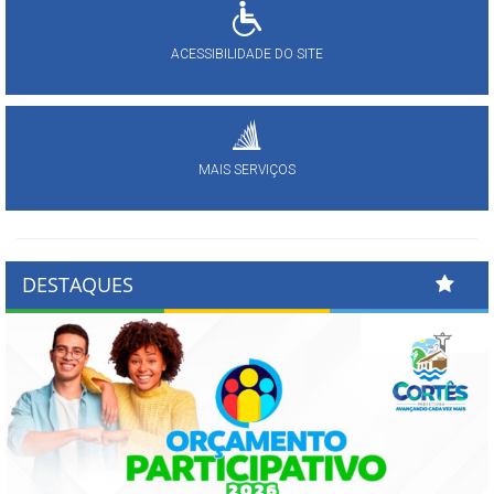
ACESSIBILIDADE DO SITE
MAIS SERVIÇOS
DESTAQUES