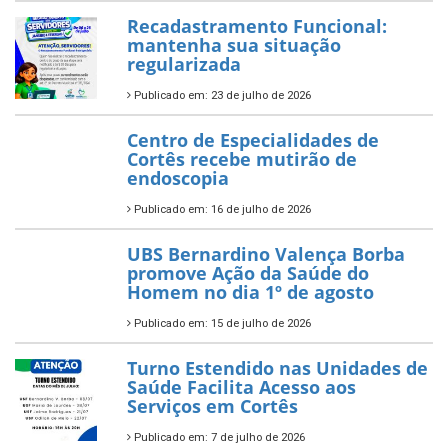
Recadastramento Funcional:
mantenha sua situação
regularizada
Publicado em: 23 de julho de 2026
Centro de Especialidades de
Cortês recebe mutirão de
endoscopia
Publicado em: 16 de julho de 2026
UBS Bernardino Valença Borba
promove Ação da Saúde do
Homem no dia 1º de agosto
Publicado em: 15 de julho de 2026
Turno Estendido nas Unidades de
Saúde Facilita Acesso aos
Serviços em Cortês
Publicado em: 7 de julho de 2026