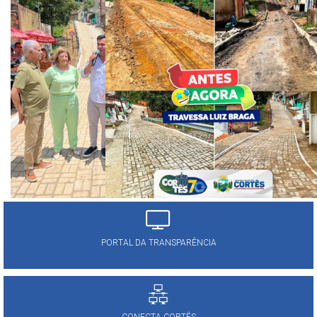
PORTAL DA TRANSPARÊNCIA