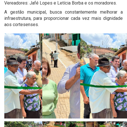
Vereadores: Jafé Lopes e Letícia Borba e os moradores.
A gestão municipal, busca constantemente melhorar a
infraestrutura, para proporcionar cada vez mais dignidade
aos cortesenses.