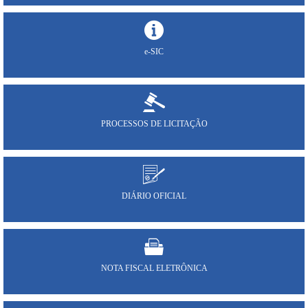
e-SIC
PROCESSOS DE LICITAÇÃO
DIÁRIO OFICIAL
NOTA FISCAL ELETRÔNICA