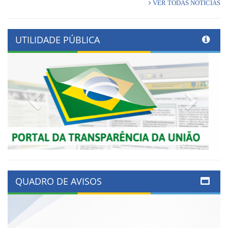
VER TODAS NOTÍCIAS
UTILIDADE PÚBLICA
Previous
Next
QUADRO DE AVISOS