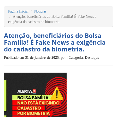
Página Inicial
Notícias
Atenção, beneficiários do Bolsa Família! É Fake News a
exigência do cadastro da biometria.
Atenção, beneficiários do Bolsa
Família! É Fake News a exigência
do cadastro da biometria.
Publicado em
31 de janeiro de 2025
, por
| Categoria:
Destaque