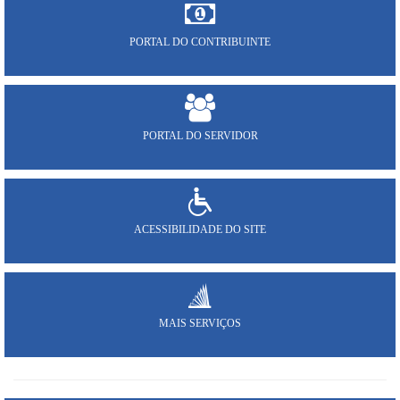
PORTAL DO CONTRIBUINTE
PORTAL DO SERVIDOR
ACESSIBILIDADE DO SITE
MAIS SERVIÇOS