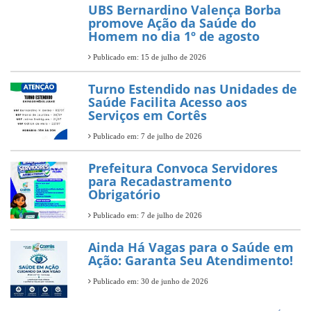
UBS Bernardino Valença Borba
promove Ação da Saúde do
Homem no dia 1º de agosto
Publicado em: 15 de julho de 2026
Turno Estendido nas Unidades de
Saúde Facilita Acesso aos
Serviços em Cortês
Publicado em: 7 de julho de 2026
Prefeitura Convoca Servidores
para Recadastramento
Obrigatório
Publicado em: 7 de julho de 2026
Ainda Há Vagas para o Saúde em
Ação: Garanta Seu Atendimento!
Publicado em: 30 de junho de 2026