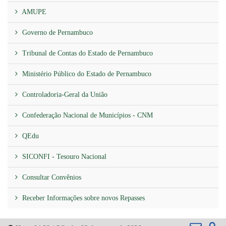
AMUPE
Governo de Pernambuco
Tribunal de Contas do Estado de Pernambuco
Ministério Público do Estado de Pernambuco
Controladoria-Geral da União
Confederação Nacional de Municípios - CNM
QEdu
SICONFI - Tesouro Nacional
Consultar Convênios
Receber Informações sobre novos Repasses