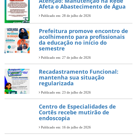
Atenção: Manutenção na Rede
Afeta o Abastecimento de Água
Publicado em: 28 de julho de 2026
Prefeitura promove encontro de
acolhimento para profissionais
da educação no início do
semestre
Publicado em: 27 de julho de 2026
Recadastramento Funcional:
mantenha sua situação
regularizada
Publicado em: 23 de julho de 2026
Centro de Especialidades de
Cortês recebe mutirão de
endoscopia
Publicado em: 16 de julho de 2026