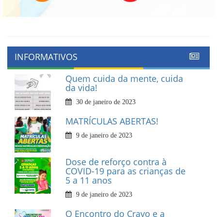
INFORMATIVOS
Quem cuida da mente, cuida
da vida!
30 de janeiro de 2023
MATRÍCULAS ABERTAS!
9 de janeiro de 2023
Dose de reforço contra à
COVID-19 para as crianças de
5 a 11 anos
9 de janeiro de 2023
O Encontro do Cravo e a