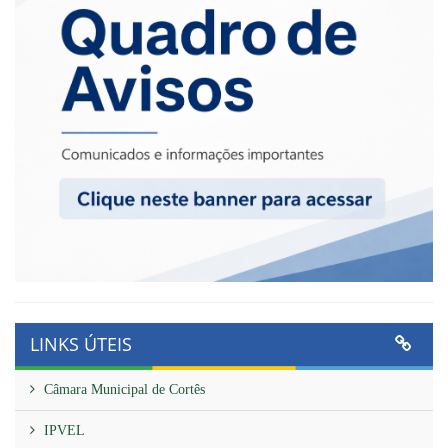
LINKS ÚTEIS
Câmara Municipal de Cortês
IPVEL