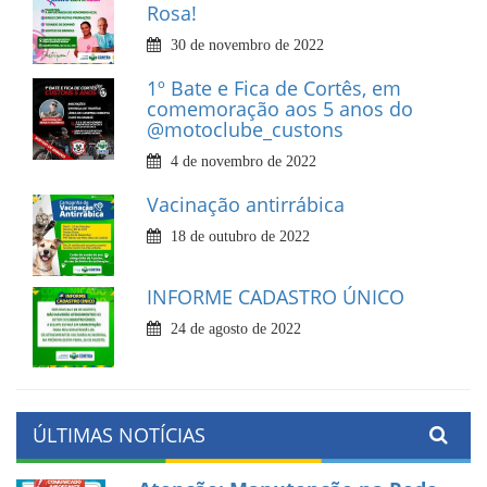
Rosa!
30 de novembro de 2022
1º Bate e Fica de Cortês, em
comemoração aos 5 anos do
@motoclube_custons
4 de novembro de 2022
Vacinação antirrábica
18 de outubro de 2022
INFORME CADASTRO ÚNICO
24 de agosto de 2022
ÚLTIMAS NOTÍCIAS