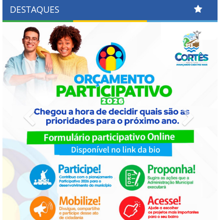
DESTAQUES
Previous
Next