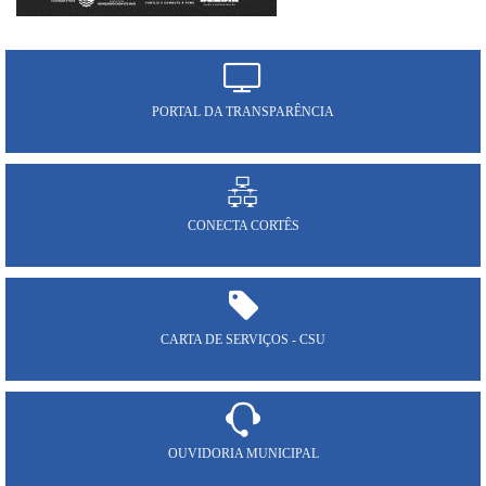
PORTAL DA TRANSPARÊNCIA
CONECTA CORTÊS
CARTA DE SERVIÇOS - CSU
OUVIDORIA MUNICIPAL