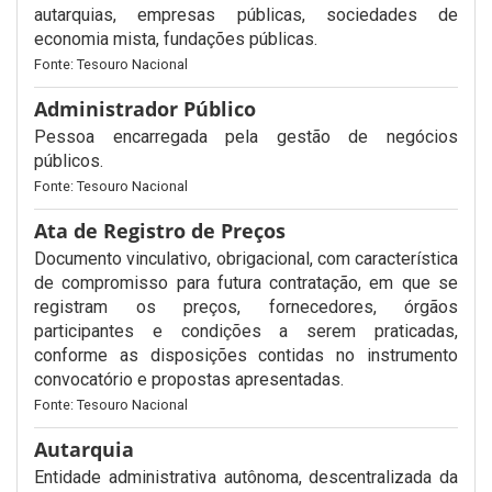
autarquias, empresas públicas, sociedades de
economia mista, fundações públicas.
Fonte: Tesouro Nacional
Administrador Público
Pessoa encarregada pela gestão de negócios
públicos.
Fonte: Tesouro Nacional
Ata de Registro de Preços
Documento vinculativo, obrigacional, com característica
de compromisso para futura contratação, em que se
registram os preços, fornecedores, órgãos
participantes e condições a serem praticadas,
conforme as disposições contidas no instrumento
convocatório e propostas apresentadas.
Fonte: Tesouro Nacional
Autarquia
Entidade administrativa autônoma, descentralizada da