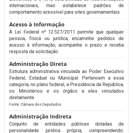
internacionais, mas estabelece padrões de
comportamento acessível para sites governamentais.
Acesso à Informação
A Lei Federal nº 12.527/2011 permite que qualquer
pessoa, física ou jurídica, encaminhe pedidos de
acesso à informação, acompanhe o prazo e receba
resposta da solicitação.
Administração Direta
Estrutura administrativa vinculada ao Poder Executivo
Federal, Estadual ou Municipal. Pertencem a essa
categoria, no plano federal, a Presidência da República,
os Ministérios e os órgãos a eles vinculados
diretamente.
Fonte: Câmara dos Deputados
Administração Indireta
Conjunto de entidades públicas dotadas de
personalidade jurídica própria, compreendendo: