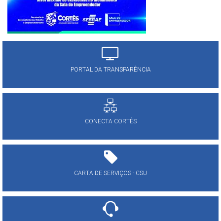
PORTAL DA TRANSPARÊNCIA
CONECTA CORTÊS
CARTA DE SERVIÇOS - CSU