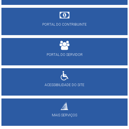
PORTAL DO CONTRIBUINTE
PORTAL DO SERVIDOR
ACESSIBILIDADE DO SITE
MAIS SERVIÇOS