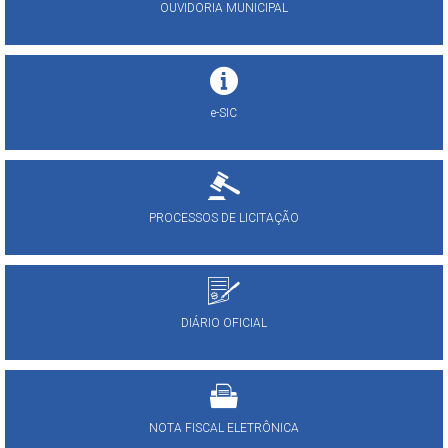
OUVIDORIA MUNICIPAL
e-SIC
PROCESSOS DE LICITAÇÃO
DIÁRIO OFICIAL
NOTA FISCAL ELETRÔNICA