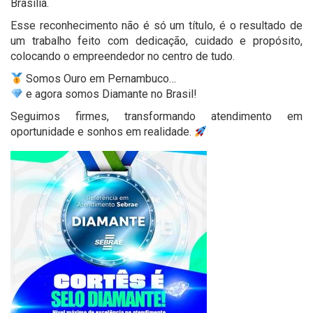
Brasília.
Esse reconhecimento não é só um título, é o resultado de
um trabalho feito com dedicação, cuidado e propósito,
colocando o empreendedor no centro de tudo.
Somos Ouro em Pernambuco…
e agora somos Diamante no Brasil!
Seguimos firmes, transformando atendimento em
oportunidade e sonhos em realidade.