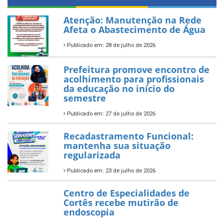
Atenção: Manutenção na Rede
Afeta o Abastecimento de Água
Publicado em: 28 de julho de 2026
Prefeitura promove encontro de
acolhimento para profissionais
da educação no início do
semestre
Publicado em: 27 de julho de 2026
Recadastramento Funcional:
mantenha sua situação
regularizada
Publicado em: 23 de julho de 2026
Centro de Especialidades de
Cortês recebe mutirão de
endoscopia