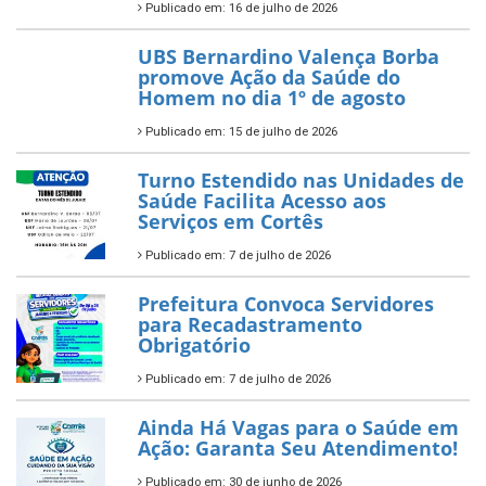
Publicado em: 16 de julho de 2026
UBS Bernardino Valença Borba
promove Ação da Saúde do
Homem no dia 1º de agosto
Publicado em: 15 de julho de 2026
Turno Estendido nas Unidades de
Saúde Facilita Acesso aos
Serviços em Cortês
Publicado em: 7 de julho de 2026
Prefeitura Convoca Servidores
para Recadastramento
Obrigatório
Publicado em: 7 de julho de 2026
Ainda Há Vagas para o Saúde em
Ação: Garanta Seu Atendimento!
Publicado em: 30 de junho de 2026