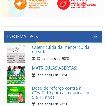
INFORMATIVOS
Quem cuida da mente, cuida
da vida!
30 de janeiro de 2023
MATRÍCULAS ABERTAS!
9 de janeiro de 2023
Dose de reforço contra à
COVID-19 para as crianças de
5 a 11 anos
9 de janeiro de 2023