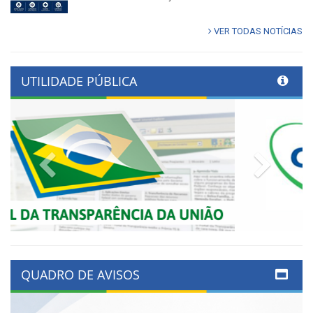
VER TODAS NOTÍCIAS
UTILIDADE PÚBLICA
Previous
Next
QUADRO DE AVISOS