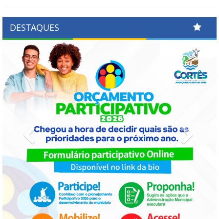
DESTAQUES
Previous
Next