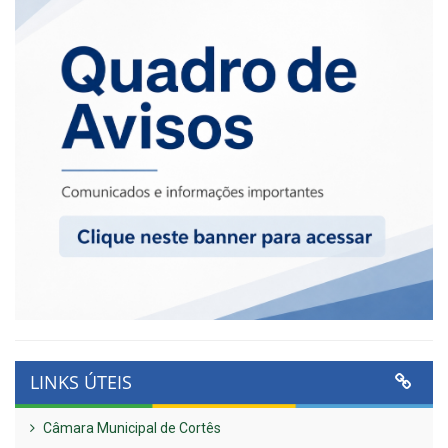
LINKS ÚTEIS
Câmara Municipal de Cortês