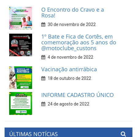
O Encontro do Cravo e a
Rosa!
30 de novembro de 2022
1º Bate e Fica de Cortês, em
comemoração aos 5 anos do
@motoclube_custons
4 de novembro de 2022
Vacinação antirrábica
18 de outubro de 2022
INFORME CADASTRO ÚNICO
24 de agosto de 2022
ÚLTIMAS NOTÍCIAS