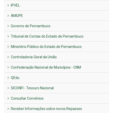
IPVEL
AMUPE
Governo de Pernambuco
Tribunal de Contas do Estado de Pernambuco
Ministério Público do Estado de Pernambuco
Controladoria-Geral da União
Confederação Nacional de Municípios - CNM
QEdu
SICONFI - Tesouro Nacional
Consultar Convênios
Receber Informações sobre novos Repasses