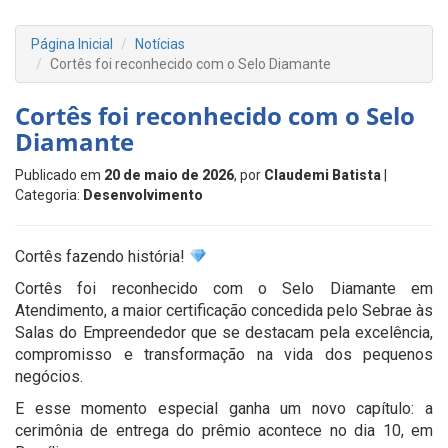
Página Inicial
Notícias
Cortês foi reconhecido com o Selo Diamante
Cortês foi reconhecido com o Selo
Diamante
Publicado em
20 de maio de 2026
, por
Claudemi Batista
|
Categoria:
Desenvolvimento
Cortês fazendo história!
Cortês foi reconhecido com o Selo Diamante em
Atendimento, a maior certificação concedida pelo Sebrae às
Salas do Empreendedor que se destacam pela excelência,
compromisso e transformação na vida dos pequenos
negócios.
E esse momento especial ganha um novo capítulo: a
cerimônia de entrega do prêmio acontece no dia 10, em