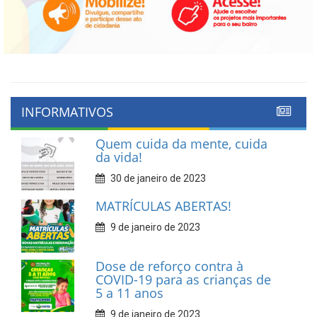
INFORMATIVOS
Quem cuida da mente, cuida
da vida!
30 de janeiro de 2023
MATRÍCULAS ABERTAS!
9 de janeiro de 2023
Dose de reforço contra à
COVID-19 para as crianças de
5 a 11 anos
9 de janeiro de 2023