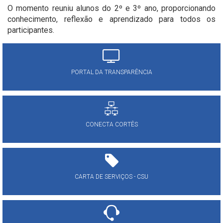
O momento reuniu alunos do 2º e 3º ano, proporcionando
conhecimento, reflexão e aprendizado para todos os
participantes.
PORTAL DA TRANSPARÊNCIA
CONECTA CORTÊS
CARTA DE SERVIÇOS - CSU