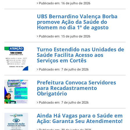
Publicado em: 16 de julho de 2026
UBS Bernardino Valença Borba
promove Ação da Saúde do
Homem no dia 1º de agosto
Publicado em: 15 de julho de 2026
Turno Estendido nas Unidades de
Saúde Facilita Acesso aos
Serviços em Cortês
Publicado em: 7 de julho de 2026
Prefeitura Convoca Servidores
para Recadastramento
Obrigatório
Publicado em: 7 de julho de 2026
Ainda Há Vagas para o Saúde em
Ação: Garanta Seu Atendimento!