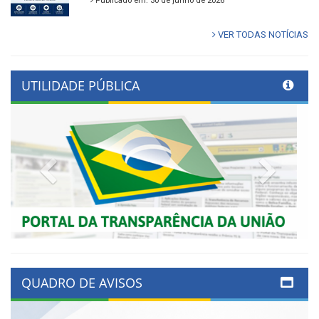
Publicado em: 30 de junho de 2026
VER TODAS NOTÍCIAS
UTILIDADE PÚBLICA
Previous
Next
QUADRO DE AVISOS