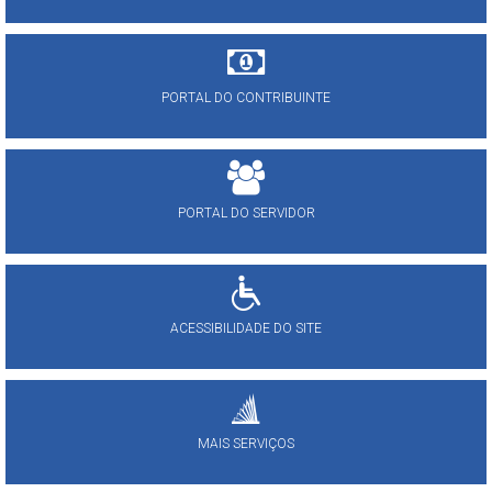
PORTAL DO CONTRIBUINTE
PORTAL DO SERVIDOR
ACESSIBILIDADE DO SITE
MAIS SERVIÇOS