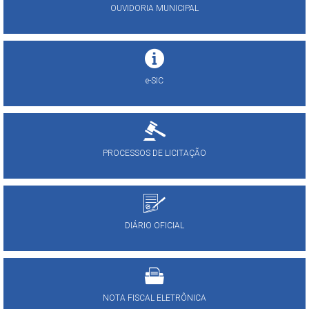
OUVIDORIA MUNICIPAL
e-SIC
PROCESSOS DE LICITAÇÃO
DIÁRIO OFICIAL
NOTA FISCAL ELETRÔNICA