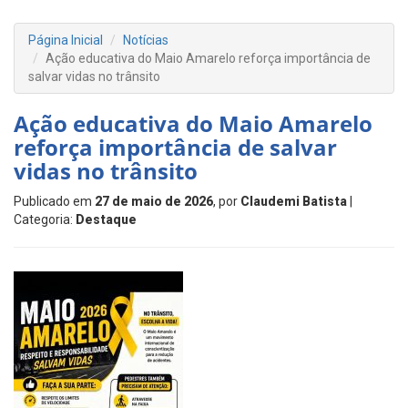
Página Inicial
Notícias
Ação educativa do Maio Amarelo reforça importância de
salvar vidas no trânsito
Ação educativa do Maio Amarelo
reforça importância de salvar
vidas no trânsito
Publicado em
27 de maio de 2026
, por
Claudemi Batista
|
Categoria:
Destaque