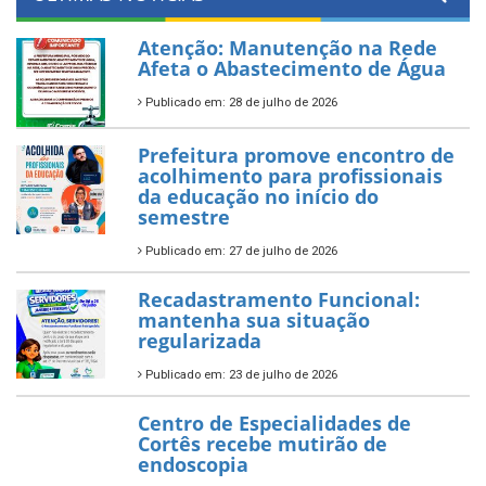
Atenção: Manutenção na Rede
Afeta o Abastecimento de Água
Publicado em: 28 de julho de 2026
Prefeitura promove encontro de
acolhimento para profissionais
da educação no início do
semestre
Publicado em: 27 de julho de 2026
Recadastramento Funcional:
mantenha sua situação
regularizada
Publicado em: 23 de julho de 2026
Centro de Especialidades de
Cortês recebe mutirão de
endoscopia