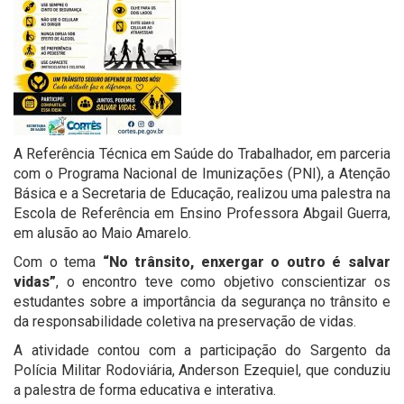
A Referência Técnica em Saúde do Trabalhador, em parceria
com o Programa Nacional de Imunizações (PNI), a Atenção
Básica e a Secretaria de Educação, realizou uma palestra na
Escola de Referência em Ensino Professora Abgail Guerra,
em alusão ao Maio Amarelo.
Com o tema
“No trânsito, enxergar o outro é salvar
vidas”
, o encontro teve como objetivo conscientizar os
estudantes sobre a importância da segurança no trânsito e
da responsabilidade coletiva na preservação de vidas.
A atividade contou com a participação do Sargento da
Polícia Militar Rodoviária, Anderson Ezequiel, que conduziu
a palestra de forma educativa e interativa.