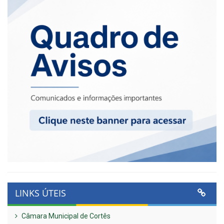
LINKS ÚTEIS
Câmara Municipal de Cortês