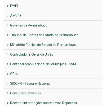
IPVEL
AMUPE
Governo de Pernambuco
Tribunal de Contas do Estado de Pernambuco
Ministério Público do Estado de Pernambuco
Controladoria-Geral da União
Confederação Nacional de Municípios - CNM
QEdu
SICONFI - Tesouro Nacional
Consultar Convênios
Receber Informações sobre novos Repasses