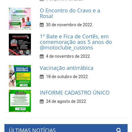
O Encontro do Cravo e a
Rosa!
30 de novembro de 2022
1º Bate e Fica de Cortês, em
comemoração aos 5 anos do
@motoclube_custons
4 de novembro de 2022
Vacinação antirrábica
18 de outubro de 2022
INFORME CADASTRO ÚNICO
24 de agosto de 2022
ÚLTIMAS NOTÍCIAS