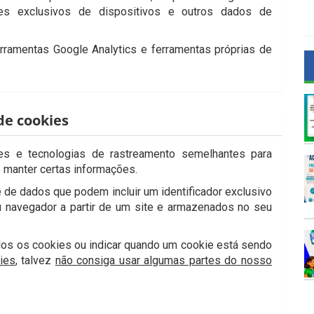
ores exclusivos de dispositivos e outros dados de
ramentas Google Analytics e ferramentas próprias de
e cookies
ies e tecnologias de rastreamento semelhantes para
e manter certas informações.
de dados que podem incluir um identificador exclusivo
 navegador a partir de um site e armazenados no seu
dos os cookies ou indicar quando um cookie está sendo
ies
, talvez
não consiga usar algumas partes do nosso