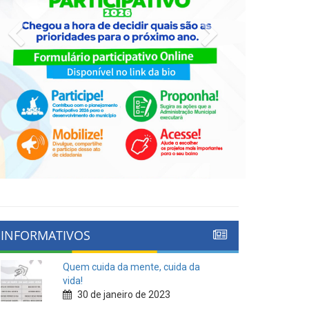
Previous
Next
INFORMATIVOS
Quem cuida da mente, cuida da
vida!
30 de janeiro de 2023