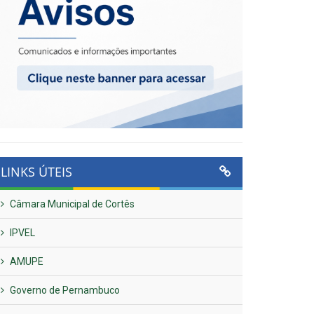
LINKS ÚTEIS
Câmara Municipal de Cortês
IPVEL
AMUPE
Governo de Pernambuco