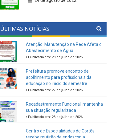
24 de agosto de 2022
ÚLTIMAS NOTÍCIAS
Atenção: Manutenção na Rede Afeta o
Abastecimento de Água
Publicado em: 28 de julho de 2026
Prefeitura promove encontro de
acolhimento para profissionais da
educação no início do semestre
Publicado em: 27 de julho de 2026
Recadastramento Funcional: mantenha
sua situação regularizada
Publicado em: 23 de julho de 2026
Centro de Especialidades de Cortês
recebe mutirão de endoscopia