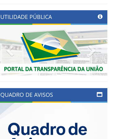
UTILIDADE PÚBLICA
Previous
Next
QUADRO DE AVISOS