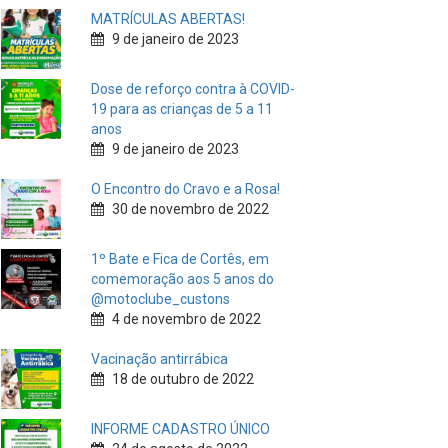
MATRÍCULAS ABERTAS!
9 de janeiro de 2023
Dose de reforço contra à COVID-
19 para as crianças de 5 a 11
anos
9 de janeiro de 2023
O Encontro do Cravo e a Rosa!
30 de novembro de 2022
1º Bate e Fica de Cortês, em
comemoração aos 5 anos do
@motoclube_custons
4 de novembro de 2022
Vacinação antirrábica
18 de outubro de 2022
INFORME CADASTRO ÚNICO