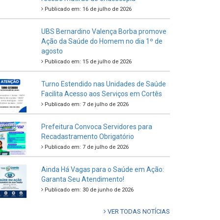
Publicado em: 16 de julho de 2026
UBS Bernardino Valença Borba promove
Ação da Saúde do Homem no dia 1º de
agosto
Publicado em: 15 de julho de 2026
Turno Estendido nas Unidades de Saúde
Facilita Acesso aos Serviços em Cortês
Publicado em: 7 de julho de 2026
Prefeitura Convoca Servidores para
Recadastramento Obrigatório
Publicado em: 7 de julho de 2026
Ainda Há Vagas para o Saúde em Ação:
Garanta Seu Atendimento!
Publicado em: 30 de junho de 2026
VER TODAS NOTÍCIAS