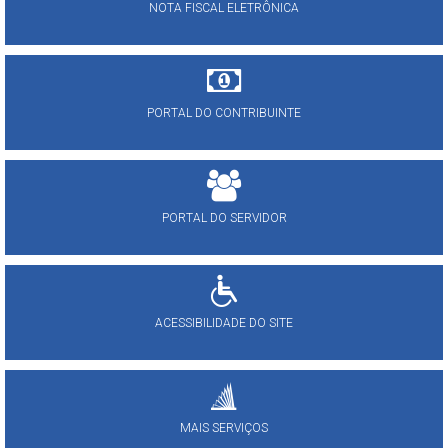
NOTA FISCAL ELETRÔNICA
PORTAL DO CONTRIBUINTE
PORTAL DO SERVIDOR
ACESSIBILIDADE DO SITE
MAIS SERVIÇOS