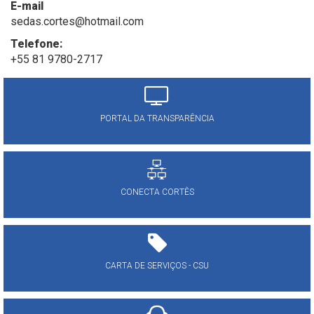
E-mail
sedas.cortes@hotmail.com
Telefone:
+55 81 9780-2717
PORTAL DA TRANSPARÊNCIA
CONECTA CORTÊS
CARTA DE SERVIÇOS - CSU