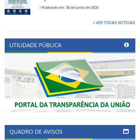
Publicado em: 30 de junho de 2026
VER TODAS NOTÍCIAS
UTILIDADE PÚBLICA
Previous
Next
QUADRO DE AVISOS