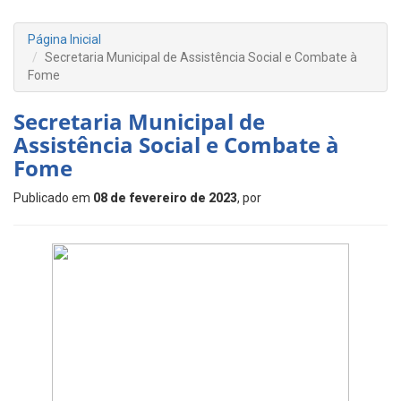
Página Inicial
Secretaria Municipal de Assistência Social e Combate à
Fome
Secretaria Municipal de
Assistência Social e Combate à
Fome
Publicado em
08 de fevereiro de 2023
, por