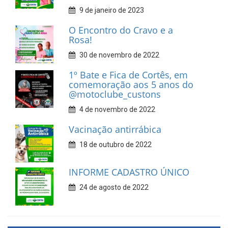
9 de janeiro de 2023
O Encontro do Cravo e a
Rosa!
30 de novembro de 2022
1º Bate e Fica de Cortês, em
comemoração aos 5 anos do
@motoclube_custons
4 de novembro de 2022
Vacinação antirrábica
18 de outubro de 2022
INFORME CADASTRO ÚNICO
24 de agosto de 2022