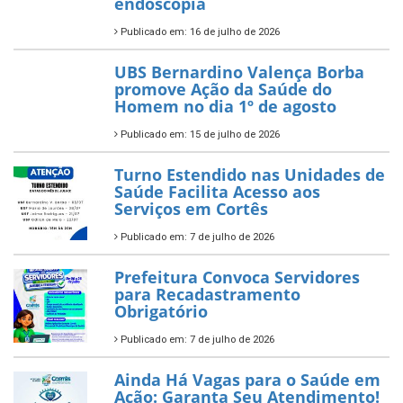
endoscopia
Publicado em: 16 de julho de 2026
UBS Bernardino Valença Borba
promove Ação da Saúde do
Homem no dia 1º de agosto
Publicado em: 15 de julho de 2026
Turno Estendido nas Unidades de
Saúde Facilita Acesso aos
Serviços em Cortês
Publicado em: 7 de julho de 2026
Prefeitura Convoca Servidores
para Recadastramento
Obrigatório
Publicado em: 7 de julho de 2026
Ainda Há Vagas para o Saúde em
Ação: Garanta Seu Atendimento!