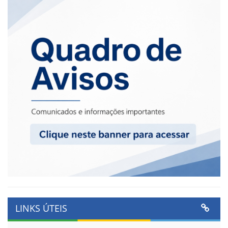
LINKS ÚTEIS