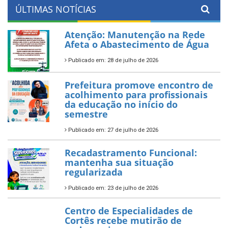
ÚLTIMAS NOTÍCIAS
Atenção: Manutenção na Rede
Afeta o Abastecimento de Água
Publicado em: 28 de julho de 2026
Prefeitura promove encontro de
acolhimento para profissionais
da educação no início do
semestre
Publicado em: 27 de julho de 2026
Recadastramento Funcional:
mantenha sua situação
regularizada
Publicado em: 23 de julho de 2026
Centro de Especialidades de
Cortês recebe mutirão de