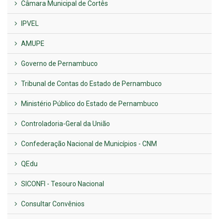
Câmara Municipal de Cortês
IPVEL
AMUPE
Governo de Pernambuco
Tribunal de Contas do Estado de Pernambuco
Ministério Público do Estado de Pernambuco
Controladoria-Geral da União
Confederação Nacional de Municípios - CNM
QEdu
SICONFI - Tesouro Nacional
Consultar Convênios