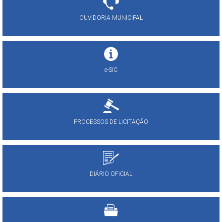
OUVIDORIA MUNICIPAL
e-SIC
PROCESSOS DE LICITAÇÃO
DIÁRIO OFICIAL