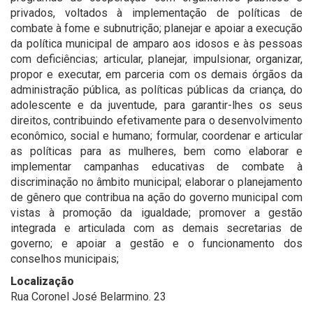
privados, voltados à implementação de políticas de
combate à fome e subnutrição; planejar e apoiar a execução
da política municipal de amparo aos idosos e às pessoas
com deficiências; articular, planejar, impulsionar, organizar,
propor e executar, em parceria com os demais órgãos da
administração pública, as políticas públicas da criança, do
adolescente e da juventude, para garantir-lhes os seus
direitos, contribuindo efetivamente para o desenvolvimento
econômico, social e humano; formular, coordenar e articular
as políticas para as mulheres, bem como elaborar e
implementar campanhas educativas de combate à
discriminação no âmbito municipal; elaborar o planejamento
de gênero que contribua na ação do governo municipal com
vistas à promoção da igualdade; promover a gestão
integrada e articulada com as demais secretarias de
governo; e apoiar a gestão e o funcionamento dos
conselhos municipais;
Localização
Rua Coronel José Belarmino. 23