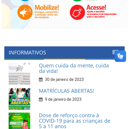
INFORMATIVOS
Quem cuida da mente, cuida
da vida!
30 de janeiro de 2023
MATRÍCULAS ABERTAS!
9 de janeiro de 2023
Dose de reforço contra à
COVID-19 para as crianças de
5 a 11 anos