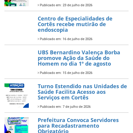
Publicado em: 23 de julho de 2026
Centro de Especialidades de
Cortês recebe mutirão de
endoscopia
Publicado em: 16 de julho de 2026
UBS Bernardino Valença Borba
promove Ação da Saúde do
Homem no dia 1º de agosto
Publicado em: 15 de julho de 2026
Turno Estendido nas Unidades de
Saúde Facilita Acesso aos
Serviços em Cortês
Publicado em: 7 de julho de 2026
Prefeitura Convoca Servidores
para Recadastramento
Obrigatório