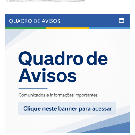
QUADRO DE AVISOS