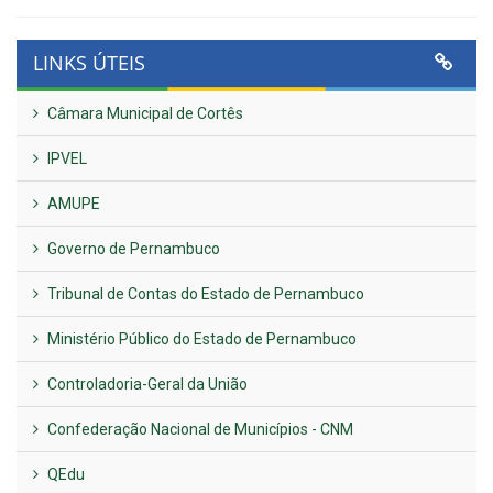
LINKS ÚTEIS
Câmara Municipal de Cortês
IPVEL
AMUPE
Governo de Pernambuco
Tribunal de Contas do Estado de Pernambuco
Ministério Público do Estado de Pernambuco
Controladoria-Geral da União
Confederação Nacional de Municípios - CNM
QEdu