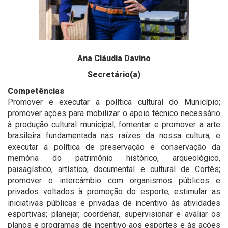
Ana Cláudia Davino
Secretário(a)
Competências
Promover e executar a política cultural do Município;
promover ações para mobilizar o apoio técnico necessário
à produção cultural municipal; fomentar e promover a arte
brasileira fundamentada nas raízes da nossa cultura; e
executar a política de preservação e conservação da
memória do patrimônio histórico, arqueológico,
paisagístico, artístico, documental e cultural de Cortês;
promover o intercâmbio com organismos públicos e
privados voltados à promoção do esporte; estimular as
iniciativas públicas e privadas de incentivo às atividades
esportivas; planejar, coordenar, supervisionar e avaliar os
planos e programas de incentivo aos esportes e às ações