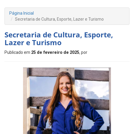
Página Inicial
Secretaria de Cultura, Esporte, Lazer e Turismo
Secretaria de Cultura, Esporte,
Lazer e Turismo
Publicado em
25 de fevereiro de 2025
, por