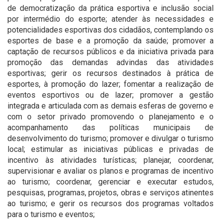
de democratização da prática esportiva e inclusão social
por intermédio do esporte; atender às necessidades e
potencialidades esportivas dos cidadãos, contemplando os
esportes de base e a promoção da saúde; promover a
captação de recursos públicos e da iniciativa privada para
promoção das demandas advindas das atividades
esportivas; gerir os recursos destinados à prática de
esportes, à promoção do lazer; fomentar a realização de
eventos esportivos ou de lazer; promover a gestão
integrada e articulada com as demais esferas de governo e
com o setor privado promovendo o planejamento e o
acompanhamento das políticas municipais de
desenvolvimento do turismo; promover e divulgar o turismo
local; estimular as iniciativas públicas e privadas de
incentivo às atividades turísticas; planejar, coordenar,
supervisionar e avaliar os planos e programas de incentivo
ao turismo; coordenar, gerenciar e executar estudos,
pesquisas, programas, projetos, obras e serviços atinentes
ao turismo; e gerir os recursos dos programas voltados
para o turismo e eventos;