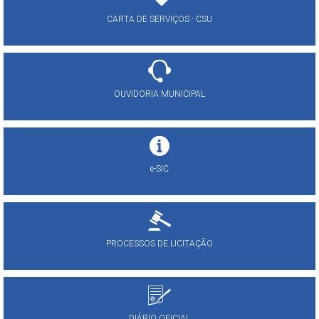
CARTA DE SERVIÇOS - CSU
OUVIDORIA MUNICIPAL
e-SIC
PROCESSOS DE LICITAÇÃO
DIÁRIO OFICIAL