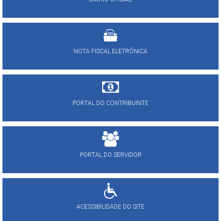
NOTA FISCAL ELETRÔNICA
PORTAL DO CONTRIBUINTE
PORTAL DO SERVIDOR
ACESSIBILIDADE DO SITE