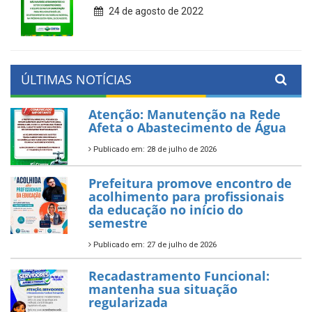
24 de agosto de 2022
ÚLTIMAS NOTÍCIAS
Atenção: Manutenção na Rede
Afeta o Abastecimento de Água
Publicado em: 28 de julho de 2026
Prefeitura promove encontro de
acolhimento para profissionais
da educação no início do
semestre
Publicado em: 27 de julho de 2026
Recadastramento Funcional:
mantenha sua situação
regularizada