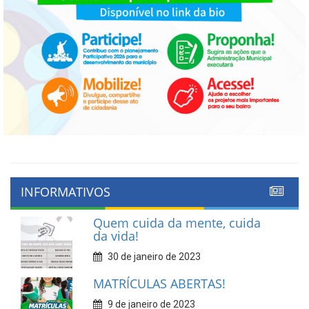
INFORMATIVOS
Quem cuida da mente, cuida
da vida!
30 de janeiro de 2023
MATRÍCULAS ABERTAS!
9 de janeiro de 2023