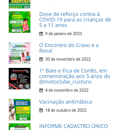
Dose de reforço contra à
COVID-19 para as crianças de
5 a 11 anos
9 de janeiro de 2023
O Encontro do Cravo e a
Rosa!
30 de novembro de 2022
1º Bate e Fica de Cortês, em
comemoração aos 5 anos do
@motoclube_custons
4 de novembro de 2022
Vacinação antirrábica
18 de outubro de 2022
INFORME CADASTRO ÚNICO