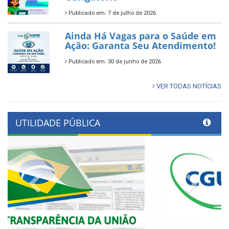
Publicado em: 7 de julho de 2026
Ainda Há Vagas para o Saúde em
Ação: Garanta Seu Atendimento!
Publicado em: 30 de junho de 2026
VER TODAS NOTÍCIAS
UTILIDADE PÚBLICA
Previous
Next