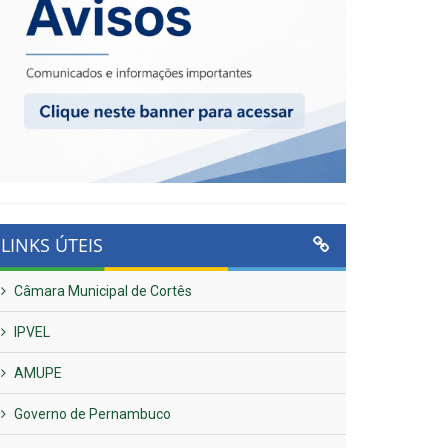
LINKS ÚTEIS
Câmara Municipal de Cortês
IPVEL
AMUPE
Governo de Pernambuco