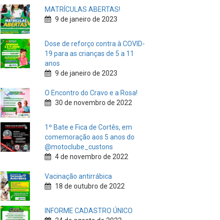
MATRÍCULAS ABERTAS!
9 de janeiro de 2023
Dose de reforço contra à COVID-
19 para as crianças de 5 a 11
anos
9 de janeiro de 2023
O Encontro do Cravo e a Rosa!
30 de novembro de 2022
1º Bate e Fica de Cortês, em
comemoração aos 5 anos do
@motoclube_custons
4 de novembro de 2022
Vacinação antirrábica
18 de outubro de 2022
INFORME CADASTRO ÚNICO