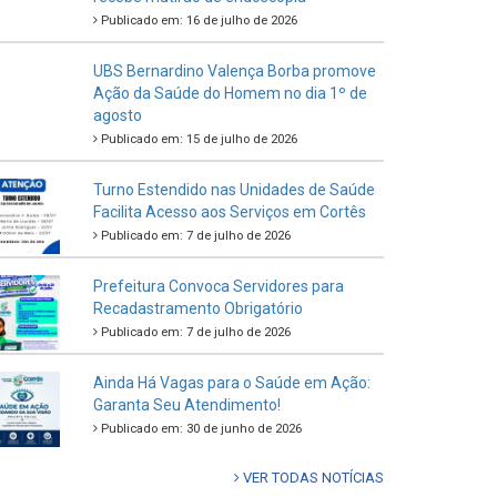
Publicado em: 16 de julho de 2026
UBS Bernardino Valença Borba promove
Ação da Saúde do Homem no dia 1º de
agosto
Publicado em: 15 de julho de 2026
Turno Estendido nas Unidades de Saúde
Facilita Acesso aos Serviços em Cortês
Publicado em: 7 de julho de 2026
Prefeitura Convoca Servidores para
Recadastramento Obrigatório
Publicado em: 7 de julho de 2026
Ainda Há Vagas para o Saúde em Ação:
Garanta Seu Atendimento!
Publicado em: 30 de junho de 2026
VER TODAS NOTÍCIAS