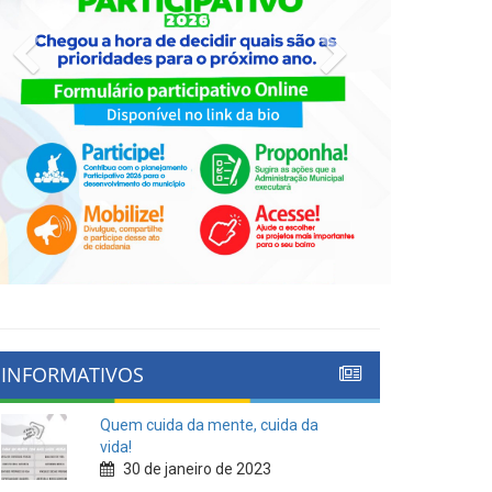
Previous
Next
INFORMATIVOS
Quem cuida da mente, cuida da
vida!
30 de janeiro de 2023