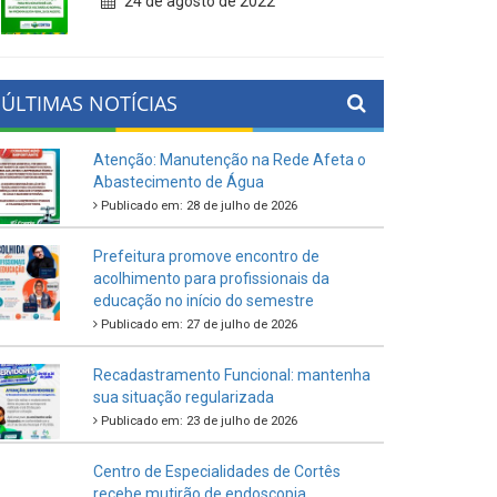
24 de agosto de 2022
ÚLTIMAS NOTÍCIAS
Atenção: Manutenção na Rede Afeta o
Abastecimento de Água
Publicado em: 28 de julho de 2026
Prefeitura promove encontro de
acolhimento para profissionais da
educação no início do semestre
Publicado em: 27 de julho de 2026
Recadastramento Funcional: mantenha
sua situação regularizada
Publicado em: 23 de julho de 2026
Centro de Especialidades de Cortês
recebe mutirão de endoscopia