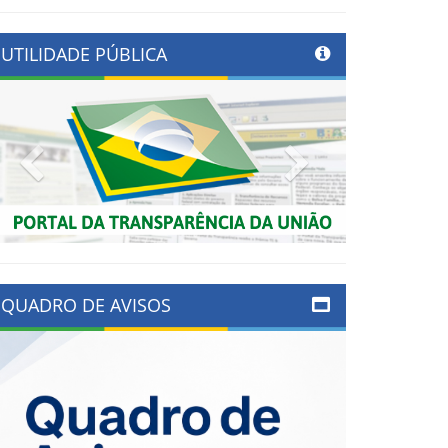
UTILIDADE PÚBLICA
Previous
Next
QUADRO DE AVISOS