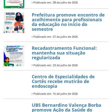
Publicado em: 28 de julho de 2026
Prefeitura promove encontro de
acolhimento para profissionais
da educação no início do
semestre
Publicado em: 27 de julho de 2026
Recadastramento Funcional:
mantenha sua situação
regularizada
Publicado em: 23 de julho de 2026
Centro de Especialidades de
Cortês recebe mutirão de
endoscopia
Publicado em: 16 de julho de 2026
UBS Bernardino Valença Borba
promove Ação da Saúde do