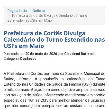
Página Inicial
Notícias
Prefeitura de Cortês Divulga Calendário do Turno
Estendido nas USFs em Maio
Prefeitura de Cortês Divulga
Calendário do Turno Estendido nas
USFs em Maio
Publicado em
20 de maio de 2026
, por
Claudemi Batista
|
Categoria:
Destaque
A Prefeitura de
Cortês
, por meio da Secretaria Municipal de
Saúde, informa à população o calendário do Turno
Estendido nas Unidades de Saúde da Família (USF) durante
o mês de maio. A ação tem como objetivo ampliar o acesso
aos serviços de saúde, oferecendo atendimento em horário
especial, das 16h às 20h, para melhor atender os usuários
que não conseguem comparecer às unidades no horário