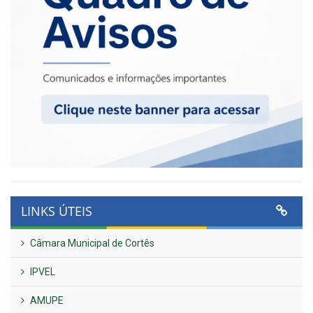
LINKS ÚTEIS
Câmara Municipal de Cortês
IPVEL
AMUPE