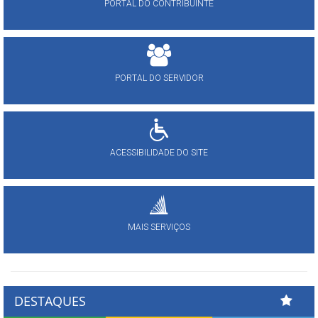
PORTAL DO CONTRIBUINTE
PORTAL DO SERVIDOR
ACESSIBILIDADE DO SITE
MAIS SERVIÇOS
DESTAQUES