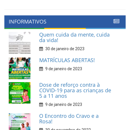
INFORMATIVOS
Quem cuida da mente, cuida
da vida!
30 de janeiro de 2023
MATRÍCULAS ABERTAS!
9 de janeiro de 2023
Dose de reforço contra à
COVID-19 para as crianças de
5 a 11 anos
9 de janeiro de 2023
O Encontro do Cravo e a
Rosa!
30 de novembro de 2022