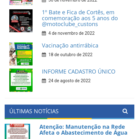
1º Bate e Fica de Cortês, em
comemoração aos 5 anos do
@motoclube_custons
4 de novembro de 2022
Vacinação antirrábica
18 de outubro de 2022
INFORME CADASTRO ÚNICO
24 de agosto de 2022
ÚLTIMAS NOTÍCIAS
Atenção: Manutenção na Rede
Afeta o Abastecimento de Água