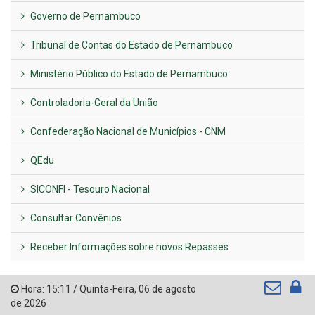
Governo de Pernambuco
Tribunal de Contas do Estado de Pernambuco
Ministério Público do Estado de Pernambuco
Controladoria-Geral da União
Confederação Nacional de Municípios - CNM
QEdu
SICONFI - Tesouro Nacional
Consultar Convênios
Receber Informações sobre novos Repasses
Hora:
15:11
/
Quinta-Feira
,
06 de agosto
de 2026