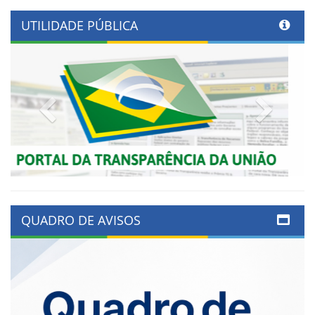
UTILIDADE PÚBLICA
Previous
Next
QUADRO DE AVISOS