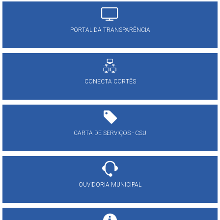
PORTAL DA TRANSPARÊNCIA
CONECTA CORTÊS
CARTA DE SERVIÇOS - CSU
OUVIDORIA MUNICIPAL