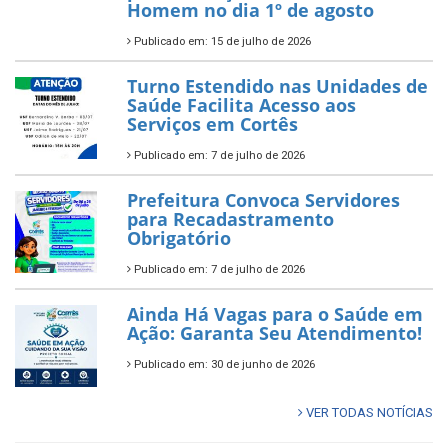
Homem no dia 1º de agosto
Publicado em: 15 de julho de 2026
Turno Estendido nas Unidades de
Saúde Facilita Acesso aos
Serviços em Cortês
Publicado em: 7 de julho de 2026
Prefeitura Convoca Servidores
para Recadastramento
Obrigatório
Publicado em: 7 de julho de 2026
Ainda Há Vagas para o Saúde em
Ação: Garanta Seu Atendimento!
Publicado em: 30 de junho de 2026
VER TODAS NOTÍCIAS