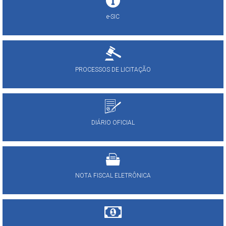
e-SIC
PROCESSOS DE LICITAÇÃO
DIÁRIO OFICIAL
NOTA FISCAL ELETRÔNICA