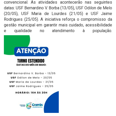
convencional. As atividades acontecerão nas seguintes
datas: USF Bernardino V. Borba (13/05), USF Odilon de Melo
(20/05), USF Maria de Lourdes (21/05) e USF Jaime
Rodrigues (25/05). A iniciativa reforça o compromisso da
gestão municipal em garantir mais cuidado, acessibilidade
e qualidade no atendimento à população.