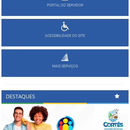
PORTAL DO SERVIDOR
ACESSIBILIDADE DO SITE
MAIS SERVIÇOS
DESTAQUES