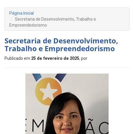
Página Inicial
Secretaria de Desenvolvimento, Trabalho e
Empreendedorismo
Secretaria de Desenvolvimento,
Trabalho e Empreendedorismo
Publicado em
25 de fevereiro de 2025
, por