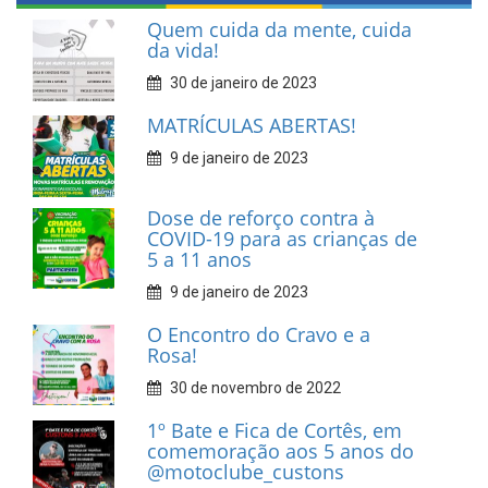
Quem cuida da mente, cuida
da vida!
30 de janeiro de 2023
MATRÍCULAS ABERTAS!
9 de janeiro de 2023
Dose de reforço contra à
COVID-19 para as crianças de
5 a 11 anos
9 de janeiro de 2023
O Encontro do Cravo e a
Rosa!
30 de novembro de 2022
1º Bate e Fica de Cortês, em
comemoração aos 5 anos do
@motoclube_custons