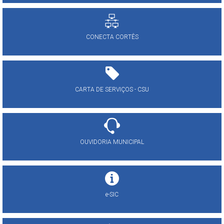
CONECTA CORTÊS
CARTA DE SERVIÇOS - CSU
OUVIDORIA MUNICIPAL
e-SIC