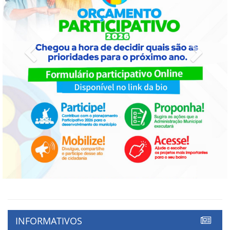
Previous
Next
INFORMATIVOS