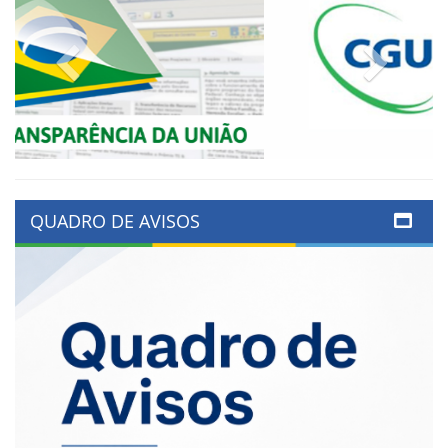
Previous
Next
QUADRO DE AVISOS