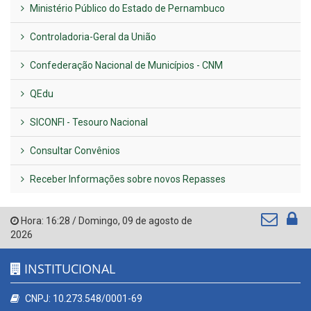
Ministério Público do Estado de Pernambuco
Controladoria-Geral da União
Confederação Nacional de Municípios - CNM
QEdu
SICONFI - Tesouro Nacional
Consultar Convênios
Receber Informações sobre novos Repasses
Hora:
16:28
/
Domingo
,
09 de agosto de
2026
INSTITUCIONAL
CNPJ: 10.273.548/0001-69