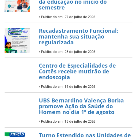
da educação no início do
semestre
Publicado em: 27 de julho de 2026
Recadastramento Funcional:
mantenha sua situação
regularizada
Publicado em: 23 de julho de 2026
Centro de Especialidades de
Cortês recebe mutirão de
endoscopia
Publicado em: 16 de julho de 2026
UBS Bernardino Valença Borba
promove Ação da Saúde do
Homem no dia 1º de agosto
Publicado em: 15 de julho de 2026
Turno Estendido nas Unidades de