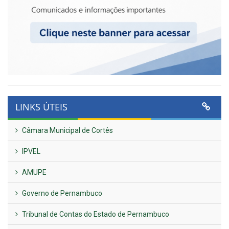
LINKS ÚTEIS
Câmara Municipal de Cortês
IPVEL
AMUPE
Governo de Pernambuco
Tribunal de Contas do Estado de Pernambuco