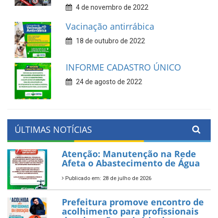
4 de novembro de 2022
Vacinação antirrábica
18 de outubro de 2022
INFORME CADASTRO ÚNICO
24 de agosto de 2022
ÚLTIMAS NOTÍCIAS
Atenção: Manutenção na Rede
Afeta o Abastecimento de Água
Publicado em: 28 de julho de 2026
Prefeitura promove encontro de
acolhimento para profissionais