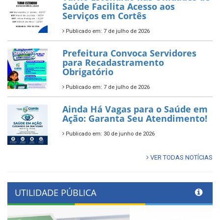
Saúde Facilita Acesso aos
Serviços em Cortês
Publicado em: 7 de julho de 2026
Prefeitura Convoca Servidores
para Recadastramento
Obrigatório
Publicado em: 7 de julho de 2026
Ainda Há Vagas para o Saúde em
Ação: Garanta Seu Atendimento!
Publicado em: 30 de junho de 2026
VER TODAS NOTÍCIAS
UTILIDADE PÚBLICA