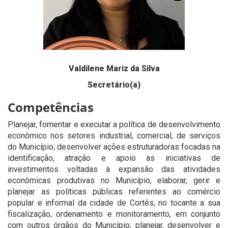
Valdilene Mariz da Silva
Secretário(a)
Competências
Planejar, fomentar e executar a política de desenvolvimento
econômico nos setores industrial, comercial, de serviços
do Município; desenvolver ações estruturadoras focadas na
identificação, atração e apoio às iniciativas de
investimentos voltadas à expansão das atividades
econômicas produtivas no Município; elaborar, gerir e
planejar as políticas públicas referentes ao comércio
popular e informal da cidade de Cortês, no tocante a sua
fiscalização, ordenamento e monitoramento, em conjunto
com outros órgãos do Município; planejar, desenvolver e