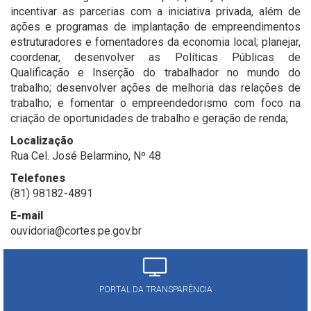
incentivar as parcerias com a iniciativa privada, além de
ações e programas de implantação de empreendimentos
estruturadores e fomentadores da economia local; planejar,
coordenar, desenvolver as Políticas Públicas de
Qualificação e Inserção do trabalhador no mundo do
trabalho; desenvolver ações de melhoria das relações de
trabalho; e fomentar o empreendedorismo com foco na
criação de oportunidades de trabalho e geração de renda;
Localização
Rua Cel. José Belarmino, Nº 48
Telefones
(81) 98182-4891
E-mail
ouvidoria@cortes.pe.gov.br
PORTAL DA TRANSPARÊNCIA