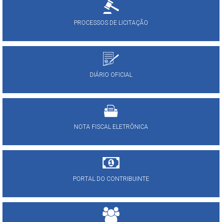
PROCESSOS DE LICITAÇÃO
DIÁRIO OFICIAL
NOTA FISCAL ELETRÔNICA
PORTAL DO CONTRIBUINTE