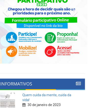
Previous
Next
INFORMATIVOS
Quem cuida da mente, cuida da
vida!
30 de janeiro de 2023