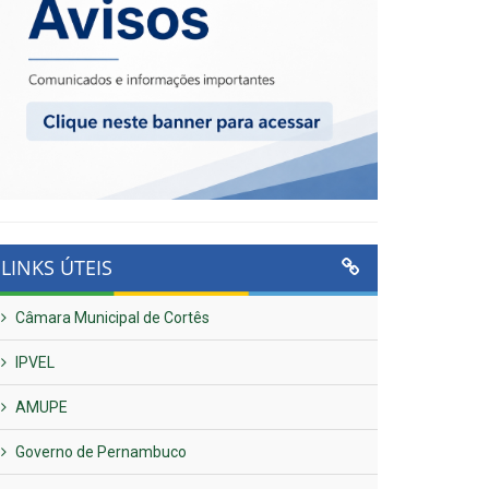
LINKS ÚTEIS
Câmara Municipal de Cortês
IPVEL
AMUPE
Governo de Pernambuco