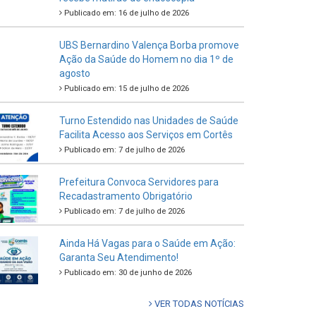
Publicado em: 16 de julho de 2026
UBS Bernardino Valença Borba promove
Ação da Saúde do Homem no dia 1º de
agosto
Publicado em: 15 de julho de 2026
Turno Estendido nas Unidades de Saúde
Facilita Acesso aos Serviços em Cortês
Publicado em: 7 de julho de 2026
Prefeitura Convoca Servidores para
Recadastramento Obrigatório
Publicado em: 7 de julho de 2026
Ainda Há Vagas para o Saúde em Ação:
Garanta Seu Atendimento!
Publicado em: 30 de junho de 2026
VER TODAS NOTÍCIAS