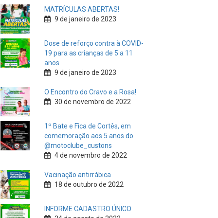
MATRÍCULAS ABERTAS!
9 de janeiro de 2023
Dose de reforço contra à COVID-
19 para as crianças de 5 a 11
anos
9 de janeiro de 2023
O Encontro do Cravo e a Rosa!
30 de novembro de 2022
1º Bate e Fica de Cortês, em
comemoração aos 5 anos do
@motoclube_custons
4 de novembro de 2022
Vacinação antirrábica
18 de outubro de 2022
INFORME CADASTRO ÚNICO