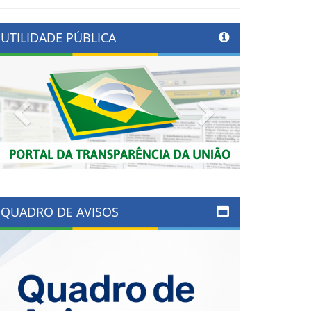
UTILIDADE PÚBLICA
Previous
Next
QUADRO DE AVISOS