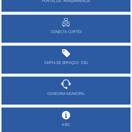
PORTAL DA TRANSPARÊNCIA
CONECTA CORTÊS
CARTA DE SERVIÇOS - CSU
OUVIDORIA MUNICIPAL
e-SIC