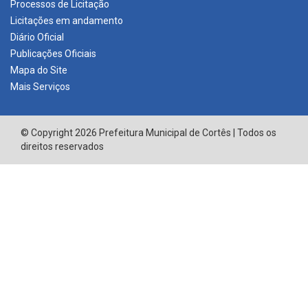
Processos de Licitação
Licitações em andamento
Diário Oficial
Publicações Oficiais
Mapa do Site
Mais Serviços
© Copyright 2026 Prefeitura Municipal de Cortês | Todos os
direitos reservados