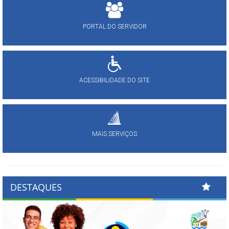
PORTAL DO SERVIDOR
ACESSIBILIDADE DO SITE
MAIS SERVIÇOS
DESTAQUES