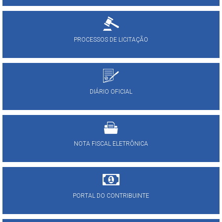
PROCESSOS DE LICITAÇÃO
DIÁRIO OFICIAL
NOTA FISCAL ELETRÔNICA
PORTAL DO CONTRIBUINTE