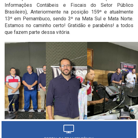
Informações Contábeis e Fiscais do Setor Público
Brasileiro), Anteriormente na posição 159º e atualmente
13º em Pernambuco, sendo 3º na Mata Sul e Mata Norte.
Estamos no caminho certo! Gratidão e parabéns! a todos
que fazem parte dessa vitória.