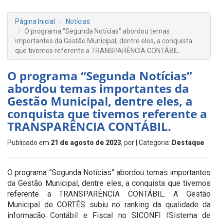
Página Inicial
Notícias
O programa “Segunda Notícias” abordou temas
importantes da Gestão Municipal, dentre eles, a conquista
que tivemos referente a TRANSPARÊNCIA CONTÁBIL.
O programa “Segunda Notícias”
abordou temas importantes da
Gestão Municipal, dentre eles, a
conquista que tivemos referente a
TRANSPARÊNCIA CONTÁBIL.
Publicado em
21 de agosto de 2023
, por
| Categoria:
Destaque
O programa “Segunda Notícias” abordou temas importantes
da Gestão Municipal, dentre eles, a conquista que tivemos
referente a TRANSPARÊNCIA CONTÁBIL. A Gestão
Municipal de CORTÊS subiu no ranking da qualidade da
informação Contábil e Fiscal no SICONFI (Sistema de