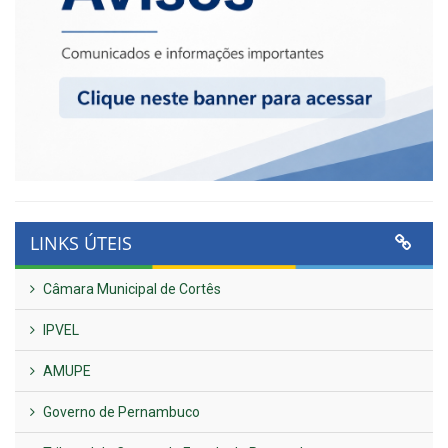
LINKS ÚTEIS
Câmara Municipal de Cortês
IPVEL
AMUPE
Governo de Pernambuco