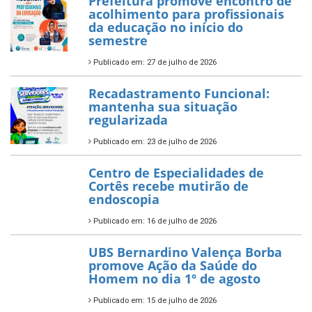
Prefeitura promove encontro de
acolhimento para profissionais
da educação no início do
semestre
Publicado em: 27 de julho de 2026
Recadastramento Funcional:
mantenha sua situação
regularizada
Publicado em: 23 de julho de 2026
Centro de Especialidades de
Cortês recebe mutirão de
endoscopia
Publicado em: 16 de julho de 2026
UBS Bernardino Valença Borba
promove Ação da Saúde do
Homem no dia 1º de agosto
Publicado em: 15 de julho de 2026