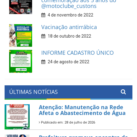
@motoclube_custons
4 de novembro de 2022
Vacinação antirrábica
18 de outubro de 2022
INFORME CADASTRO ÚNICO
24 de agosto de 2022
ÚLTIMAS NOTÍCIAS
Atenção: Manutenção na Rede
Afeta o Abastecimento de Água
Publicado em: 28 de julho de 2026