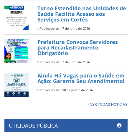
Turno Estendido nas Unidades de
Saúde Facilita Acesso aos
Serviços em Cortês
Publicado em: 7 de julho de 2026
Prefeitura Convoca Servidores
para Recadastramento
Obrigatório
Publicado em: 7 de julho de 2026
Ainda Há Vagas para o Saúde em
Ação: Garanta Seu Atendimento!
Publicado em: 30 de junho de 2026
VER TODAS NOTÍCIAS
UTILIDADE PÚBLICA