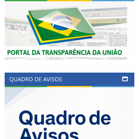
Previous
Next
QUADRO DE AVISOS