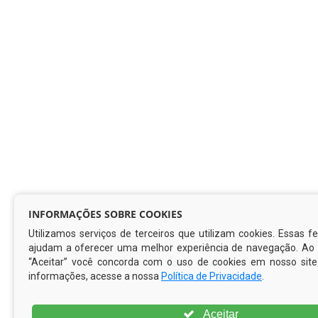
INFORMAÇÕES SOBRE COOKIES
Utilizamos serviços de terceiros que utilizam cookies. Essas 
ajudam a oferecer uma melhor experiência de navegação. Ao c
“Aceitar” você concorda com o uso de cookies em nosso site
informações, acesse a nossa
Política de Privacidade
.
Aceitar