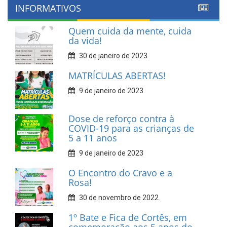
INFORMATIVOS
Quem cuida da mente, cuida
da vida!
30 de janeiro de 2023
MATRÍCULAS ABERTAS!
9 de janeiro de 2023
Dose de reforço contra à
COVID-19 para as crianças de
5 a 11 anos
9 de janeiro de 2023
O Encontro do Cravo e a
Rosa!
30 de novembro de 2022
1º Bate e Fica de Cortês, em
comemoração aos 5 anos do