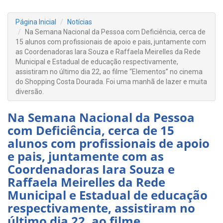
Página Inicial
Notícias
Na Semana Nacional da Pessoa com Deficiência, cerca de
15 alunos com profissionais de apoio e pais, juntamente com
as Coordenadoras Iara Souza e Raffaela Meirelles da Rede
Municipal e Estadual de educação respectivamente,
assistiram no último dia 22, ao filme “Elementos” no cinema
do Shopping Costa Dourada. Foi uma manhã de lazer e muita
diversão.
Na Semana Nacional da Pessoa
com Deficiência, cerca de 15
alunos com profissionais de apoio
e pais, juntamente com as
Coordenadoras Iara Souza e
Raffaela Meirelles da Rede
Municipal e Estadual de educação
respectivamente, assistiram no
último dia 22, ao filme