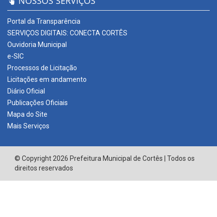
NOSSOS SERVIÇOS
Portal da Transparência
SERVIÇOS DIGITAIS: CONECTA CORTÊS
Ouvidoria Municipal
e-SIC
Processos de Licitação
Licitações em andamento
Diário Oficial
Publicações Oficiais
Mapa do Site
Mais Serviços
© Copyright 2026 Prefeitura Municipal de Cortês | Todos os
direitos reservados