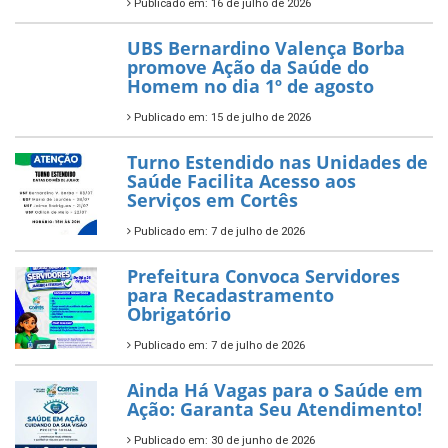
Publicado em: 16 de julho de 2026
UBS Bernardino Valença Borba
promove Ação da Saúde do
Homem no dia 1º de agosto
Publicado em: 15 de julho de 2026
Turno Estendido nas Unidades de
Saúde Facilita Acesso aos
Serviços em Cortês
Publicado em: 7 de julho de 2026
Prefeitura Convoca Servidores
para Recadastramento
Obrigatório
Publicado em: 7 de julho de 2026
Ainda Há Vagas para o Saúde em
Ação: Garanta Seu Atendimento!
Publicado em: 30 de junho de 2026