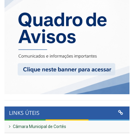
LINKS ÚTEIS
Câmara Municipal de Cortês