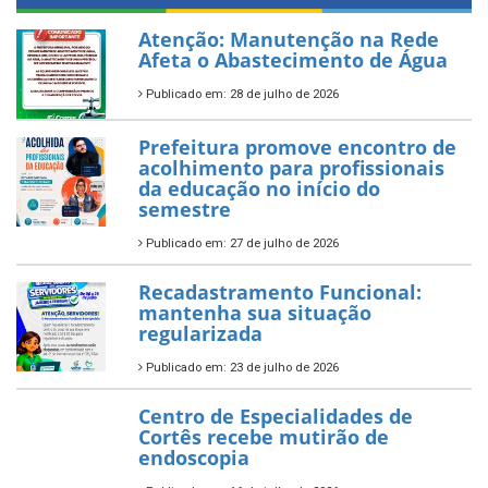
Atenção: Manutenção na Rede
Afeta o Abastecimento de Água
Publicado em: 28 de julho de 2026
Prefeitura promove encontro de
acolhimento para profissionais
da educação no início do
semestre
Publicado em: 27 de julho de 2026
Recadastramento Funcional:
mantenha sua situação
regularizada
Publicado em: 23 de julho de 2026
Centro de Especialidades de
Cortês recebe mutirão de
endoscopia