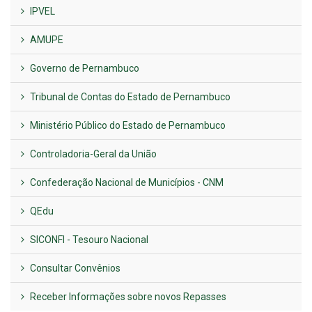
IPVEL
AMUPE
Governo de Pernambuco
Tribunal de Contas do Estado de Pernambuco
Ministério Público do Estado de Pernambuco
Controladoria-Geral da União
Confederação Nacional de Municípios - CNM
QEdu
SICONFI - Tesouro Nacional
Consultar Convênios
Receber Informações sobre novos Repasses