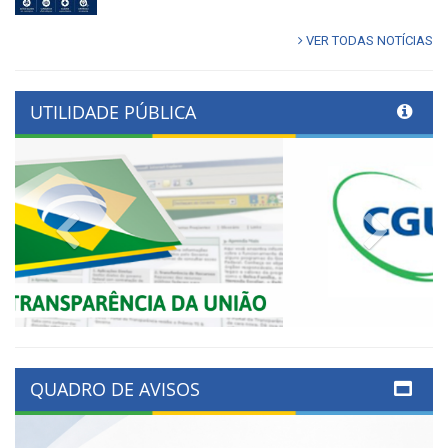
VER TODAS NOTÍCIAS
UTILIDADE PÚBLICA
Previous
Next
QUADRO DE AVISOS