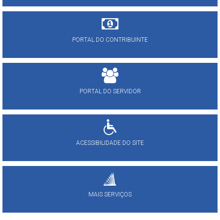
PORTAL DO CONTRIBUINTE
PORTAL DO SERVIDOR
ACESSIBILIDADE DO SITE
MAIS SERVIÇOS