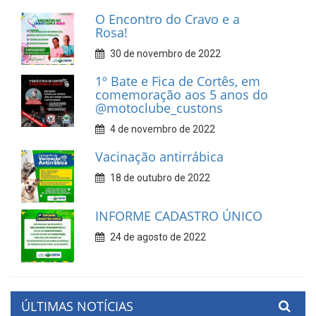
O Encontro do Cravo e a
Rosa!
30 de novembro de 2022
1º Bate e Fica de Cortês, em
comemoração aos 5 anos do
@motoclube_custons
4 de novembro de 2022
Vacinação antirrábica
18 de outubro de 2022
INFORME CADASTRO ÚNICO
24 de agosto de 2022
ÚLTIMAS NOTÍCIAS