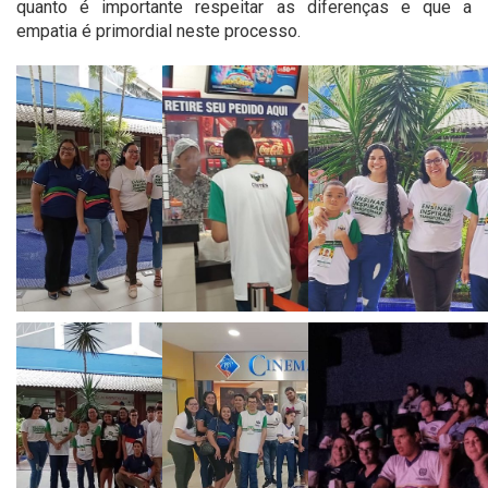
quanto é importante respeitar as diferenças e que a
empatia é primordial neste processo.