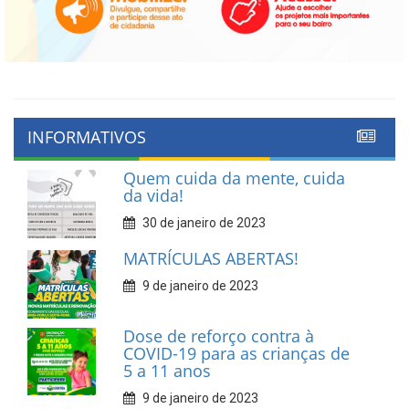
INFORMATIVOS
Quem cuida da mente, cuida
da vida!
30 de janeiro de 2023
MATRÍCULAS ABERTAS!
9 de janeiro de 2023
Dose de reforço contra à
COVID-19 para as crianças de
5 a 11 anos
9 de janeiro de 2023