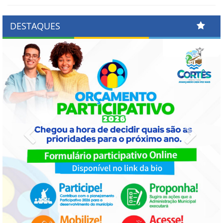
DESTAQUES
Previous
Next