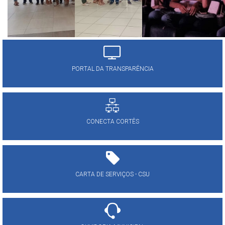
PORTAL DA TRANSPARÊNCIA
CONECTA CORTÊS
CARTA DE SERVIÇOS - CSU