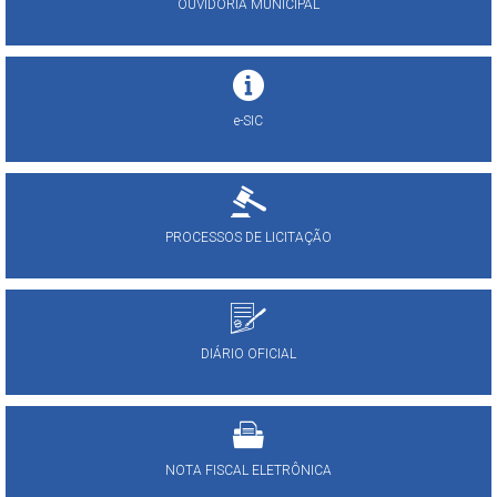
OUVIDORIA MUNICIPAL
e-SIC
PROCESSOS DE LICITAÇÃO
DIÁRIO OFICIAL
NOTA FISCAL ELETRÔNICA