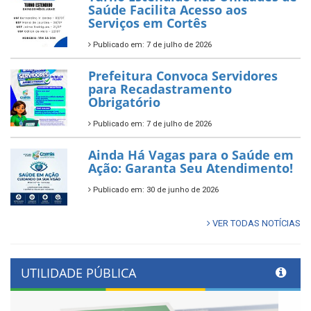
Saúde Facilita Acesso aos
Serviços em Cortês
Publicado em: 7 de julho de 2026
Prefeitura Convoca Servidores
para Recadastramento
Obrigatório
Publicado em: 7 de julho de 2026
Ainda Há Vagas para o Saúde em
Ação: Garanta Seu Atendimento!
Publicado em: 30 de junho de 2026
VER TODAS NOTÍCIAS
UTILIDADE PÚBLICA