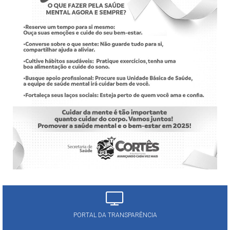
PORTAL DA TRANSPARÊNCIA