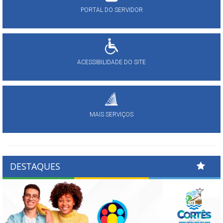
PORTAL DO SERVIDOR
ACESSIBILIDADE DO SITE
MAIS SERVIÇOS
DESTAQUES