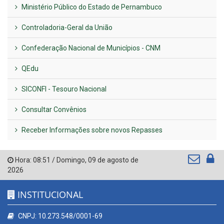
Ministério Público do Estado de Pernambuco
Controladoria-Geral da União
Confederação Nacional de Municípios - CNM
QEdu
SICONFI - Tesouro Nacional
Consultar Convênios
Receber Informações sobre novos Repasses
Hora:
08:51
/
Domingo
,
09 de agosto de
2026
INSTITUCIONAL
CNPJ: 10.273.548/0001-69