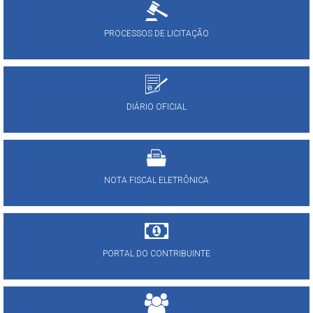
PROCESSOS DE LICITAÇÃO
DIÁRIO OFICIAL
NOTA FISCAL ELETRÔNICA
PORTAL DO CONTRIBUINTE