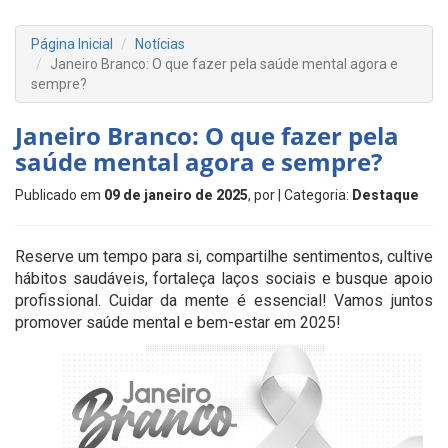
Página Inicial
Notícias
Janeiro Branco: O que fazer pela saúde mental agora e
sempre?
Janeiro Branco: O que fazer pela
saúde mental agora e sempre?
Publicado em
09 de janeiro de 2025
, por
| Categoria:
Destaque
Reserve um tempo para si, compartilhe sentimentos, cultive
hábitos saudáveis, fortaleça laços sociais e busque apoio
profissional. Cuidar da mente é essencial! Vamos juntos
promover saúde mental e bem-estar em 2025!