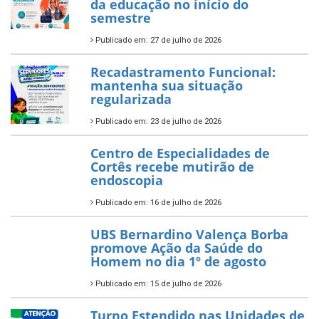
da educação no início do
semestre
Publicado em: 27 de julho de 2026
Recadastramento Funcional:
mantenha sua situação
regularizada
Publicado em: 23 de julho de 2026
Centro de Especialidades de
Cortês recebe mutirão de
endoscopia
Publicado em: 16 de julho de 2026
UBS Bernardino Valença Borba
promove Ação da Saúde do
Homem no dia 1º de agosto
Publicado em: 15 de julho de 2026
Turno Estendido nas Unidades de