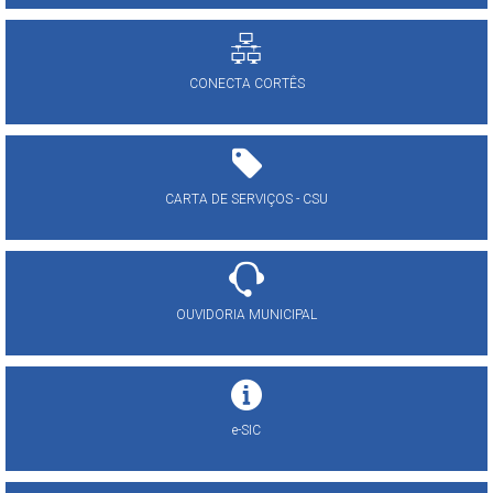
CONECTA CORTÊS
CARTA DE SERVIÇOS - CSU
OUVIDORIA MUNICIPAL
e-SIC