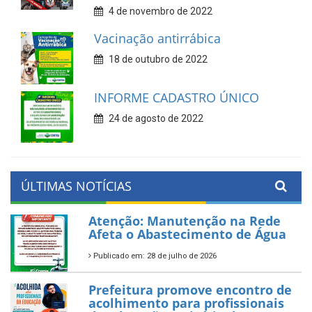
4 de novembro de 2022
Vacinação antirrábica
18 de outubro de 2022
INFORME CADASTRO ÚNICO
24 de agosto de 2022
ÚLTIMAS NOTÍCIAS
Atenção: Manutenção na Rede
Afeta o Abastecimento de Água
Publicado em: 28 de julho de 2026
Prefeitura promove encontro de
acolhimento para profissionais