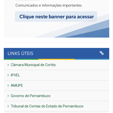
LINKS ÚTEIS
Câmara Municipal de Cortês
IPVEL
AMUPE
Governo de Pernambuco
Tribunal de Contas do Estado de Pernambuco