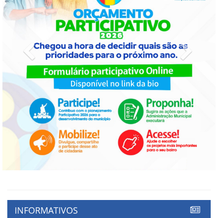
Previous
Next
INFORMATIVOS