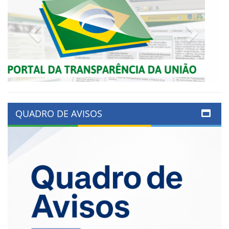
Previous
Next
QUADRO DE AVISOS