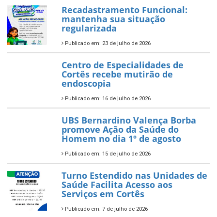
Recadastramento Funcional:
mantenha sua situação
regularizada
Publicado em: 23 de julho de 2026
Centro de Especialidades de
Cortês recebe mutirão de
endoscopia
Publicado em: 16 de julho de 2026
UBS Bernardino Valença Borba
promove Ação da Saúde do
Homem no dia 1º de agosto
Publicado em: 15 de julho de 2026
Turno Estendido nas Unidades de
Saúde Facilita Acesso aos
Serviços em Cortês
Publicado em: 7 de julho de 2026