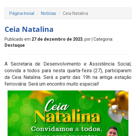
Página Inicial
Notícias
Ceia Natalina
Ceia Natalina
Publicado em
27 de dezembro de 2023
, por
| Categoria:
Destaque
A Secretaria de Desenvolvimento e Assistência Social,
convida a todos para nesta quarta-feira (27), participarem
da Ceia Natalina. Será a partir das 19h na antiga estação
ferroviária. Será um encontro muito especial!