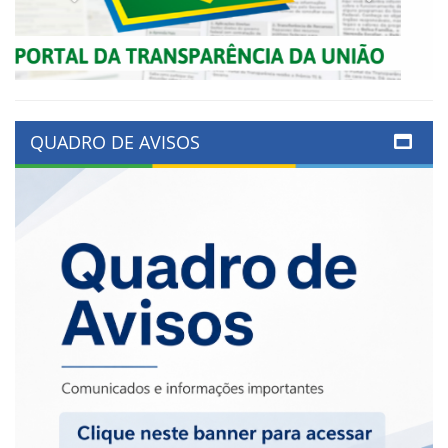
QUADRO DE AVISOS