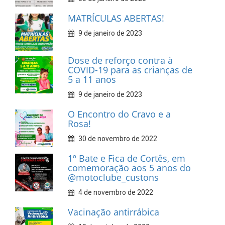
MATRÍCULAS ABERTAS!
9 de janeiro de 2023
Dose de reforço contra à
COVID-19 para as crianças de
5 a 11 anos
9 de janeiro de 2023
O Encontro do Cravo e a
Rosa!
30 de novembro de 2022
1º Bate e Fica de Cortês, em
comemoração aos 5 anos do
@motoclube_custons
4 de novembro de 2022
Vacinação antirrábica