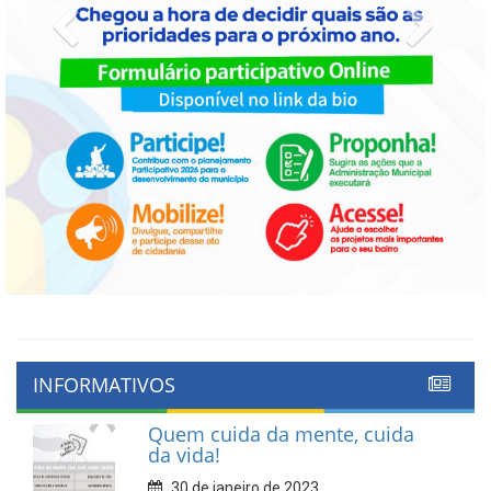
Previous
Next
INFORMATIVOS
Quem cuida da mente, cuida
da vida!
30 de janeiro de 2023