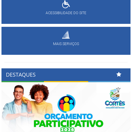
ACESSIBILIDADE DO SITE
MAIS SERVIÇOS
DESTAQUES