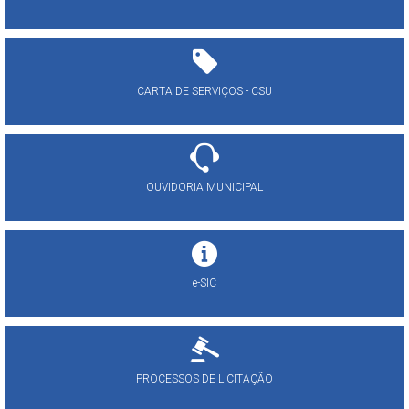
CARTA DE SERVIÇOS - CSU
OUVIDORIA MUNICIPAL
e-SIC
PROCESSOS DE LICITAÇÃO