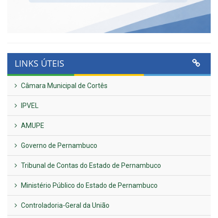
LINKS ÚTEIS
Câmara Municipal de Cortês
IPVEL
AMUPE
Governo de Pernambuco
Tribunal de Contas do Estado de Pernambuco
Ministério Público do Estado de Pernambuco
Controladoria-Geral da União