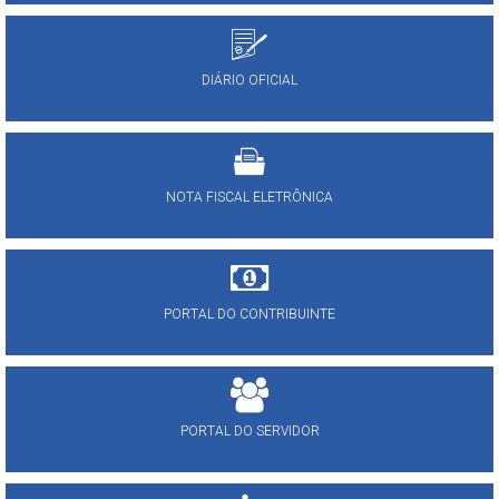
DIÁRIO OFICIAL
NOTA FISCAL ELETRÔNICA
PORTAL DO CONTRIBUINTE
PORTAL DO SERVIDOR