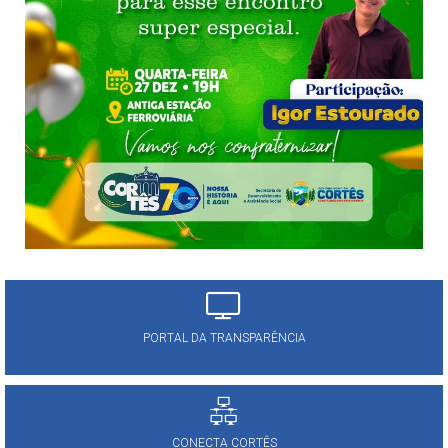
PORTAL DA TRANSPARÊNCIA
CONECTA CORTÊS