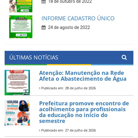
18 de outubro de 2022
INFORME CADASTRO ÚNICO
24 de agosto de 2022
ÚLTIMAS NOTÍCIAS
Atenção: Manutenção na Rede
Afeta o Abastecimento de Água
Publicado em: 28 de julho de 2026
Prefeitura promove encontro de
acolhimento para profissionais
da educação no início do
semestre
Publicado em: 27 de julho de 2026