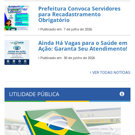
Prefeitura Convoca Servidores
para Recadastramento
Obrigatório
Publicado em: 7 de julho de 2026
Ainda Há Vagas para o Saúde em
Ação: Garanta Seu Atendimento!
Publicado em: 30 de junho de 2026
VER TODAS NOTÍCIAS
UTILIDADE PÚBLICA
Previous
Next