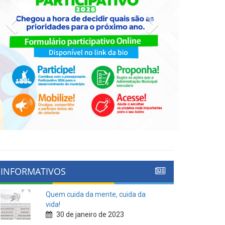
Previous
Next
INFORMATIVOS
Quem cuida da mente, cuida da
vida!
30 de janeiro de 2023