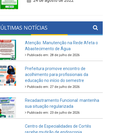
24 de agosto de 2022
ÚLTIMAS NOTÍCIAS
Atenção: Manutenção na Rede Afeta o
Abastecimento de Água
Publicado em: 28 de julho de 2026
Prefeitura promove encontro de
acolhimento para profissionais da
educação no início do semestre
Publicado em: 27 de julho de 2026
Recadastramento Funcional: mantenha
sua situação regularizada
Publicado em: 23 de julho de 2026
Centro de Especialidades de Cortês
recebe mutirão de endoscopia