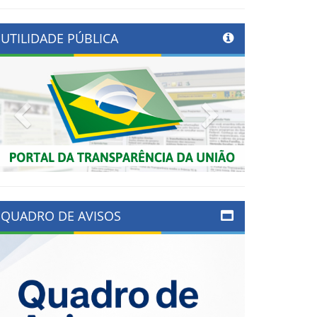
UTILIDADE PÚBLICA
Previous
Next
QUADRO DE AVISOS