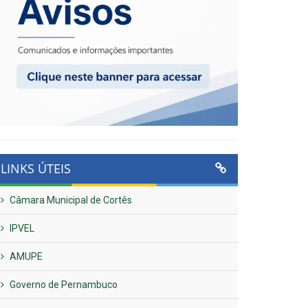
LINKS ÚTEIS
Câmara Municipal de Cortês
IPVEL
AMUPE
Governo de Pernambuco