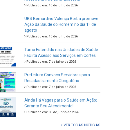
Publicado em: 16 de julho de 2026
UBS Bernardino Valença Borba promove
Ação da Saúde do Homem no dia 1º de
agosto
Publicado em: 15 de julho de 2026
Turno Estendido nas Unidades de Saúde
Facilita Acesso aos Serviços em Cortês
Publicado em: 7 de julho de 2026
Prefeitura Convoca Servidores para
Recadastramento Obrigatório
Publicado em: 7 de julho de 2026
Ainda Há Vagas para o Saúde em Ação:
Garanta Seu Atendimento!
Publicado em: 30 de junho de 2026
VER TODAS NOTÍCIAS