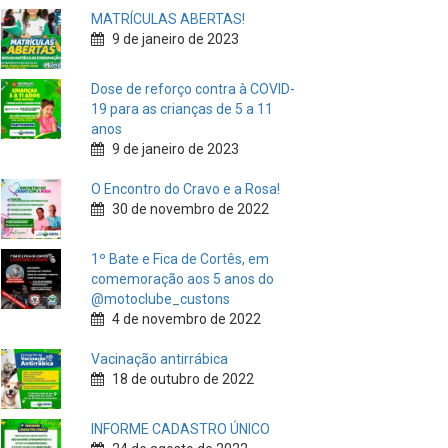
MATRÍCULAS ABERTAS!
9 de janeiro de 2023
Dose de reforço contra à COVID-
19 para as crianças de 5 a 11
anos
9 de janeiro de 2023
O Encontro do Cravo e a Rosa!
30 de novembro de 2022
1º Bate e Fica de Cortês, em
comemoração aos 5 anos do
@motoclube_custons
4 de novembro de 2022
Vacinação antirrábica
18 de outubro de 2022
INFORME CADASTRO ÚNICO