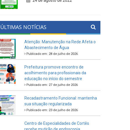
24 de agosto de 2022
ÚLTIMAS NOTÍCIAS
Atenção: Manutenção na Rede Afeta o
Abastecimento de Água
Publicado em: 28 de julho de 2026
Prefeitura promove encontro de
acolhimento para profissionais da
educação no início do semestre
Publicado em: 27 de julho de 2026
Recadastramento Funcional: mantenha
sua situação regularizada
Publicado em: 23 de julho de 2026
Centro de Especialidades de Cortês
recebe mutirão de endoscopia