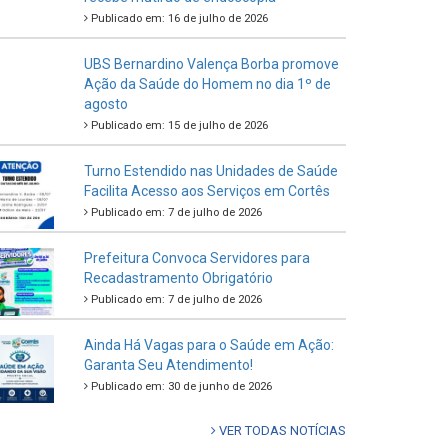
Publicado em: 16 de julho de 2026
UBS Bernardino Valença Borba promove
Ação da Saúde do Homem no dia 1º de
agosto
Publicado em: 15 de julho de 2026
Turno Estendido nas Unidades de Saúde
Facilita Acesso aos Serviços em Cortês
Publicado em: 7 de julho de 2026
Prefeitura Convoca Servidores para
Recadastramento Obrigatório
Publicado em: 7 de julho de 2026
Ainda Há Vagas para o Saúde em Ação:
Garanta Seu Atendimento!
Publicado em: 30 de junho de 2026
VER TODAS NOTÍCIAS