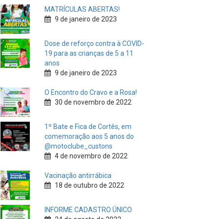
MATRÍCULAS ABERTAS!
9 de janeiro de 2023
Dose de reforço contra à COVID-
19 para as crianças de 5 a 11
anos
9 de janeiro de 2023
O Encontro do Cravo e a Rosa!
30 de novembro de 2022
1º Bate e Fica de Cortês, em
comemoração aos 5 anos do
@motoclube_custons
4 de novembro de 2022
Vacinação antirrábica
18 de outubro de 2022
INFORME CADASTRO ÚNICO