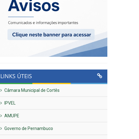
LINKS ÚTEIS
Câmara Municipal de Cortês
IPVEL
AMUPE
Governo de Pernambuco