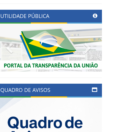
UTILIDADE PÚBLICA
Previous
Next
QUADRO DE AVISOS