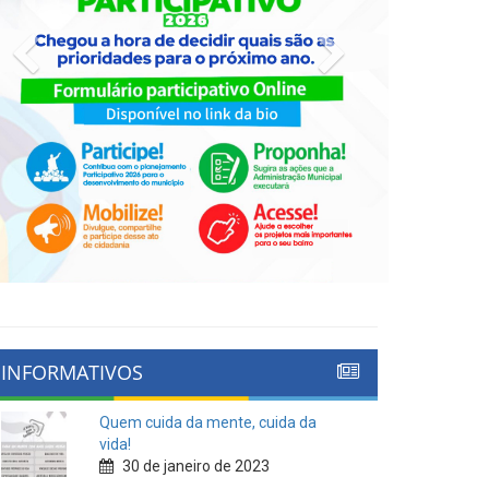
Previous
Next
INFORMATIVOS
Quem cuida da mente, cuida da
vida!
30 de janeiro de 2023