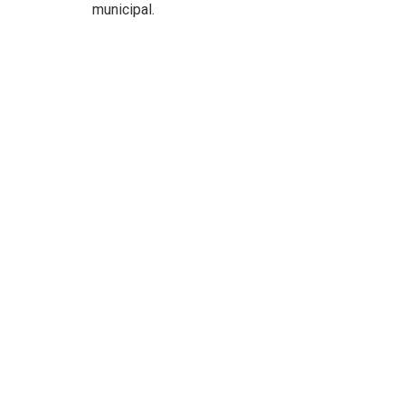
municipal.