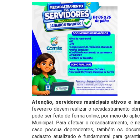
Atenção, servidores municipais ativos e ina
fevereiro devem realizar o recadastramento obr
pode ser feito de forma online, por meio do apli
Municipal. Para efetuar o recadastramento, é n
caso possua dependentes, também os documen
cadastro atualizado é fundamental para garanti