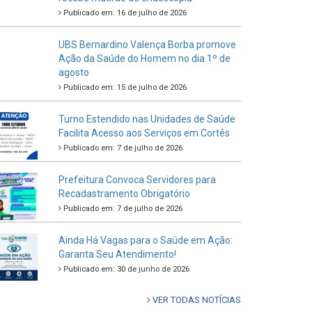
Publicado em: 16 de julho de 2026
UBS Bernardino Valença Borba promove
Ação da Saúde do Homem no dia 1º de
agosto
Publicado em: 15 de julho de 2026
Turno Estendido nas Unidades de Saúde
Facilita Acesso aos Serviços em Cortês
Publicado em: 7 de julho de 2026
Prefeitura Convoca Servidores para
Recadastramento Obrigatório
Publicado em: 7 de julho de 2026
Ainda Há Vagas para o Saúde em Ação:
Garanta Seu Atendimento!
Publicado em: 30 de junho de 2026
VER TODAS NOTÍCIAS