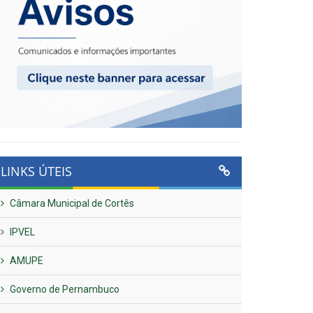
LINKS ÚTEIS
Câmara Municipal de Cortês
IPVEL
AMUPE
Governo de Pernambuco