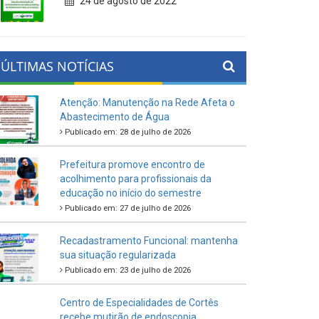
24 de agosto de 2022
ÚLTIMAS NOTÍCIAS
Atenção: Manutenção na Rede Afeta o
Abastecimento de Água
Publicado em: 28 de julho de 2026
Prefeitura promove encontro de
acolhimento para profissionais da
educação no início do semestre
Publicado em: 27 de julho de 2026
Recadastramento Funcional: mantenha
sua situação regularizada
Publicado em: 23 de julho de 2026
Centro de Especialidades de Cortês
recebe mutirão de endoscopia