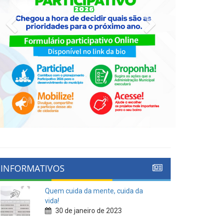
Previous
Next
INFORMATIVOS
Quem cuida da mente, cuida da
vida!
30 de janeiro de 2023