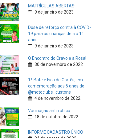
MATRÍCULAS ABERTAS!
9 de janeiro de 2023
Dose de reforço contra à COVID-
19 para as crianças de 5 a 11
anos
9 de janeiro de 2023
O Encontro do Cravo e a Rosa!
30 de novembro de 2022
1º Bate e Fica de Cortês, em
comemoração aos 5 anos do
@motoclube_custons
4 de novembro de 2022
Vacinação antirrábica
18 de outubro de 2022
INFORME CADASTRO ÚNICO