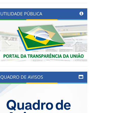
UTILIDADE PÚBLICA
Previous
Next
QUADRO DE AVISOS