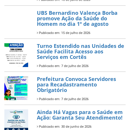
UBS Bernardino Valença Borba
promove Ação da Saúde do
Homem no dia 1º de agosto
Publicado em: 15 de julho de 2026
Turno Estendido nas Unidades de
Saúde Facilita Acesso aos
Serviços em Cortês
Publicado em: 7 de julho de 2026
Prefeitura Convoca Servidores
para Recadastramento
Obrigatório
Publicado em: 7 de julho de 2026
Ainda Há Vagas para o Saúde em
Ação: Garanta Seu Atendimento!
Publicado em: 30 de junho de 2026