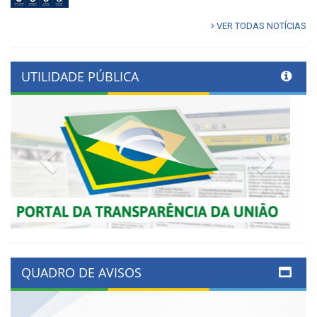
VER TODAS NOTÍCIAS
UTILIDADE PÚBLICA
Previous
Next
QUADRO DE AVISOS