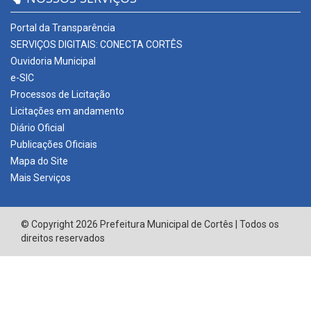
Portal da Transparência
SERVIÇOS DIGITAIS: CONECTA CORTÊS
Ouvidoria Municipal
e-SIC
Processos de Licitação
Licitações em andamento
Diário Oficial
Publicações Oficiais
Mapa do Site
Mais Serviços
© Copyright 2026 Prefeitura Municipal de Cortês | Todos os
direitos reservados