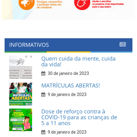
INFORMATIVOS
Quem cuida da mente, cuida
da vida!
30 de janeiro de 2023
MATRÍCULAS ABERTAS!
9 de janeiro de 2023
Dose de reforço contra à
COVID-19 para as crianças de
5 a 11 anos
9 de janeiro de 2023