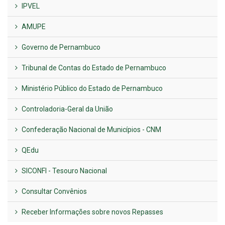
IPVEL
AMUPE
Governo de Pernambuco
Tribunal de Contas do Estado de Pernambuco
Ministério Público do Estado de Pernambuco
Controladoria-Geral da União
Confederação Nacional de Municípios - CNM
QEdu
SICONFI - Tesouro Nacional
Consultar Convênios
Receber Informações sobre novos Repasses