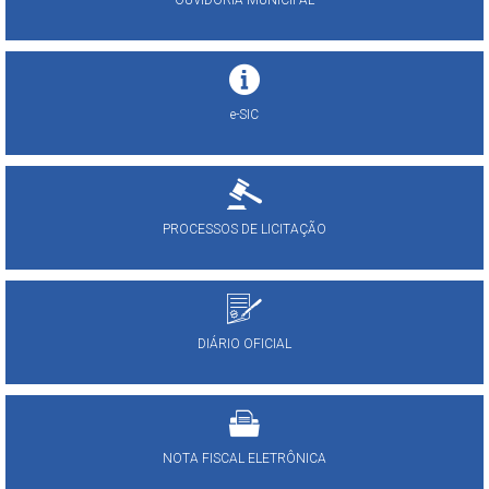
OUVIDORIA MUNICIPAL
e-SIC
PROCESSOS DE LICITAÇÃO
DIÁRIO OFICIAL
NOTA FISCAL ELETRÔNICA