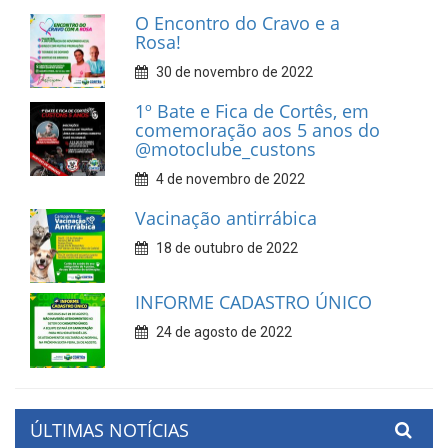
O Encontro do Cravo e a
Rosa!
30 de novembro de 2022
1º Bate e Fica de Cortês, em
comemoração aos 5 anos do
@motoclube_custons
4 de novembro de 2022
Vacinação antirrábica
18 de outubro de 2022
INFORME CADASTRO ÚNICO
24 de agosto de 2022
ÚLTIMAS NOTÍCIAS