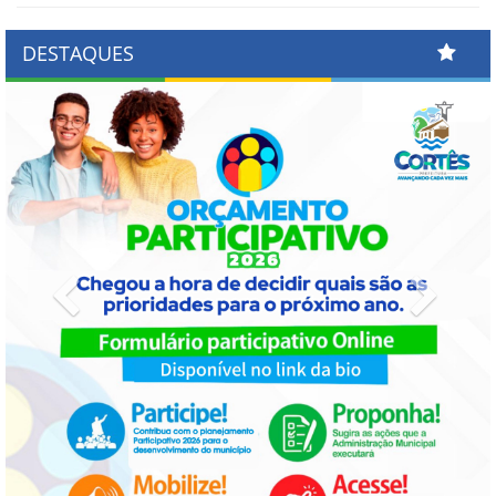
DESTAQUES
Previous
Next