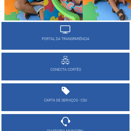
PORTAL DA TRANSPARÊNCIA
CONECTA CORTÊS
CARTA DE SERVIÇOS - CSU