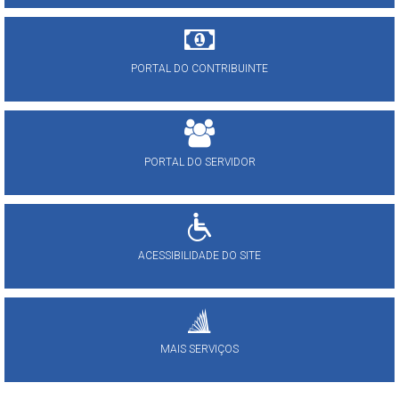
PORTAL DO CONTRIBUINTE
PORTAL DO SERVIDOR
ACESSIBILIDADE DO SITE
MAIS SERVIÇOS