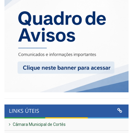
LINKS ÚTEIS
Câmara Municipal de Cortês