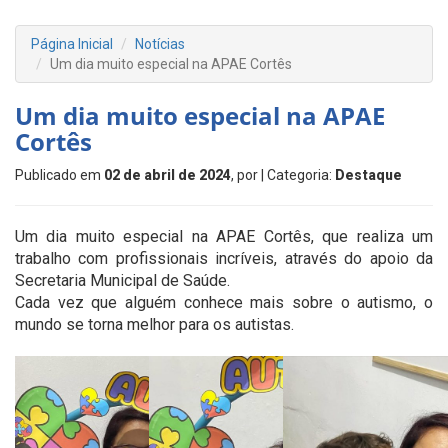
Página Inicial
Notícias
Um dia muito especial na APAE Cortês
Um dia muito especial na APAE
Cortês
Publicado em
02 de abril de 2024
, por
| Categoria:
Destaque
Um dia muito especial na APAE Cortês, que realiza um
trabalho com profissionais incríveis, através do apoio da
Secretaria Municipal de Saúde.
Cada vez que alguém conhece mais sobre o autismo, o
mundo se torna melhor para os autistas.