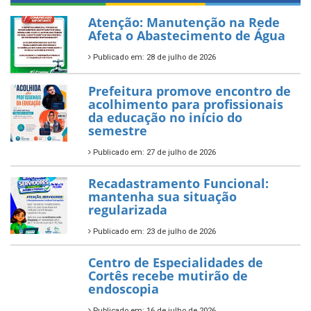
Atenção: Manutenção na Rede
Afeta o Abastecimento de Água
Publicado em: 28 de julho de 2026
Prefeitura promove encontro de
acolhimento para profissionais
da educação no início do
semestre
Publicado em: 27 de julho de 2026
Recadastramento Funcional:
mantenha sua situação
regularizada
Publicado em: 23 de julho de 2026
Centro de Especialidades de
Cortês recebe mutirão de
endoscopia
Publicado em: 16 de julho de 2026