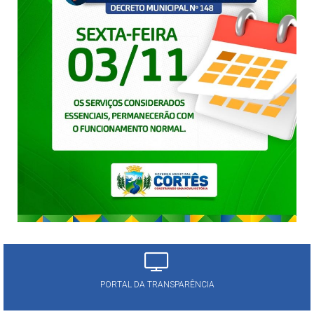
PORTAL DA TRANSPARÊNCIA