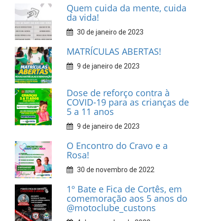
Quem cuida da mente, cuida
da vida!
30 de janeiro de 2023
MATRÍCULAS ABERTAS!
9 de janeiro de 2023
Dose de reforço contra à
COVID-19 para as crianças de
5 a 11 anos
9 de janeiro de 2023
O Encontro do Cravo e a
Rosa!
30 de novembro de 2022
1º Bate e Fica de Cortês, em
comemoração aos 5 anos do
@motoclube_custons