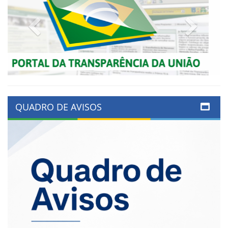
Previous
Next
QUADRO DE AVISOS