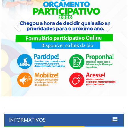
Previous
Next
INFORMATIVOS