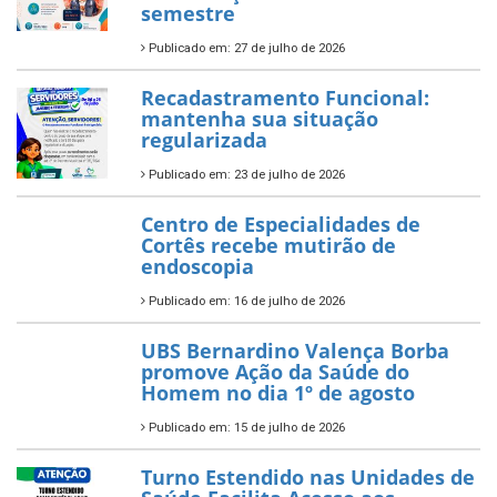
semestre
Publicado em: 27 de julho de 2026
Recadastramento Funcional:
mantenha sua situação
regularizada
Publicado em: 23 de julho de 2026
Centro de Especialidades de
Cortês recebe mutirão de
endoscopia
Publicado em: 16 de julho de 2026
UBS Bernardino Valença Borba
promove Ação da Saúde do
Homem no dia 1º de agosto
Publicado em: 15 de julho de 2026
Turno Estendido nas Unidades de