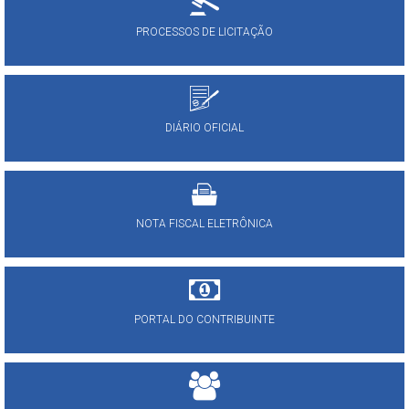
PROCESSOS DE LICITAÇÃO
DIÁRIO OFICIAL
NOTA FISCAL ELETRÔNICA
PORTAL DO CONTRIBUINTE