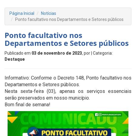
Página Inicial
Notícias
Ponto facultativo nos Departamentos e Setores públicos
Ponto facultativo nos
Departamentos e Setores públicos
Publicado em
03 de novembro de 2023
, por
| Categoria:
Destaque
Informativo: Conforme o Decreto 148, Ponto facultativo nos
Departamentos e Setores públicos.
Nesta sexta-feira (03), apenas os serviços essenciais
serão preservados em nosso município.
Bom final de semana!