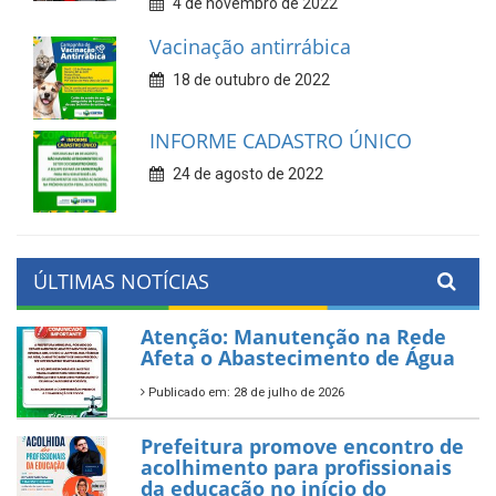
4 de novembro de 2022
Vacinação antirrábica
18 de outubro de 2022
INFORME CADASTRO ÚNICO
24 de agosto de 2022
ÚLTIMAS NOTÍCIAS
Atenção: Manutenção na Rede
Afeta o Abastecimento de Água
Publicado em: 28 de julho de 2026
Prefeitura promove encontro de
acolhimento para profissionais
da educação no início do