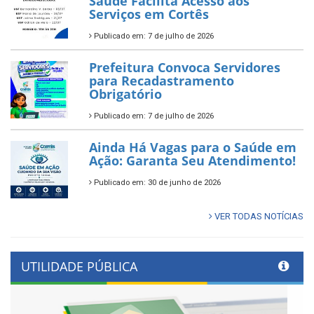
Saúde Facilita Acesso aos
Serviços em Cortês
Publicado em: 7 de julho de 2026
Prefeitura Convoca Servidores
para Recadastramento
Obrigatório
Publicado em: 7 de julho de 2026
Ainda Há Vagas para o Saúde em
Ação: Garanta Seu Atendimento!
Publicado em: 30 de junho de 2026
VER TODAS NOTÍCIAS
UTILIDADE PÚBLICA