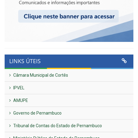
LINKS ÚTEIS
Câmara Municipal de Cortês
IPVEL
AMUPE
Governo de Pernambuco
Tribunal de Contas do Estado de Pernambuco