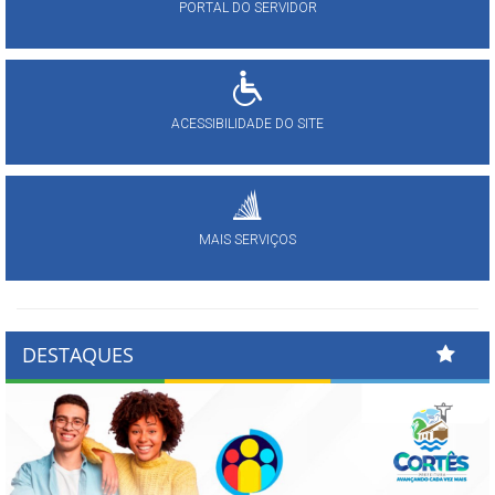
PORTAL DO SERVIDOR
ACESSIBILIDADE DO SITE
MAIS SERVIÇOS
DESTAQUES