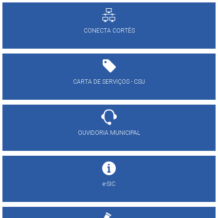
CONECTA CORTÊS
CARTA DE SERVIÇOS - CSU
OUVIDORIA MUNICIPAL
e-SIC