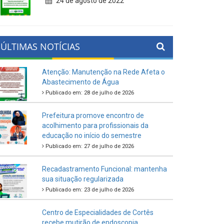
24 de agosto de 2022
ÚLTIMAS NOTÍCIAS
Atenção: Manutenção na Rede Afeta o
Abastecimento de Água
Publicado em: 28 de julho de 2026
Prefeitura promove encontro de
acolhimento para profissionais da
educação no início do semestre
Publicado em: 27 de julho de 2026
Recadastramento Funcional: mantenha
sua situação regularizada
Publicado em: 23 de julho de 2026
Centro de Especialidades de Cortês
recebe mutirão de endoscopia