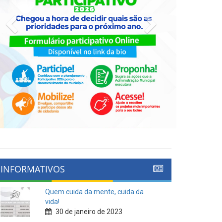
Previous
Next
INFORMATIVOS
Quem cuida da mente, cuida da
vida!
30 de janeiro de 2023