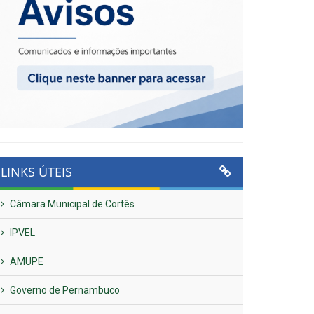
LINKS ÚTEIS
Câmara Municipal de Cortês
IPVEL
AMUPE
Governo de Pernambuco