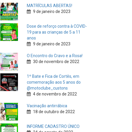
MATRÍCULAS ABERTAS!
9 de janeiro de 2023
Dose de reforço contra à COVID-
19 para as crianças de 5 a 11
anos
9 de janeiro de 2023
O Encontro do Cravo e a Rosa!
30 de novembro de 2022
1º Bate e Fica de Cortês, em
comemoração aos 5 anos do
@motoclube_custons
4 de novembro de 2022
Vacinação antirrábica
18 de outubro de 2022
INFORME CADASTRO ÚNICO