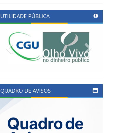
UTILIDADE PÚBLICA
Previous
Next
QUADRO DE AVISOS