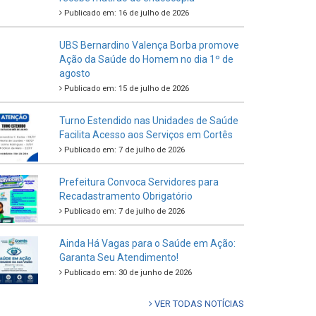
Publicado em: 16 de julho de 2026
UBS Bernardino Valença Borba promove
Ação da Saúde do Homem no dia 1º de
agosto
Publicado em: 15 de julho de 2026
Turno Estendido nas Unidades de Saúde
Facilita Acesso aos Serviços em Cortês
Publicado em: 7 de julho de 2026
Prefeitura Convoca Servidores para
Recadastramento Obrigatório
Publicado em: 7 de julho de 2026
Ainda Há Vagas para o Saúde em Ação:
Garanta Seu Atendimento!
Publicado em: 30 de junho de 2026
VER TODAS NOTÍCIAS