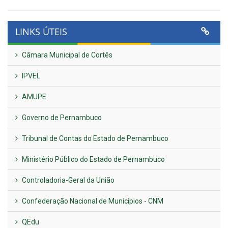
LINKS ÚTEIS
Câmara Municipal de Cortês
IPVEL
AMUPE
Governo de Pernambuco
Tribunal de Contas do Estado de Pernambuco
Ministério Público do Estado de Pernambuco
Controladoria-Geral da União
Confederação Nacional de Municípios - CNM
QEdu