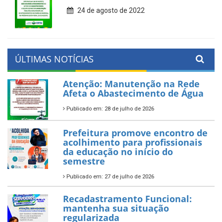
24 de agosto de 2022
ÚLTIMAS NOTÍCIAS
Atenção: Manutenção na Rede
Afeta o Abastecimento de Água
Publicado em: 28 de julho de 2026
Prefeitura promove encontro de
acolhimento para profissionais
da educação no início do
semestre
Publicado em: 27 de julho de 2026
Recadastramento Funcional:
mantenha sua situação
regularizada