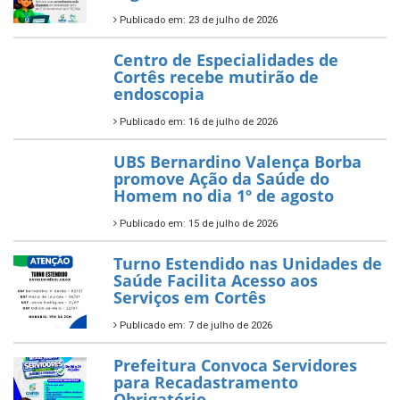
Publicado em: 23 de julho de 2026
Centro de Especialidades de
Cortês recebe mutirão de
endoscopia
Publicado em: 16 de julho de 2026
UBS Bernardino Valença Borba
promove Ação da Saúde do
Homem no dia 1º de agosto
Publicado em: 15 de julho de 2026
Turno Estendido nas Unidades de
Saúde Facilita Acesso aos
Serviços em Cortês
Publicado em: 7 de julho de 2026
Prefeitura Convoca Servidores
para Recadastramento
Obrigatório