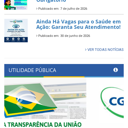
Publicado em: 7 de julho de 2026
Ainda Há Vagas para o Saúde em
Ação: Garanta Seu Atendimento!
Publicado em: 30 de junho de 2026
VER TODAS NOTÍCIAS
UTILIDADE PÚBLICA
Previous
Next