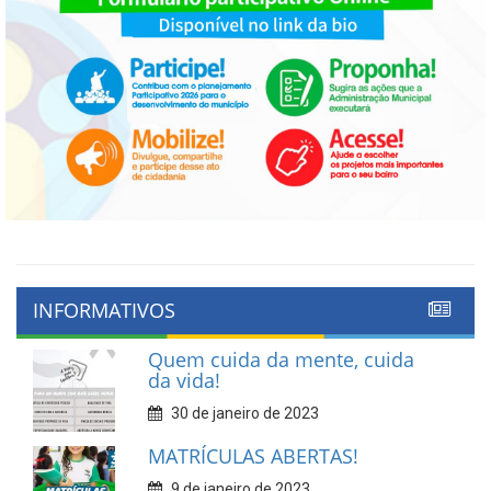
INFORMATIVOS
Quem cuida da mente, cuida
da vida!
30 de janeiro de 2023
MATRÍCULAS ABERTAS!
9 de janeiro de 2023