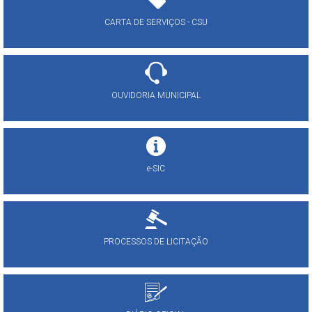
CARTA DE SERVIÇOS - CSU
OUVIDORIA MUNICIPAL
e-SIC
PROCESSOS DE LICITAÇÃO