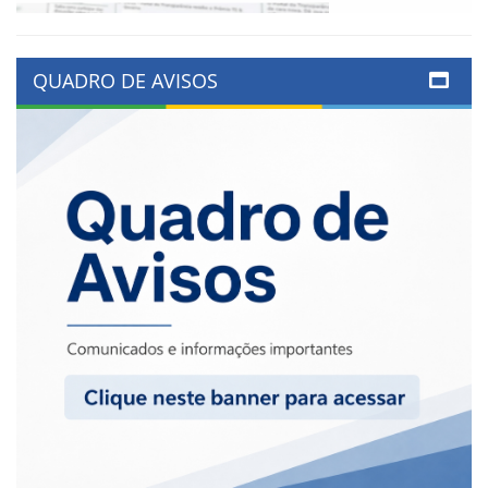
QUADRO DE AVISOS