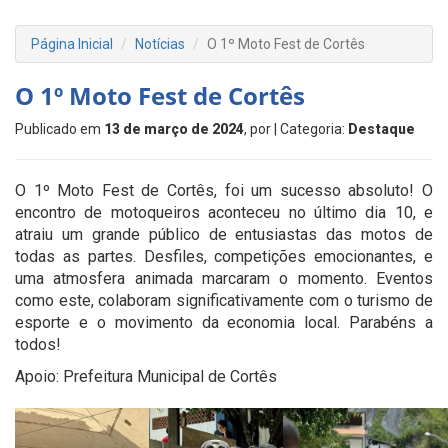
Página Inicial
Notícias
O 1º Moto Fest de Cortês
O 1º Moto Fest de Cortês
Publicado em
13 de março de 2024
, por
| Categoria:
Destaque
O 1º Moto Fest de Cortês, foi um sucesso absoluto! O
encontro de motoqueiros aconteceu no último dia 10, e
atraiu um grande público de entusiastas das motos de
todas as partes. Desfiles, competições emocionantes, e
uma atmosfera animada marcaram o momento. Eventos
como este, colaboram significativamente com o turismo de
esporte e o movimento da economia local. Parabéns a
todos!
Apoio: Prefeitura Municipal de Cortês