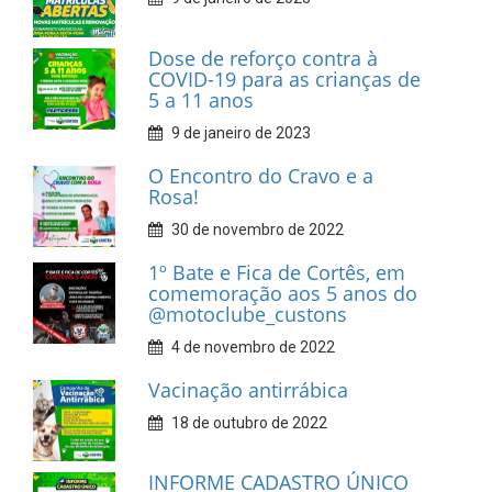
Dose de reforço contra à
COVID-19 para as crianças de
5 a 11 anos
9 de janeiro de 2023
O Encontro do Cravo e a
Rosa!
30 de novembro de 2022
1º Bate e Fica de Cortês, em
comemoração aos 5 anos do
@motoclube_custons
4 de novembro de 2022
Vacinação antirrábica
18 de outubro de 2022
INFORME CADASTRO ÚNICO