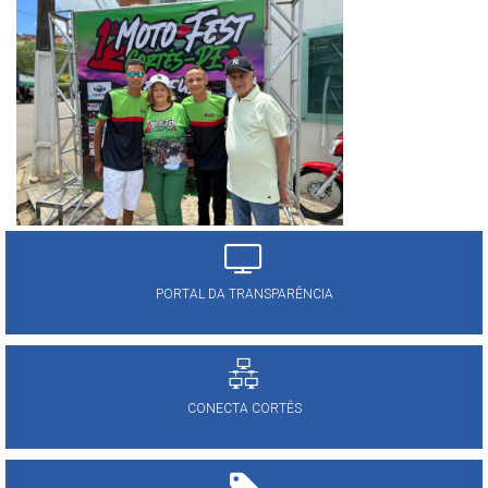
PORTAL DA TRANSPARÊNCIA
CONECTA CORTÊS