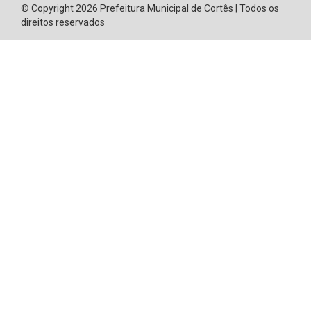
© Copyright 2026 Prefeitura Municipal de Cortês | Todos os
direitos reservados