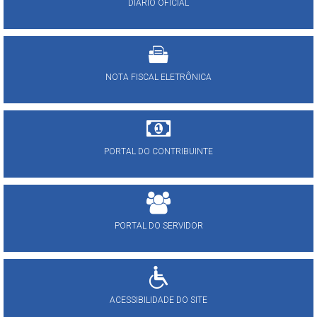
DIÁRIO OFICIAL
NOTA FISCAL ELETRÔNICA
PORTAL DO CONTRIBUINTE
PORTAL DO SERVIDOR
ACESSIBILIDADE DO SITE