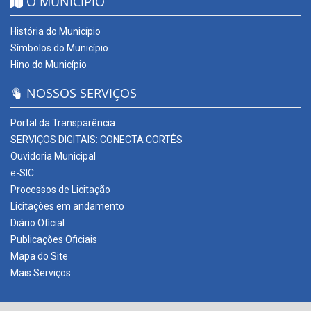
O MUNICÍPIO
História do Município
Símbolos do Município
Hino do Município
NOSSOS SERVIÇOS
Portal da Transparência
SERVIÇOS DIGITAIS: CONECTA CORTÊS
Ouvidoria Municipal
e-SIC
Processos de Licitação
Licitações em andamento
Diário Oficial
Publicações Oficiais
Mapa do Site
Mais Serviços