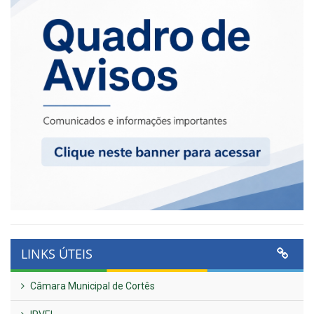
LINKS ÚTEIS
Câmara Municipal de Cortês