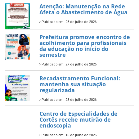
Atenção: Manutenção na Rede
Afeta o Abastecimento de Água
Publicado em: 28 de julho de 2026
Prefeitura promove encontro de
acolhimento para profissionais
da educação no início do
semestre
Publicado em: 27 de julho de 2026
Recadastramento Funcional:
mantenha sua situação
regularizada
Publicado em: 23 de julho de 2026
Centro de Especialidades de
Cortês recebe mutirão de
endoscopia
Publicado em: 16 de julho de 2026