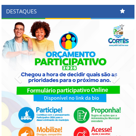
DESTAQUES
Previous
Next