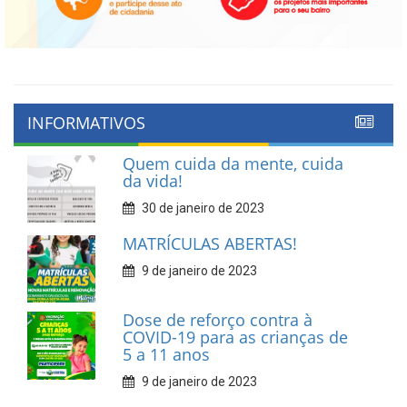
INFORMATIVOS
Quem cuida da mente, cuida
da vida!
30 de janeiro de 2023
MATRÍCULAS ABERTAS!
9 de janeiro de 2023
Dose de reforço contra à
COVID-19 para as crianças de
5 a 11 anos
9 de janeiro de 2023