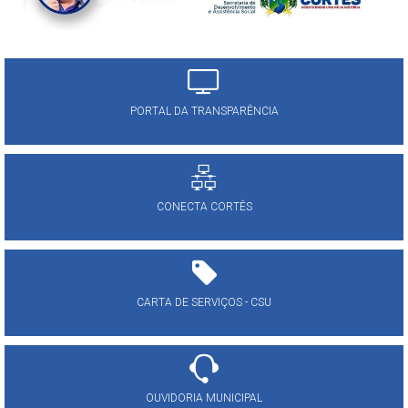
PORTAL DA TRANSPARÊNCIA
CONECTA CORTÊS
CARTA DE SERVIÇOS - CSU
OUVIDORIA MUNICIPAL