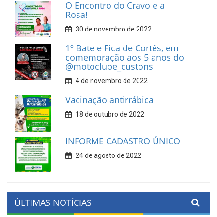
O Encontro do Cravo e a
Rosa!
30 de novembro de 2022
1º Bate e Fica de Cortês, em
comemoração aos 5 anos do
@motoclube_custons
4 de novembro de 2022
Vacinação antirrábica
18 de outubro de 2022
INFORME CADASTRO ÚNICO
24 de agosto de 2022
ÚLTIMAS NOTÍCIAS