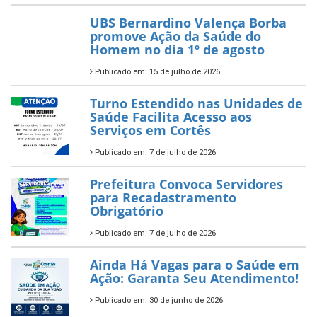
UBS Bernardino Valença Borba
promove Ação da Saúde do
Homem no dia 1º de agosto
Publicado em: 15 de julho de 2026
Turno Estendido nas Unidades de
Saúde Facilita Acesso aos
Serviços em Cortês
Publicado em: 7 de julho de 2026
Prefeitura Convoca Servidores
para Recadastramento
Obrigatório
Publicado em: 7 de julho de 2026
Ainda Há Vagas para o Saúde em
Ação: Garanta Seu Atendimento!
Publicado em: 30 de junho de 2026