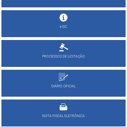
e-SIC
PROCESSOS DE LICITAÇÃO
DIÁRIO OFICIAL
NOTA FISCAL ELETRÔNICA