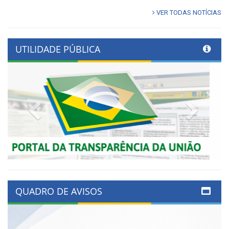
VER TODAS NOTÍCIAS
UTILIDADE PÚBLICA
Previous
Next
QUADRO DE AVISOS