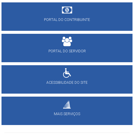
PORTAL DO CONTRIBUINTE
PORTAL DO SERVIDOR
ACESSIBILIDADE DO SITE
MAIS SERVIÇOS