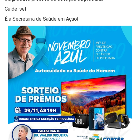
Cuide-se!
É a Secretaria de Saúde em Ação!