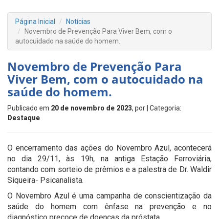
Página Inicial
Notícias
Novembro de Prevenção Para Viver Bem, com o
autocuidado na saúde do homem.
Novembro de Prevenção Para
Viver Bem, com o autocuidado na
saúde do homem.
Publicado em
20 de novembro de 2023
, por
| Categoria:
Destaque
O encerramento das ações do Novembro Azul, acontecerá
no dia 29/11, às 19h, na antiga Estação Ferroviária,
contando com sorteio de prêmios e a palestra de Dr. Waldir
Siqueira- Psicanalista.
O Novembro Azul é uma campanha de conscientização da
saúde do homem com ênfase na prevenção e no
diagnóstico precoce de doenças da próstata.