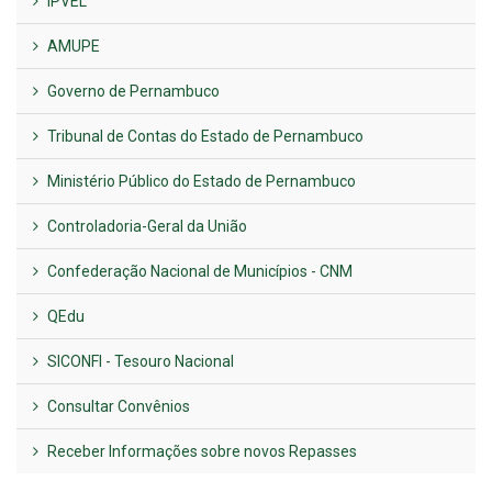
IPVEL
AMUPE
Governo de Pernambuco
Tribunal de Contas do Estado de Pernambuco
Ministério Público do Estado de Pernambuco
Controladoria-Geral da União
Confederação Nacional de Municípios - CNM
QEdu
SICONFI - Tesouro Nacional
Consultar Convênios
Receber Informações sobre novos Repasses