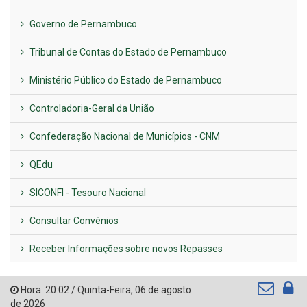
Governo de Pernambuco
Tribunal de Contas do Estado de Pernambuco
Ministério Público do Estado de Pernambuco
Controladoria-Geral da União
Confederação Nacional de Municípios - CNM
QEdu
SICONFI - Tesouro Nacional
Consultar Convênios
Receber Informações sobre novos Repasses
Hora:
20:02
/
Quinta-Feira
,
06 de agosto
de 2026