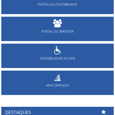
PORTAL DO CONTRIBUINTE
PORTAL DO SERVIDOR
ACESSIBILIDADE DO SITE
MAIS SERVIÇOS
DESTAQUES