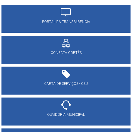
PORTAL DA TRANSPARÊNCIA
CONECTA CORTÊS
CARTA DE SERVIÇOS - CSU
OUVIDORIA MUNICIPAL