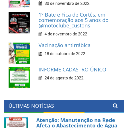
30 de novembro de 2022
1º Bate e Fica de Cortês, em
comemoração aos 5 anos do
@motoclube_custons
4 de novembro de 2022
Vacinação antirrábica
18 de outubro de 2022
INFORME CADASTRO ÚNICO
24 de agosto de 2022
ÚLTIMAS NOTÍCIAS
Atenção: Manutenção na Rede
Afeta o Abastecimento de Água