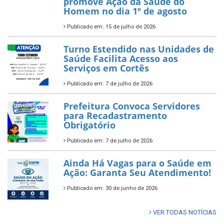
promove Ação da Saúde do
Homem no dia 1º de agosto
Publicado em: 15 de julho de 2026
Turno Estendido nas Unidades de
Saúde Facilita Acesso aos
Serviços em Cortês
Publicado em: 7 de julho de 2026
Prefeitura Convoca Servidores
para Recadastramento
Obrigatório
Publicado em: 7 de julho de 2026
Ainda Há Vagas para o Saúde em
Ação: Garanta Seu Atendimento!
Publicado em: 30 de junho de 2026
VER TODAS NOTÍCIAS