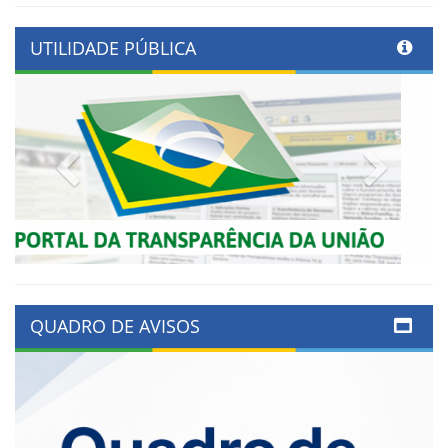
UTILIDADE PÚBLICA
Previous
Next
QUADRO DE AVISOS