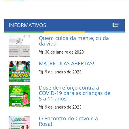
INFORMATIVOS
Quem cuida da mente, cuida
da vida!
30 de janeiro de 2023
MATRÍCULAS ABERTAS!
9 de janeiro de 2023
Dose de reforço contra à
COVID-19 para as crianças de
5 a 11 anos
9 de janeiro de 2023
O Encontro do Cravo e a
Rosa!