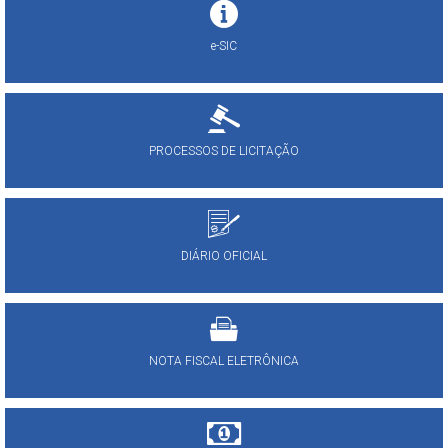
e-SIC
PROCESSOS DE LICITAÇÃO
DIÁRIO OFICIAL
NOTA FISCAL ELETRÔNICA