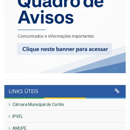
LINKS ÚTEIS
Câmara Municipal de Cortês
IPVEL
AMUPE