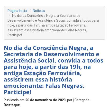
Página Inicial
Notícias
No dia da Consciência Negra, a Secretaria de
Desenvolvimento e Assistência Social, convida a todos para
hoje, a partir das 19h, na antiga Estação Ferroviária,
assistirem essa história emocionante: Falas Negras.
Participe!
No dia da Consciência Negra, a
Secretaria de Desenvolvimento e
Assistência Social, convida a todos
para hoje, a partir das 19h, na
antiga Estação Ferroviária,
assistirem essa história
emocionante: Falas Negras.
Participe!
Publicado em
20 de novembro de 2023
, por
| Categoria:
Destaque