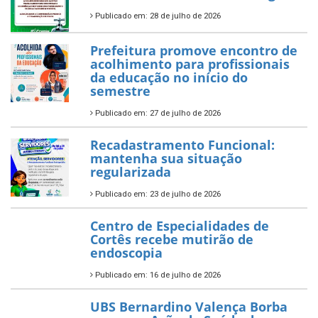
Publicado em: 28 de julho de 2026
Prefeitura promove encontro de
acolhimento para profissionais
da educação no início do
semestre
Publicado em: 27 de julho de 2026
Recadastramento Funcional:
mantenha sua situação
regularizada
Publicado em: 23 de julho de 2026
Centro de Especialidades de
Cortês recebe mutirão de
endoscopia
Publicado em: 16 de julho de 2026
UBS Bernardino Valença Borba