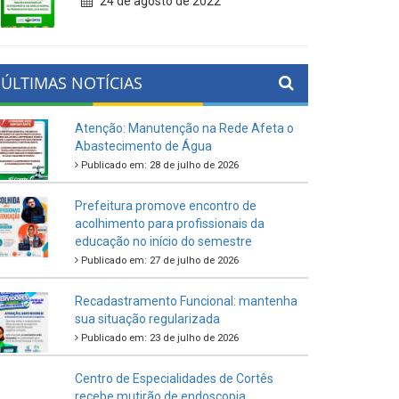
24 de agosto de 2022
ÚLTIMAS NOTÍCIAS
Atenção: Manutenção na Rede Afeta o
Abastecimento de Água
Publicado em: 28 de julho de 2026
Prefeitura promove encontro de
acolhimento para profissionais da
educação no início do semestre
Publicado em: 27 de julho de 2026
Recadastramento Funcional: mantenha
sua situação regularizada
Publicado em: 23 de julho de 2026
Centro de Especialidades de Cortês
recebe mutirão de endoscopia