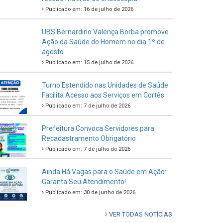
Publicado em: 16 de julho de 2026
UBS Bernardino Valença Borba promove
Ação da Saúde do Homem no dia 1º de
agosto
Publicado em: 15 de julho de 2026
Turno Estendido nas Unidades de Saúde
Facilita Acesso aos Serviços em Cortês
Publicado em: 7 de julho de 2026
Prefeitura Convoca Servidores para
Recadastramento Obrigatório
Publicado em: 7 de julho de 2026
Ainda Há Vagas para o Saúde em Ação:
Garanta Seu Atendimento!
Publicado em: 30 de junho de 2026
VER TODAS NOTÍCIAS