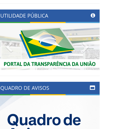
UTILIDADE PÚBLICA
Previous
Next
QUADRO DE AVISOS