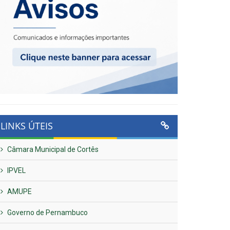
LINKS ÚTEIS
Câmara Municipal de Cortês
IPVEL
AMUPE
Governo de Pernambuco