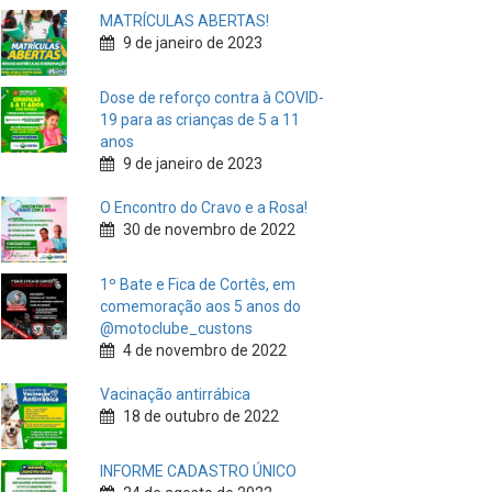
MATRÍCULAS ABERTAS!
9 de janeiro de 2023
Dose de reforço contra à COVID-
19 para as crianças de 5 a 11
anos
9 de janeiro de 2023
O Encontro do Cravo e a Rosa!
30 de novembro de 2022
1º Bate e Fica de Cortês, em
comemoração aos 5 anos do
@motoclube_custons
4 de novembro de 2022
Vacinação antirrábica
18 de outubro de 2022
INFORME CADASTRO ÚNICO