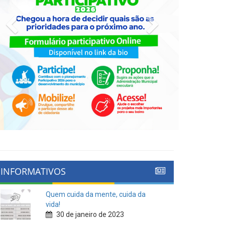
Previous
Next
INFORMATIVOS
Quem cuida da mente, cuida da
vida!
30 de janeiro de 2023