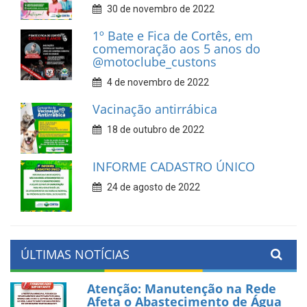
30 de novembro de 2022
1º Bate e Fica de Cortês, em
comemoração aos 5 anos do
@motoclube_custons
4 de novembro de 2022
Vacinação antirrábica
18 de outubro de 2022
INFORME CADASTRO ÚNICO
24 de agosto de 2022
ÚLTIMAS NOTÍCIAS
Atenção: Manutenção na Rede
Afeta o Abastecimento de Água