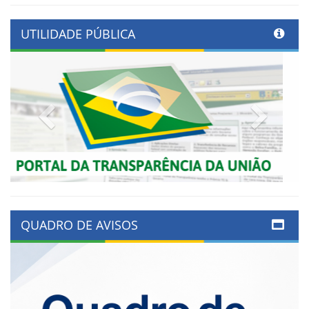
UTILIDADE PÚBLICA
Previous
Next
QUADRO DE AVISOS