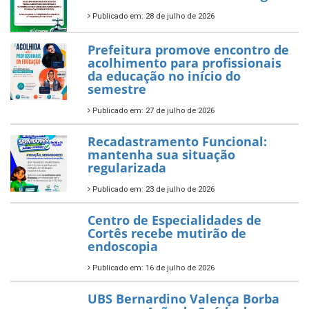
Publicado em: 28 de julho de 2026
Prefeitura promove encontro de
acolhimento para profissionais
da educação no início do
semestre
Publicado em: 27 de julho de 2026
Recadastramento Funcional:
mantenha sua situação
regularizada
Publicado em: 23 de julho de 2026
Centro de Especialidades de
Cortês recebe mutirão de
endoscopia
Publicado em: 16 de julho de 2026
UBS Bernardino Valença Borba