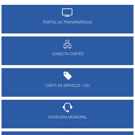
PORTAL DA TRANSPARÊNCIA
CONECTA CORTÊS
CARTA DE SERVIÇOS - CSU
OUVIDORIA MUNICIPAL