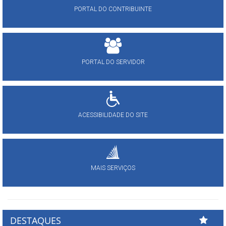
PORTAL DO CONTRIBUINTE
PORTAL DO SERVIDOR
ACESSIBILIDADE DO SITE
MAIS SERVIÇOS
DESTAQUES