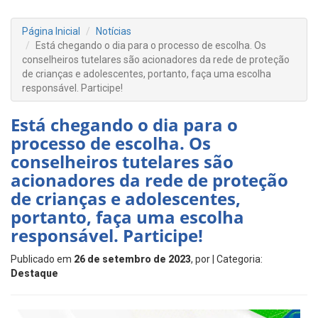
Página Inicial
Notícias
Está chegando o dia para o processo de escolha. Os
conselheiros tutelares são acionadores da rede de proteção
de crianças e adolescentes, portanto, faça uma escolha
responsável. Participe!
Está chegando o dia para o
processo de escolha. Os
conselheiros tutelares são
acionadores da rede de proteção
de crianças e adolescentes,
portanto, faça uma escolha
responsável. Participe!
Publicado em
26 de setembro de 2023
, por
| Categoria:
Destaque