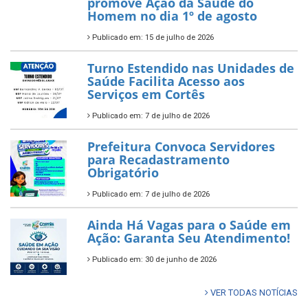
promove Ação da Saúde do
Homem no dia 1º de agosto
Publicado em: 15 de julho de 2026
Turno Estendido nas Unidades de
Saúde Facilita Acesso aos
Serviços em Cortês
Publicado em: 7 de julho de 2026
Prefeitura Convoca Servidores
para Recadastramento
Obrigatório
Publicado em: 7 de julho de 2026
Ainda Há Vagas para o Saúde em
Ação: Garanta Seu Atendimento!
Publicado em: 30 de junho de 2026
VER TODAS NOTÍCIAS