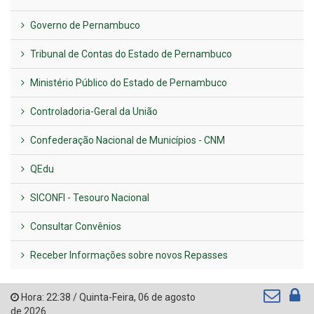
Governo de Pernambuco
Tribunal de Contas do Estado de Pernambuco
Ministério Público do Estado de Pernambuco
Controladoria-Geral da União
Confederação Nacional de Municípios - CNM
QEdu
SICONFI - Tesouro Nacional
Consultar Convênios
Receber Informações sobre novos Repasses
Hora:
22:38
/
Quinta-Feira
,
06 de agosto
de 2026