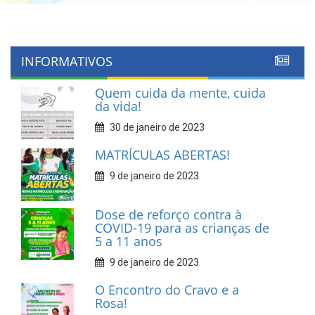
INFORMATIVOS
Quem cuida da mente, cuida
da vida!
30 de janeiro de 2023
MATRÍCULAS ABERTAS!
9 de janeiro de 2023
Dose de reforço contra à
COVID-19 para as crianças de
5 a 11 anos
9 de janeiro de 2023
O Encontro do Cravo e a
Rosa!