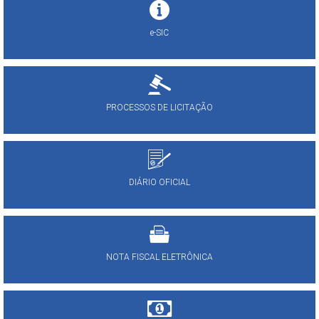
e-SIC
PROCESSOS DE LICITAÇÃO
DIÁRIO OFICIAL
NOTA FISCAL ELETRÔNICA