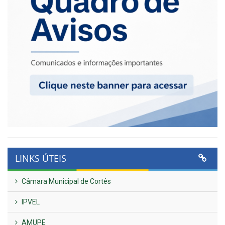
LINKS ÚTEIS
Câmara Municipal de Cortês
IPVEL
AMUPE