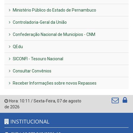
Ministério Público do Estado de Pernambuco
Controladoria-Geral da União
Confederação Nacional de Municípios - CNM
QEdu
SICONFI - Tesouro Nacional
Consultar Convênios
Receber Informações sobre novos Repasses
Hora:
10:11
/
Sexta-Feira
,
07 de agosto
de 2026
INSTITUCIONAL