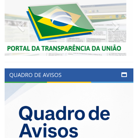
Previous
Next
QUADRO DE AVISOS