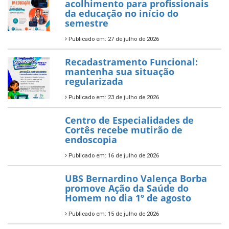
acolhimento para profissionais
da educação no início do
semestre
Publicado em: 27 de julho de 2026
Recadastramento Funcional:
mantenha sua situação
regularizada
Publicado em: 23 de julho de 2026
Centro de Especialidades de
Cortês recebe mutirão de
endoscopia
Publicado em: 16 de julho de 2026
UBS Bernardino Valença Borba
promove Ação da Saúde do
Homem no dia 1º de agosto
Publicado em: 15 de julho de 2026