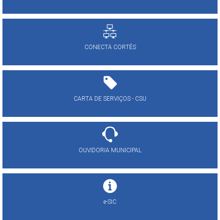
CONECTA CORTÊS
CARTA DE SERVIÇOS - CSU
OUVIDORIA MUNICIPAL
e-SIC