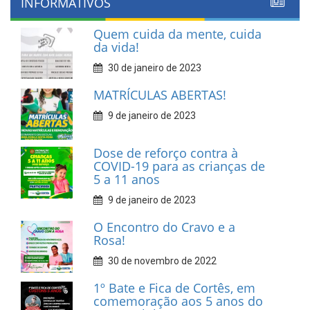
INFORMATIVOS
Quem cuida da mente, cuida
da vida!
30 de janeiro de 2023
MATRÍCULAS ABERTAS!
9 de janeiro de 2023
Dose de reforço contra à
COVID-19 para as crianças de
5 a 11 anos
9 de janeiro de 2023
O Encontro do Cravo e a
Rosa!
30 de novembro de 2022
1º Bate e Fica de Cortês, em
comemoração aos 5 anos do