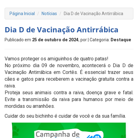
Página Inicial
Notícias
Dia D de Vacinação Antirrábica
Dia D de Vacinação Antirrábica
Publicado em
25 de outubro de 2024
, por
| Categoria:
Destaque
Vamos proteger os amiguinhos de quatro patas!
No próximo dia 09 de novembro, acontecerá o Dia D de
Vacinação Antirrábica em Cortês. É essencial trazer seus
cães e gatos para receberem a vacinação gratuita contra a
raiva.
Proteja seus animais contra a raiva, doença grave e fatal.
Evite a transmissão da raiva para humanos por meio de
mordidas ou arranhões.
Cuidar do seu bichinho é cuidar de você e da sua família.