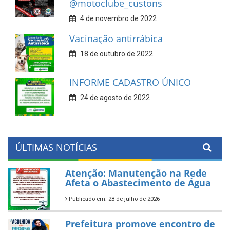
@motoclube_custons
4 de novembro de 2022
Vacinação antirrábica
18 de outubro de 2022
INFORME CADASTRO ÚNICO
24 de agosto de 2022
ÚLTIMAS NOTÍCIAS
Atenção: Manutenção na Rede
Afeta o Abastecimento de Água
Publicado em: 28 de julho de 2026
Prefeitura promove encontro de