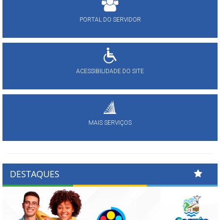
PORTAL DO SERVIDOR
ACESSIBILIDADE DO SITE
MAIS SERVIÇOS
DESTAQUES