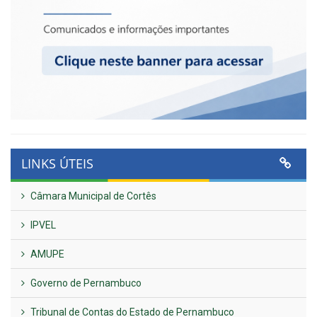
LINKS ÚTEIS
Câmara Municipal de Cortês
IPVEL
AMUPE
Governo de Pernambuco
Tribunal de Contas do Estado de Pernambuco