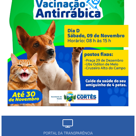
PORTAL DA TRANSPARÊNCIA