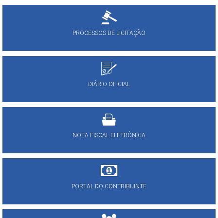
PROCESSOS DE LICITAÇÃO
DIÁRIO OFICIAL
NOTA FISCAL ELETRÔNICA
PORTAL DO CONTRIBUINTE