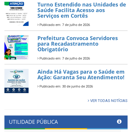
Turno Estendido nas Unidades de
Saúde Facilita Acesso aos
Serviços em Cortês
Publicado em: 7 de julho de 2026
Prefeitura Convoca Servidores
para Recadastramento
Obrigatório
Publicado em: 7 de julho de 2026
Ainda Há Vagas para o Saúde em
Ação: Garanta Seu Atendimento!
Publicado em: 30 de junho de 2026
VER TODAS NOTÍCIAS
UTILIDADE PÚBLICA