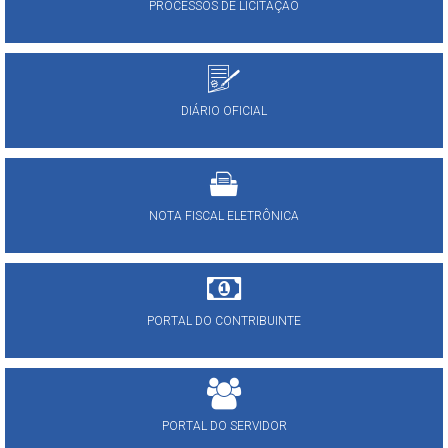
PROCESSOS DE LICITAÇÃO
DIÁRIO OFICIAL
NOTA FISCAL ELETRÔNICA
PORTAL DO CONTRIBUINTE
PORTAL DO SERVIDOR