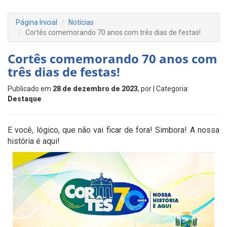
Página Inicial
Notícias
Cortês comemorando 70 anos com três dias de festas!
Cortês comemorando 70 anos com
três dias de festas!
Publicado em
28 de dezembro de 2023
, por
| Categoria:
Destaque
E você, lógico, que não vai ficar de fora! Simbora! A nossa
história é aqui!