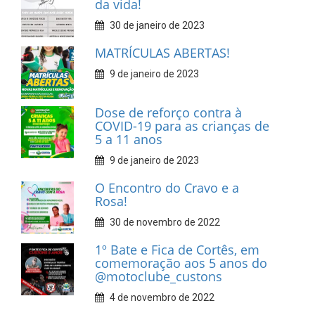
da vida!
30 de janeiro de 2023
MATRÍCULAS ABERTAS!
9 de janeiro de 2023
Dose de reforço contra à
COVID-19 para as crianças de
5 a 11 anos
9 de janeiro de 2023
O Encontro do Cravo e a
Rosa!
30 de novembro de 2022
1º Bate e Fica de Cortês, em
comemoração aos 5 anos do
@motoclube_custons
4 de novembro de 2022