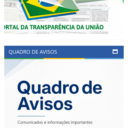
Previous
Next
QUADRO DE AVISOS