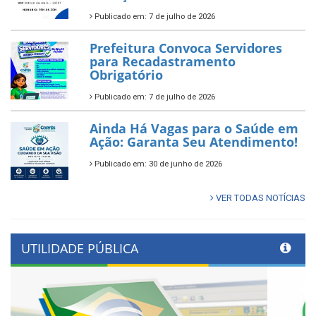
Publicado em: 7 de julho de 2026
Prefeitura Convoca Servidores
para Recadastramento
Obrigatório
Publicado em: 7 de julho de 2026
Ainda Há Vagas para o Saúde em
Ação: Garanta Seu Atendimento!
Publicado em: 30 de junho de 2026
VER TODAS NOTÍCIAS
UTILIDADE PÚBLICA