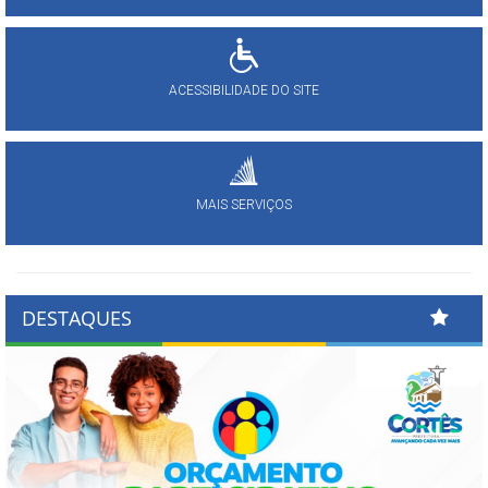
ACESSIBILIDADE DO SITE
MAIS SERVIÇOS
DESTAQUES