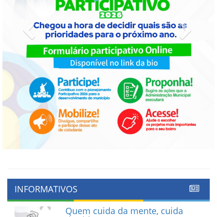
Previous
Next
INFORMATIVOS
Quem cuida da mente, cuida