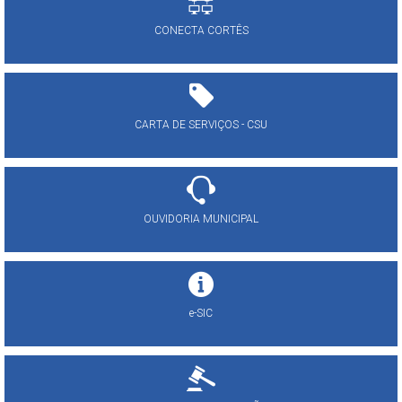
CONECTA CORTÊS
CARTA DE SERVIÇOS - CSU
OUVIDORIA MUNICIPAL
e-SIC