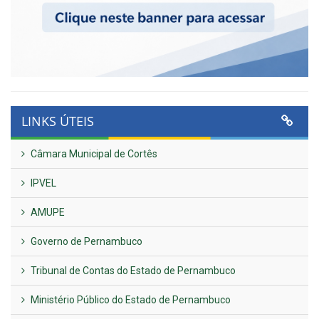
LINKS ÚTEIS
Câmara Municipal de Cortês
IPVEL
AMUPE
Governo de Pernambuco
Tribunal de Contas do Estado de Pernambuco
Ministério Público do Estado de Pernambuco