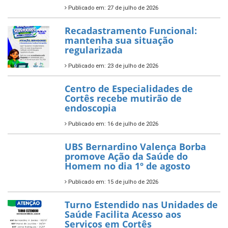
Publicado em: 27 de julho de 2026
Recadastramento Funcional:
mantenha sua situação
regularizada
Publicado em: 23 de julho de 2026
Centro de Especialidades de
Cortês recebe mutirão de
endoscopia
Publicado em: 16 de julho de 2026
UBS Bernardino Valença Borba
promove Ação da Saúde do
Homem no dia 1º de agosto
Publicado em: 15 de julho de 2026
Turno Estendido nas Unidades de
Saúde Facilita Acesso aos
Serviços em Cortês