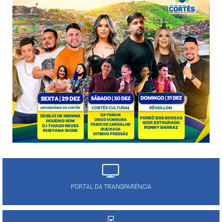
PORTAL DA TRANSPARÊNCIA