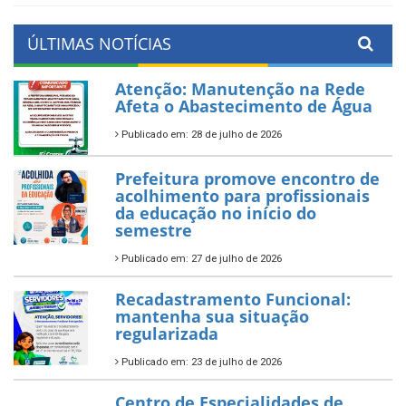
ÚLTIMAS NOTÍCIAS
Atenção: Manutenção na Rede
Afeta o Abastecimento de Água
Publicado em: 28 de julho de 2026
Prefeitura promove encontro de
acolhimento para profissionais
da educação no início do
semestre
Publicado em: 27 de julho de 2026
Recadastramento Funcional:
mantenha sua situação
regularizada
Publicado em: 23 de julho de 2026
Centro de Especialidades de