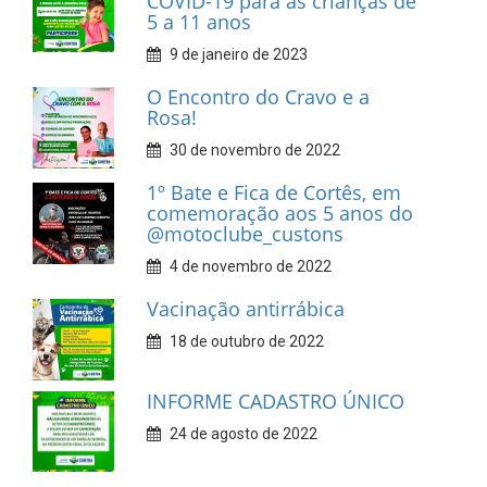
COVID-19 para as crianças de
5 a 11 anos
9 de janeiro de 2023
O Encontro do Cravo e a
Rosa!
30 de novembro de 2022
1º Bate e Fica de Cortês, em
comemoração aos 5 anos do
@motoclube_custons
4 de novembro de 2022
Vacinação antirrábica
18 de outubro de 2022
INFORME CADASTRO ÚNICO
24 de agosto de 2022