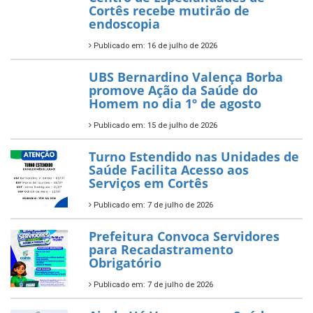
Cortês recebe mutirão de
endoscopia
Publicado em: 16 de julho de 2026
UBS Bernardino Valença Borba
promove Ação da Saúde do
Homem no dia 1º de agosto
Publicado em: 15 de julho de 2026
Turno Estendido nas Unidades de
Saúde Facilita Acesso aos
Serviços em Cortês
Publicado em: 7 de julho de 2026
Prefeitura Convoca Servidores
para Recadastramento
Obrigatório
Publicado em: 7 de julho de 2026