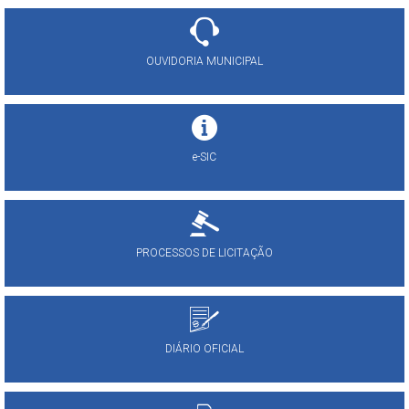
OUVIDORIA MUNICIPAL
e-SIC
PROCESSOS DE LICITAÇÃO
DIÁRIO OFICIAL