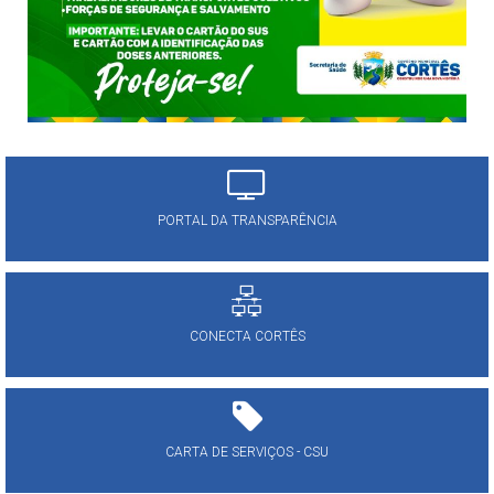
PORTAL DA TRANSPARÊNCIA
CONECTA CORTÊS
CARTA DE SERVIÇOS - CSU