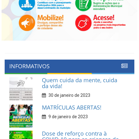
INFORMATIVOS
Quem cuida da mente, cuida
da vida!
30 de janeiro de 2023
MATRÍCULAS ABERTAS!
9 de janeiro de 2023
Dose de reforço contra à