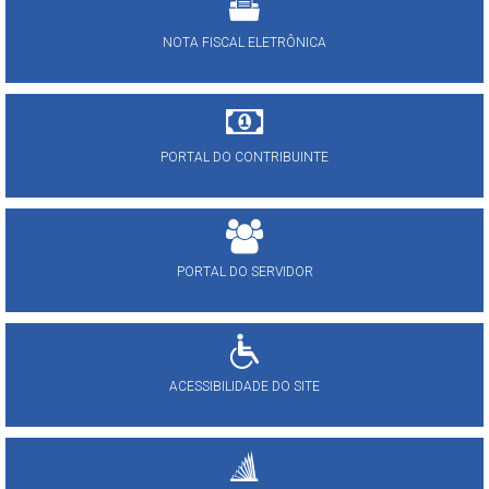
NOTA FISCAL ELETRÔNICA
PORTAL DO CONTRIBUINTE
PORTAL DO SERVIDOR
ACESSIBILIDADE DO SITE