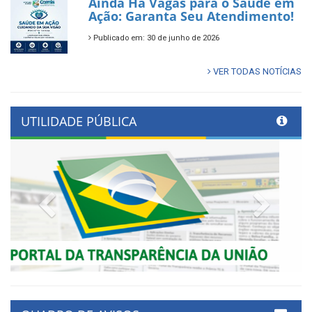
Ainda Há Vagas para o Saúde em
Ação: Garanta Seu Atendimento!
Publicado em: 30 de junho de 2026
VER TODAS NOTÍCIAS
UTILIDADE PÚBLICA
Previous
Next