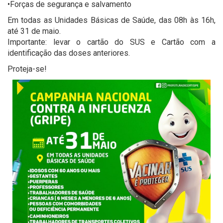
•Forças de segurança e salvamento
Em todas as Unidades Básicas de Saúde, das 08h às 16h,
até 31 de maio.
Importante: levar o cartão do SUS e Cartão com a
identificação das doses anteriores.
Proteja-se!