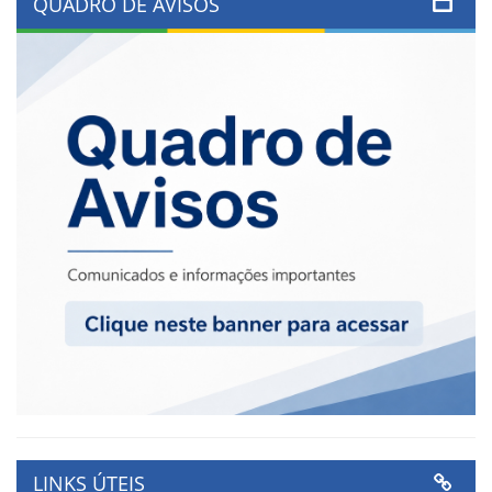
QUADRO DE AVISOS
LINKS ÚTEIS