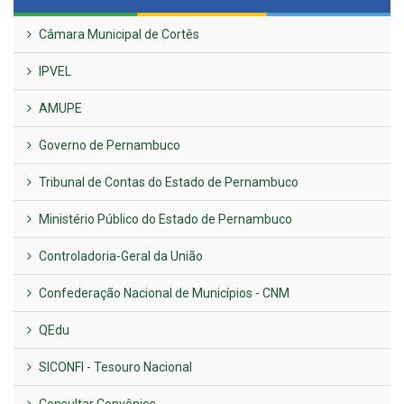
Câmara Municipal de Cortês
IPVEL
AMUPE
Governo de Pernambuco
Tribunal de Contas do Estado de Pernambuco
Ministério Público do Estado de Pernambuco
Controladoria-Geral da União
Confederação Nacional de Municípios - CNM
QEdu
SICONFI - Tesouro Nacional