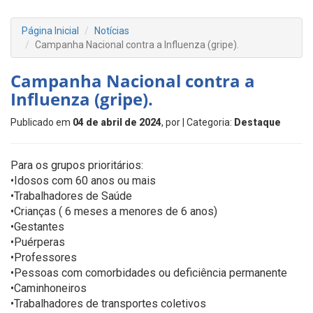
Página Inicial
Notícias
Campanha Nacional contra a Influenza (gripe).
Campanha Nacional contra a
Influenza (gripe).
Publicado em
04 de abril de 2024
, por
| Categoria:
Destaque
Para os grupos prioritários:
•Idosos com 60 anos ou mais
•Trabalhadores de Saúde
•Crianças ( 6 meses a menores de 6 anos)
•Gestantes
•Puérperas
•Professores
•Pessoas com comorbidades ou deficiência permanente
•Caminhoneiros
•Trabalhadores de transportes coletivos