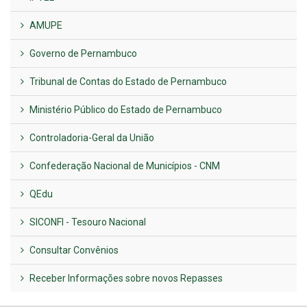
AMUPE
Governo de Pernambuco
Tribunal de Contas do Estado de Pernambuco
Ministério Público do Estado de Pernambuco
Controladoria-Geral da União
Confederação Nacional de Municípios - CNM
QEdu
SICONFI - Tesouro Nacional
Consultar Convênios
Receber Informações sobre novos Repasses