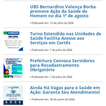
UBS Bernardino Valença Borba
promove Ação da Saúde do
Homem no dia 1º de agosto
Publicado em: 15 de julho de 2026
Turno Estendido nas Unidades de
Saúde Facilita Acesso aos
Serviços em Cortês
Publicado em: 7 de julho de 2026
Prefeitura Convoca Servidores
para Recadastramento
Obrigatório
Publicado em: 7 de julho de 2026
Ainda Há Vagas para o Saúde em
Ação: Garanta Seu Atendimento!
Publicado em: 30 de junho de 2026