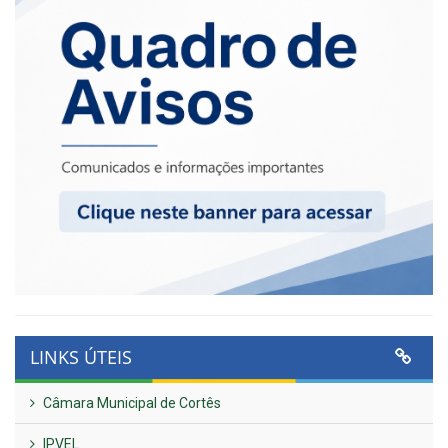
LINKS ÚTEIS
Câmara Municipal de Cortês
IPVEL