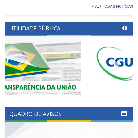
VER TODAS NOTÍCIAS
UTILIDADE PÚBLICA
Previous
Next
QUADRO DE AVISOS