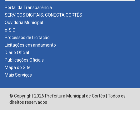
Portal da Transparência
SERVIÇOS DIGITAIS: CONECTA CORTÊS
Ouvidoria Municipal
e-SIC
Processos de Licitação
Licitações em andamento
Diário Oficial
Publicações Oficiais
Mapa do Site
Mais Serviços
© Copyright 2026 Prefeitura Municipal de Cortês | Todos os
direitos reservados