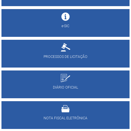
e-SIC
PROCESSOS DE LICITAÇÃO
DIÁRIO OFICIAL
NOTA FISCAL ELETRÔNICA