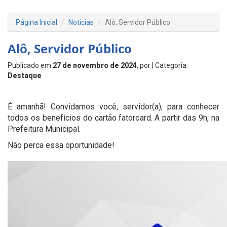
Página Inicial
Notícias
Alô, Servidor Público
Alô, Servidor Público
Publicado em
27 de novembro de 2024
, por
| Categoria:
Destaque
É amanhã! Convidamos você, servidor(a), para conhecer
todos os benefícios do cartão fatorcard. A partir das 9h, na
Prefeitura Municipal.
Não perca essa oportunidade!