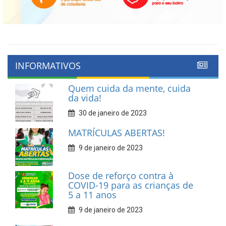
INFORMATIVOS
Quem cuida da mente, cuida
da vida!
30 de janeiro de 2023
MATRÍCULAS ABERTAS!
9 de janeiro de 2023
Dose de reforço contra à
COVID-19 para as crianças de
5 a 11 anos
9 de janeiro de 2023