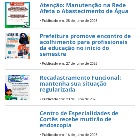
Atenção: Manutenção na Rede
Afeta o Abastecimento de Água
Publicado em: 28 de julho de 2026
Prefeitura promove encontro de
acolhimento para profissionais
da educação no início do
semestre
Publicado em: 27 de julho de 2026
Recadastramento Funcional:
mantenha sua situação
regularizada
Publicado em: 23 de julho de 2026
Centro de Especialidades de
Cortês recebe mutirão de
endoscopia
Publicado em: 16 de julho de 2026