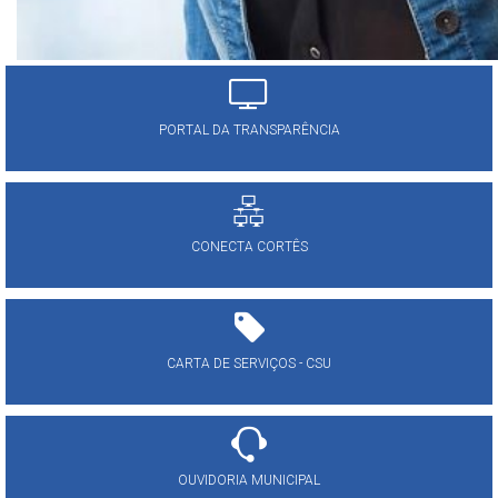
PORTAL DA TRANSPARÊNCIA
CONECTA CORTÊS
CARTA DE SERVIÇOS - CSU
OUVIDORIA MUNICIPAL