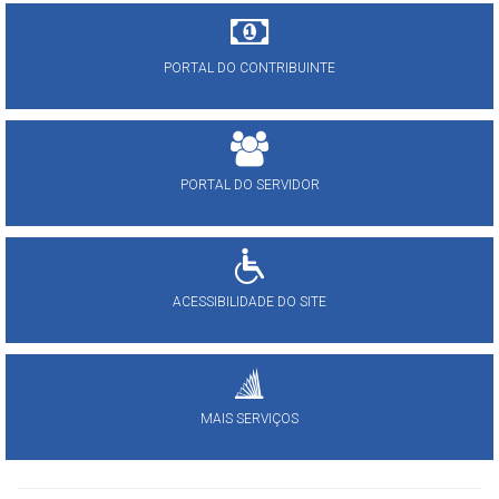
PORTAL DO CONTRIBUINTE
PORTAL DO SERVIDOR
ACESSIBILIDADE DO SITE
MAIS SERVIÇOS