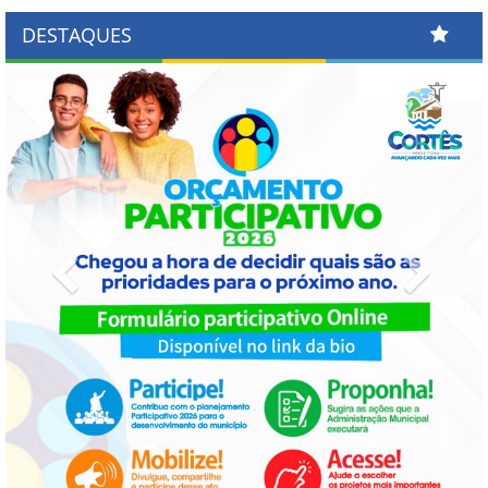
DESTAQUES
Previous
Next