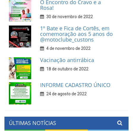
O Encontro do Cravo e a
Rosa!
30 de novembro de 2022
1º Bate e Fica de Cortês, em
comemoração aos 5 anos do
@motoclube_custons
4 de novembro de 2022
Vacinação antirrábica
18 de outubro de 2022
INFORME CADASTRO ÚNICO
24 de agosto de 2022
ÚLTIMAS NOTÍCIAS