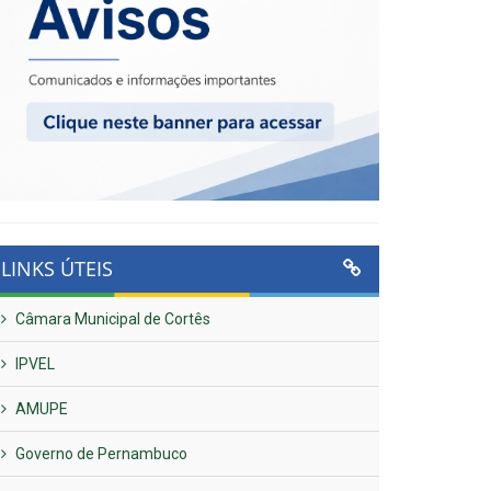
LINKS ÚTEIS
Câmara Municipal de Cortês
IPVEL
AMUPE
Governo de Pernambuco