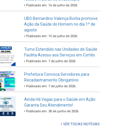
Publicado em: 16 de julho de 2026
UBS Bernardino Valença Borba promove
Ação da Saúde do Homem no dia 1º de
agosto
Publicado em: 15 de julho de 2026
Turno Estendido nas Unidades de Saúde
Facilita Acesso aos Serviços em Cortês
Publicado em: 7 de julho de 2026
Prefeitura Convoca Servidores para
Recadastramento Obrigatório
Publicado em: 7 de julho de 2026
Ainda Há Vagas para o Saúde em Ação:
Garanta Seu Atendimento!
Publicado em: 30 de junho de 2026
VER TODAS NOTÍCIAS