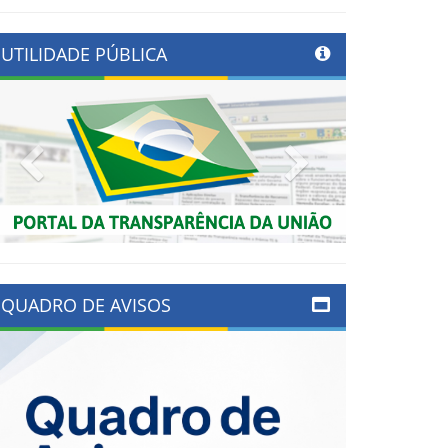
UTILIDADE PÚBLICA
Previous
Next
QUADRO DE AVISOS