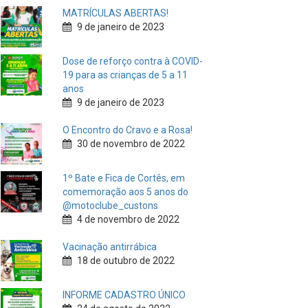
MATRÍCULAS ABERTAS!
9 de janeiro de 2023
Dose de reforço contra à COVID-
19 para as crianças de 5 a 11
anos
9 de janeiro de 2023
O Encontro do Cravo e a Rosa!
30 de novembro de 2022
1º Bate e Fica de Cortês, em
comemoração aos 5 anos do
@motoclube_custons
4 de novembro de 2022
Vacinação antirrábica
18 de outubro de 2022
INFORME CADASTRO ÚNICO