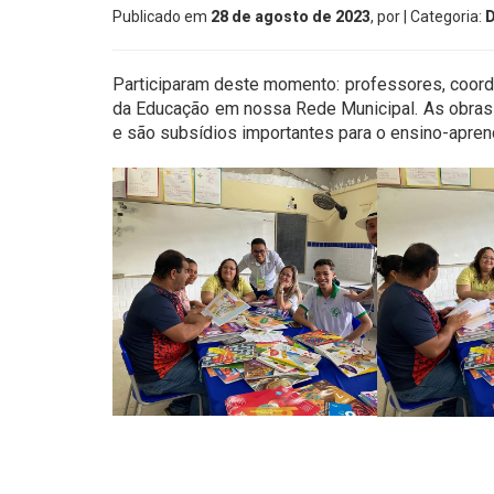
Publicado em
28 de agosto de 2023
, por
| Categoria:
Participaram deste momento: professores, coord
da Educação em nossa Rede Municipal. As obras s
e são subsídios importantes para o ensino-apre