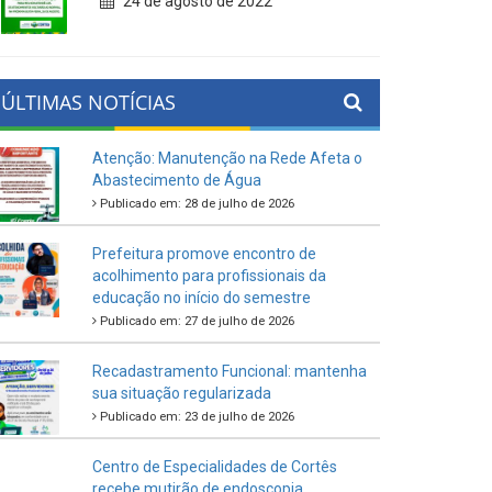
24 de agosto de 2022
ÚLTIMAS NOTÍCIAS
Atenção: Manutenção na Rede Afeta o
Abastecimento de Água
Publicado em: 28 de julho de 2026
Prefeitura promove encontro de
acolhimento para profissionais da
educação no início do semestre
Publicado em: 27 de julho de 2026
Recadastramento Funcional: mantenha
sua situação regularizada
Publicado em: 23 de julho de 2026
Centro de Especialidades de Cortês
recebe mutirão de endoscopia