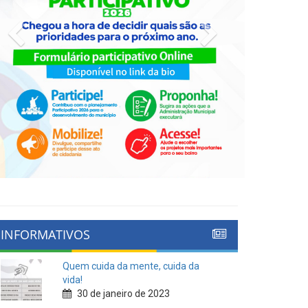
Previous
Next
INFORMATIVOS
Quem cuida da mente, cuida da
vida!
30 de janeiro de 2023