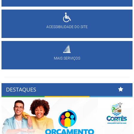
ACESSIBILIDADE DO SITE
MAIS SERVIÇOS
DESTAQUES