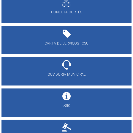
CONECTA CORTÊS
CARTA DE SERVIÇOS - CSU
OUVIDORIA MUNICIPAL
e-SIC