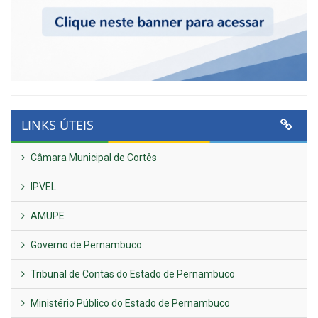
LINKS ÚTEIS
Câmara Municipal de Cortês
IPVEL
AMUPE
Governo de Pernambuco
Tribunal de Contas do Estado de Pernambuco
Ministério Público do Estado de Pernambuco