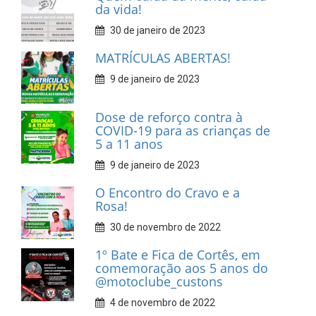
da vida!
30 de janeiro de 2023
MATRÍCULAS ABERTAS!
9 de janeiro de 2023
Dose de reforço contra à
COVID-19 para as crianças de
5 a 11 anos
9 de janeiro de 2023
O Encontro do Cravo e a
Rosa!
30 de novembro de 2022
1º Bate e Fica de Cortês, em
comemoração aos 5 anos do
@motoclube_custons
4 de novembro de 2022