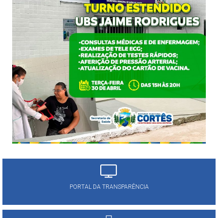
PORTAL DA TRANSPARÊNCIA