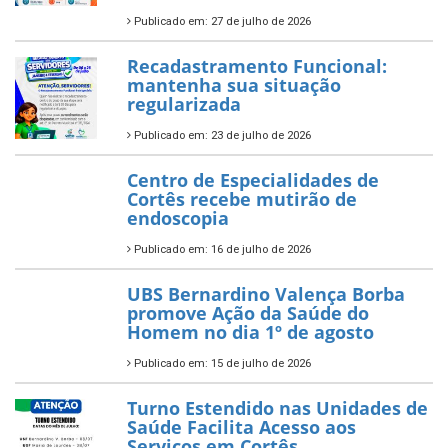
Publicado em: 27 de julho de 2026
Recadastramento Funcional:
mantenha sua situação
regularizada
Publicado em: 23 de julho de 2026
Centro de Especialidades de
Cortês recebe mutirão de
endoscopia
Publicado em: 16 de julho de 2026
UBS Bernardino Valença Borba
promove Ação da Saúde do
Homem no dia 1º de agosto
Publicado em: 15 de julho de 2026
Turno Estendido nas Unidades de
Saúde Facilita Acesso aos
Serviços em Cortês