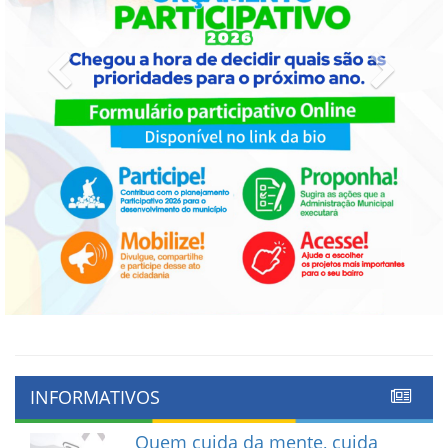
Previous
Next
INFORMATIVOS
Quem cuida da mente, cuida