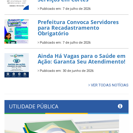
Publicado em: 7 de julho de 2026
Prefeitura Convoca Servidores
para Recadastramento
Obrigatório
Publicado em: 7 de julho de 2026
Ainda Há Vagas para o Saúde em
Ação: Garanta Seu Atendimento!
Publicado em: 30 de junho de 2026
VER TODAS NOTÍCIAS
UTILIDADE PÚBLICA