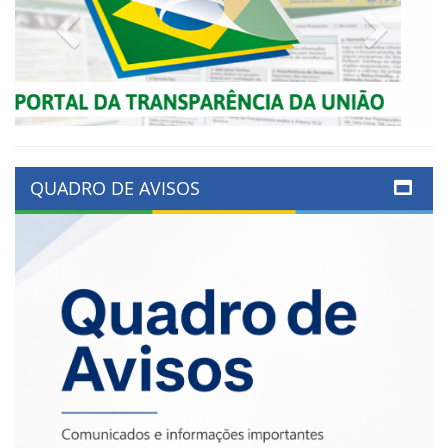
Previous
Next
QUADRO DE AVISOS