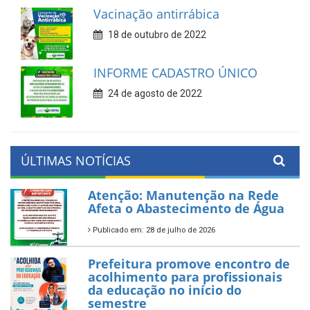
Vacinação antirrábica
18 de outubro de 2022
INFORME CADASTRO ÚNICO
24 de agosto de 2022
ÚLTIMAS NOTÍCIAS
Atenção: Manutenção na Rede
Afeta o Abastecimento de Água
Publicado em: 28 de julho de 2026
Prefeitura promove encontro de
acolhimento para profissionais
da educação no início do
semestre