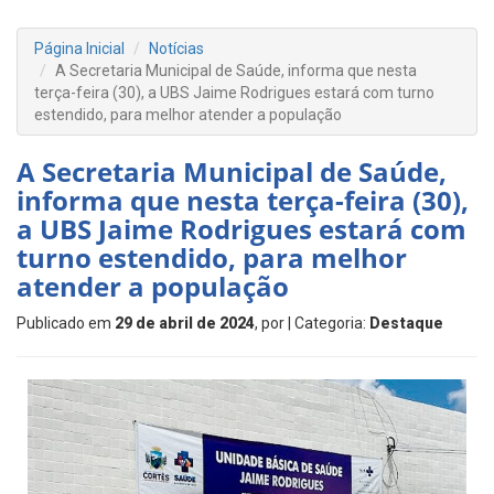
Página Inicial
Notícias
A Secretaria Municipal de Saúde, informa que nesta
terça-feira (30), a UBS Jaime Rodrigues estará com turno
estendido, para melhor atender a população
A Secretaria Municipal de Saúde,
informa que nesta terça-feira (30),
a UBS Jaime Rodrigues estará com
turno estendido, para melhor
atender a população
Publicado em
29 de abril de 2024
, por
| Categoria:
Destaque