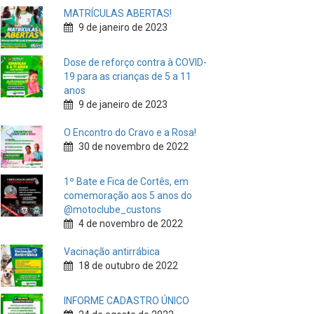
MATRÍCULAS ABERTAS!
9 de janeiro de 2023
Dose de reforço contra à COVID-
19 para as crianças de 5 a 11
anos
9 de janeiro de 2023
O Encontro do Cravo e a Rosa!
30 de novembro de 2022
1º Bate e Fica de Cortês, em
comemoração aos 5 anos do
@motoclube_custons
4 de novembro de 2022
Vacinação antirrábica
18 de outubro de 2022
INFORME CADASTRO ÚNICO