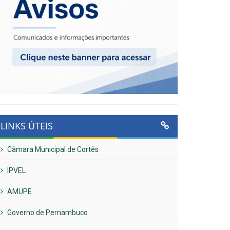
LINKS ÚTEIS
Câmara Municipal de Cortês
IPVEL
AMUPE
Governo de Pernambuco