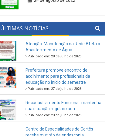
24 de agosto de 2022
ÚLTIMAS NOTÍCIAS
Atenção: Manutenção na Rede Afeta o
Abastecimento de Água
Publicado em: 28 de julho de 2026
Prefeitura promove encontro de
acolhimento para profissionais da
educação no início do semestre
Publicado em: 27 de julho de 2026
Recadastramento Funcional: mantenha
sua situação regularizada
Publicado em: 23 de julho de 2026
Centro de Especialidades de Cortês
recebe mutirão de endoscopia