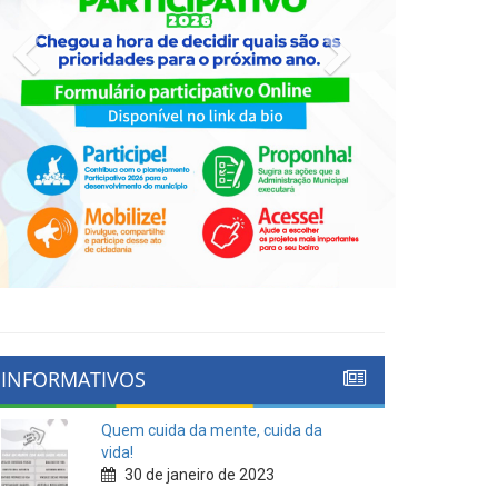
Previous
Next
INFORMATIVOS
Quem cuida da mente, cuida da
vida!
30 de janeiro de 2023