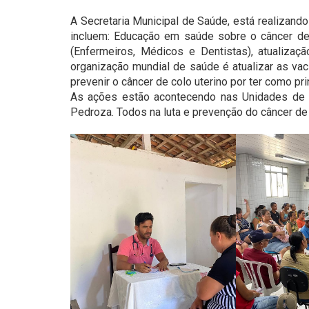
A Secretaria Municipal de Saúde, está realizand
incluem: Educação em saúde sobre o câncer de 
(Enfermeiros, Médicos e Dentistas), atualiza
organização mundial de saúde é atualizar as v
prevenir o câncer de colo uterino por ter como pri
As ações estão acontecendo nas Unidades de 
Pedroza. Todos na luta e prevenção do câncer de