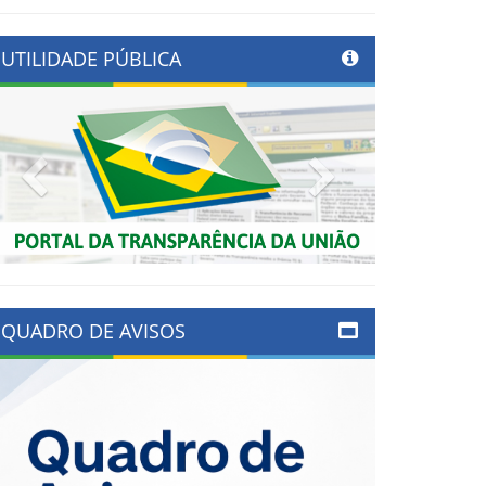
UTILIDADE PÚBLICA
Previous
Next
QUADRO DE AVISOS