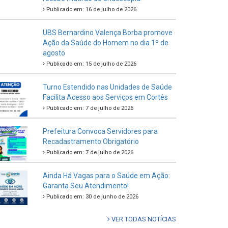
Publicado em: 16 de julho de 2026
UBS Bernardino Valença Borba promove
Ação da Saúde do Homem no dia 1º de
agosto
Publicado em: 15 de julho de 2026
Turno Estendido nas Unidades de Saúde
Facilita Acesso aos Serviços em Cortês
Publicado em: 7 de julho de 2026
Prefeitura Convoca Servidores para
Recadastramento Obrigatório
Publicado em: 7 de julho de 2026
Ainda Há Vagas para o Saúde em Ação:
Garanta Seu Atendimento!
Publicado em: 30 de junho de 2026
VER TODAS NOTÍCIAS