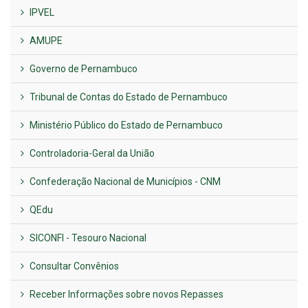
IPVEL
AMUPE
Governo de Pernambuco
Tribunal de Contas do Estado de Pernambuco
Ministério Público do Estado de Pernambuco
Controladoria-Geral da União
Confederação Nacional de Municípios - CNM
QEdu
SICONFI - Tesouro Nacional
Consultar Convênios
Receber Informações sobre novos Repasses