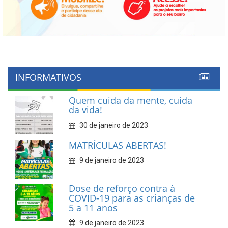
INFORMATIVOS
Quem cuida da mente, cuida
da vida!
30 de janeiro de 2023
MATRÍCULAS ABERTAS!
9 de janeiro de 2023
Dose de reforço contra à
COVID-19 para as crianças de
5 a 11 anos
9 de janeiro de 2023