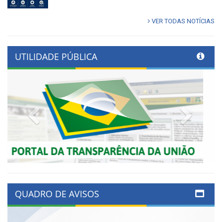
VER TODAS NOTÍCIAS
UTILIDADE PÚBLICA
Previous
Next
QUADRO DE AVISOS