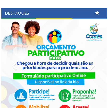
DESTAQUES
Previous
Next