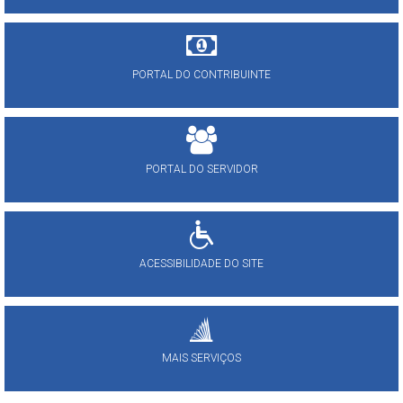
PORTAL DO CONTRIBUINTE
PORTAL DO SERVIDOR
ACESSIBILIDADE DO SITE
MAIS SERVIÇOS