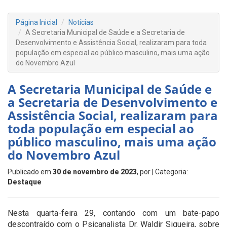
Página Inicial
Notícias
A Secretaria Municipal de Saúde e a Secretaria de
Desenvolvimento e Assistência Social, realizaram para toda
população em especial ao público masculino, mais uma ação
do Novembro Azul
A Secretaria Municipal de Saúde e
a Secretaria de Desenvolvimento e
Assistência Social, realizaram para
toda população em especial ao
público masculino, mais uma ação
do Novembro Azul
Publicado em
30 de novembro de 2023
, por
| Categoria:
Destaque
Nesta quarta-feira 29, contando com um bate-papo
descontraído com o Psicanalista Dr. Waldir Siqueira, sobre