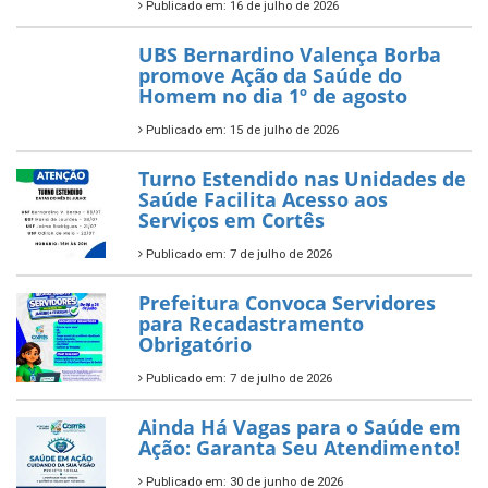
Publicado em: 16 de julho de 2026
UBS Bernardino Valença Borba
promove Ação da Saúde do
Homem no dia 1º de agosto
Publicado em: 15 de julho de 2026
Turno Estendido nas Unidades de
Saúde Facilita Acesso aos
Serviços em Cortês
Publicado em: 7 de julho de 2026
Prefeitura Convoca Servidores
para Recadastramento
Obrigatório
Publicado em: 7 de julho de 2026
Ainda Há Vagas para o Saúde em
Ação: Garanta Seu Atendimento!
Publicado em: 30 de junho de 2026