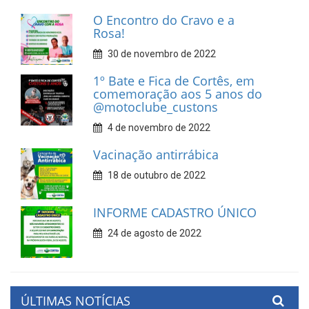
O Encontro do Cravo e a
Rosa!
30 de novembro de 2022
1º Bate e Fica de Cortês, em
comemoração aos 5 anos do
@motoclube_custons
4 de novembro de 2022
Vacinação antirrábica
18 de outubro de 2022
INFORME CADASTRO ÚNICO
24 de agosto de 2022
ÚLTIMAS NOTÍCIAS