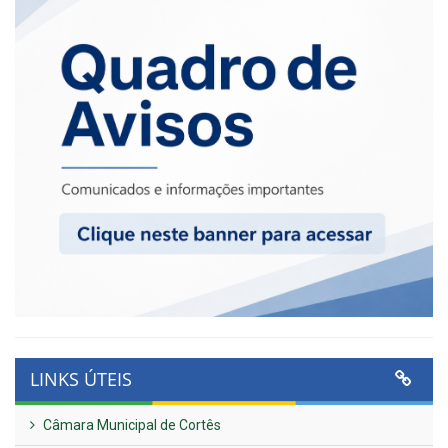
LINKS ÚTEIS
Câmara Municipal de Cortês