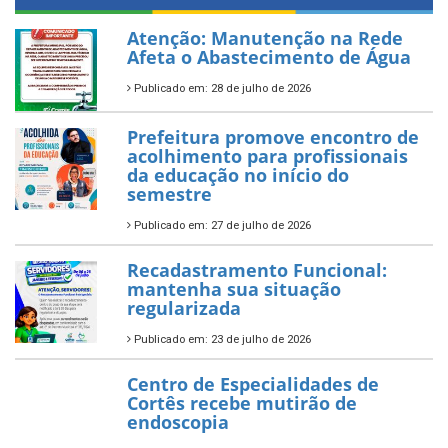
Atenção: Manutenção na Rede
Afeta o Abastecimento de Água
Publicado em: 28 de julho de 2026
Prefeitura promove encontro de
acolhimento para profissionais
da educação no início do
semestre
Publicado em: 27 de julho de 2026
Recadastramento Funcional:
mantenha sua situação
regularizada
Publicado em: 23 de julho de 2026
Centro de Especialidades de
Cortês recebe mutirão de
endoscopia