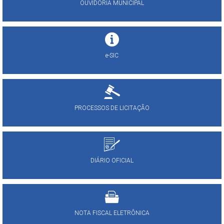
OUVIDORIA MUNICIPAL
e-SIC
PROCESSOS DE LICITAÇÃO
DIÁRIO OFICIAL
NOTA FISCAL ELETRÔNICA