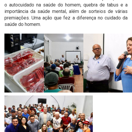
o autocuidado na saúde do homem, quebra de tabus e a
importância da saúde mental, além de sorteios de várias
premiações. Uma ação que fez a diferença no cuidado da
saúde do homem.