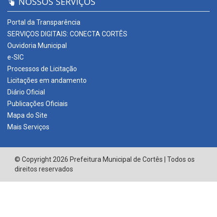
NOSSOS SERVIÇOS
Portal da Transparência
SERVIÇOS DIGITAIS: CONECTA CORTÊS
Ouvidoria Municipal
e-SIC
Processos de Licitação
Licitações em andamento
Diário Oficial
Publicações Oficiais
Mapa do Site
Mais Serviços
© Copyright 2026 Prefeitura Municipal de Cortês | Todos os
direitos reservados