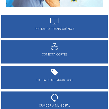
PORTAL DA TRANSPARÊNCIA
CONECTA CORTÊS
CARTA DE SERVIÇOS - CSU
OUVIDORIA MUNICIPAL