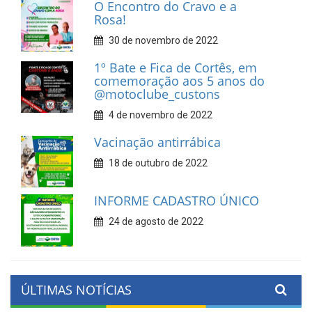
O Encontro do Cravo e a
Rosa!
30 de novembro de 2022
1º Bate e Fica de Cortês, em
comemoração aos 5 anos do
@motoclube_custons
4 de novembro de 2022
Vacinação antirrábica
18 de outubro de 2022
INFORME CADASTRO ÚNICO
24 de agosto de 2022
ÚLTIMAS NOTÍCIAS