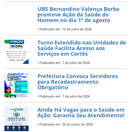
UBS Bernardino Valença Borba
promove Ação da Saúde do
Homem no dia 1º de agosto
Publicado em: 15 de julho de 2026
Turno Estendido nas Unidades de
Saúde Facilita Acesso aos
Serviços em Cortês
Publicado em: 7 de julho de 2026
Prefeitura Convoca Servidores
para Recadastramento
Obrigatório
Publicado em: 7 de julho de 2026
Ainda Há Vagas para o Saúde em
Ação: Garanta Seu Atendimento!
Publicado em: 30 de junho de 2026