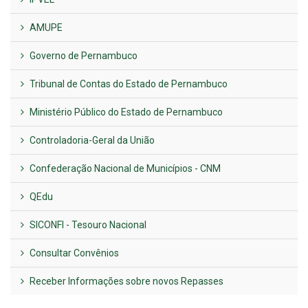
AMUPE
Governo de Pernambuco
Tribunal de Contas do Estado de Pernambuco
Ministério Público do Estado de Pernambuco
Controladoria-Geral da União
Confederação Nacional de Municípios - CNM
QEdu
SICONFI - Tesouro Nacional
Consultar Convênios
Receber Informações sobre novos Repasses