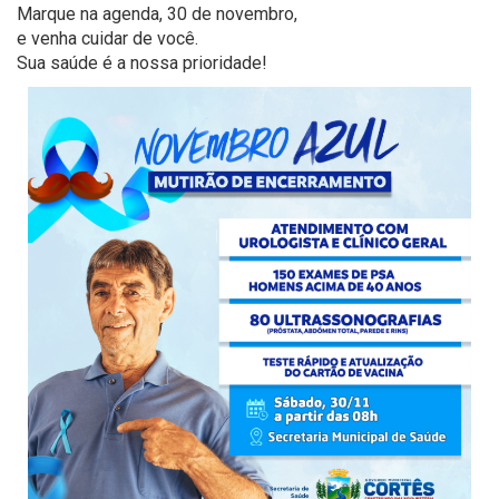
Marque na agenda, 30 de novembro,
e venha cuidar de você.
Sua saúde é a nossa prioridade!