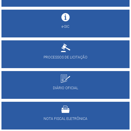
e-SIC
PROCESSOS DE LICITAÇÃO
DIÁRIO OFICIAL
NOTA FISCAL ELETRÔNICA