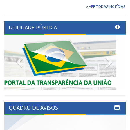
VER TODAS NOTÍCIAS
UTILIDADE PÚBLICA
Previous
Next
QUADRO DE AVISOS