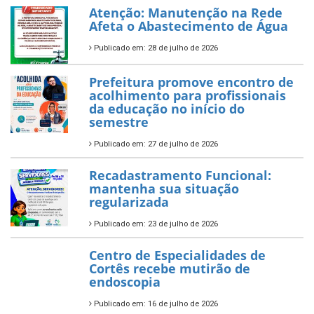
Atenção: Manutenção na Rede
Afeta o Abastecimento de Água
Publicado em: 28 de julho de 2026
Prefeitura promove encontro de
acolhimento para profissionais
da educação no início do
semestre
Publicado em: 27 de julho de 2026
Recadastramento Funcional:
mantenha sua situação
regularizada
Publicado em: 23 de julho de 2026
Centro de Especialidades de
Cortês recebe mutirão de
endoscopia
Publicado em: 16 de julho de 2026