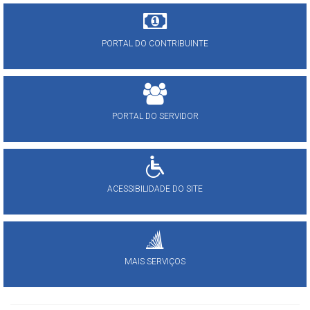
PORTAL DO CONTRIBUINTE
PORTAL DO SERVIDOR
ACESSIBILIDADE DO SITE
MAIS SERVIÇOS