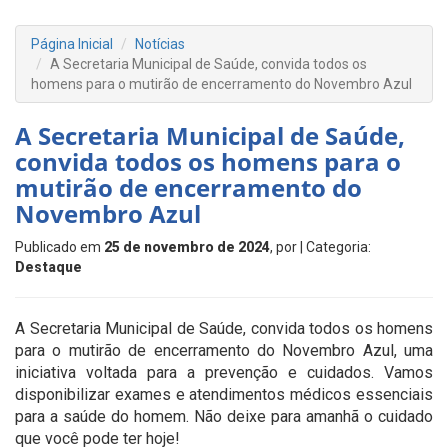
Página Inicial
Notícias
A Secretaria Municipal de Saúde, convida todos os
homens para o mutirão de encerramento do Novembro Azul
A Secretaria Municipal de Saúde,
convida todos os homens para o
mutirão de encerramento do
Novembro Azul
Publicado em
25 de novembro de 2024
, por
| Categoria:
Destaque
A Secretaria Municipal de Saúde, convida todos os homens
para o mutirão de encerramento do Novembro Azul, uma
iniciativa voltada para a prevenção e cuidados. Vamos
disponibilizar exames e atendimentos médicos essenciais
para a saúde do homem. Não deixe para amanhã o cuidado
que você pode ter hoje!