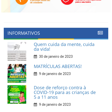
INFORMATIVOS
Quem cuida da mente, cuida
da vida!
30 de janeiro de 2023
MATRÍCULAS ABERTAS!
9 de janeiro de 2023
Dose de reforço contra à
COVID-19 para as crianças de
5 a 11 anos
9 de janeiro de 2023