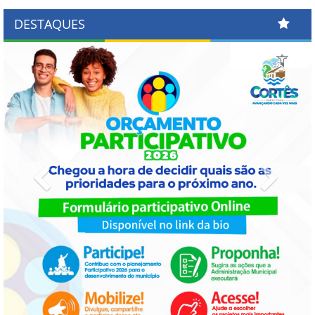
DESTAQUES
Previous
Next