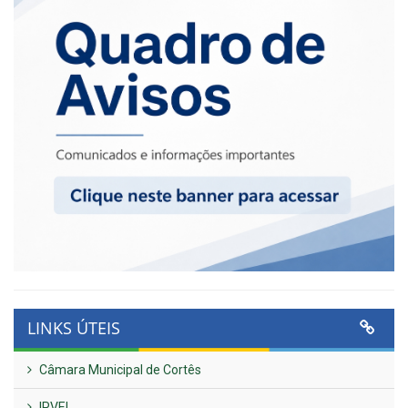
LINKS ÚTEIS
Câmara Municipal de Cortês
IPVEL