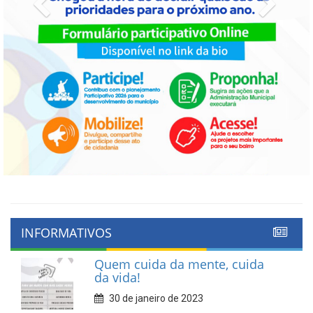
Previous
Next
INFORMATIVOS
Quem cuida da mente, cuida
da vida!
30 de janeiro de 2023