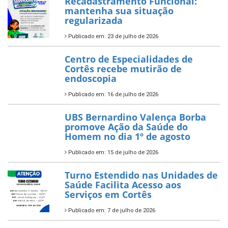
Recadastramento Funcional:
mantenha sua situação
regularizada
Publicado em: 23 de julho de 2026
Centro de Especialidades de
Cortês recebe mutirão de
endoscopia
Publicado em: 16 de julho de 2026
UBS Bernardino Valença Borba
promove Ação da Saúde do
Homem no dia 1º de agosto
Publicado em: 15 de julho de 2026
Turno Estendido nas Unidades de
Saúde Facilita Acesso aos
Serviços em Cortês
Publicado em: 7 de julho de 2026