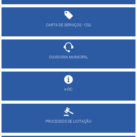
CARTA DE SERVIÇOS - CSU
OUVIDORIA MUNICIPAL
e-SIC
PROCESSOS DE LICITAÇÃO