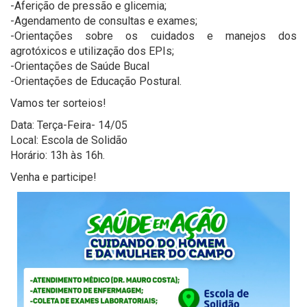
-Aferição de pressão e glicemia;
-Agendamento de consultas e exames;
-Orientações sobre os cuidados e manejos dos
agrotóxicos e utilização dos EPIs;
-Orientações de Saúde Bucal
-Orientações de Educação Postural.
Vamos ter sorteios!
Data: Terça-Feira- 14/05
Local: Escola de Solidão
Horário: 13h às 16h.
Venha e participe!