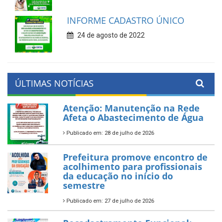
INFORME CADASTRO ÚNICO
24 de agosto de 2022
ÚLTIMAS NOTÍCIAS
Atenção: Manutenção na Rede
Afeta o Abastecimento de Água
Publicado em: 28 de julho de 2026
Prefeitura promove encontro de
acolhimento para profissionais
da educação no início do
semestre
Publicado em: 27 de julho de 2026