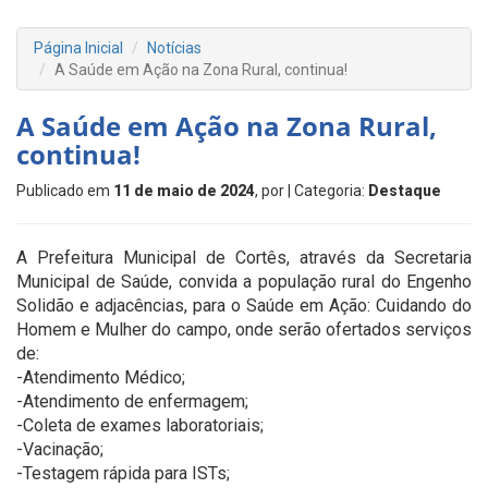
Página Inicial
Notícias
A Saúde em Ação na Zona Rural, continua!
A Saúde em Ação na Zona Rural,
continua!
Publicado em
11 de maio de 2024
, por
| Categoria:
Destaque
A Prefeitura Municipal de Cortês, através da Secretaria
Municipal de Saúde, convida a população rural do Engenho
Solidão e adjacências, para o Saúde em Ação: Cuidando do
Homem e Mulher do campo, onde serão ofertados serviços
de:
-Atendimento Médico;
-Atendimento de enfermagem;
-Coleta de exames laboratoriais;
-Vacinação;
-Testagem rápida para ISTs;