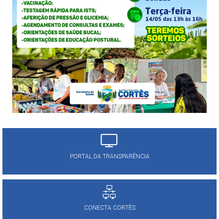
PORTAL DA TRANSPARÊNCIA
CONECTA CORTÊS