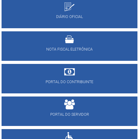
DIÁRIO OFICIAL
NOTA FISCAL ELETRÔNICA
PORTAL DO CONTRIBUINTE
PORTAL DO SERVIDOR