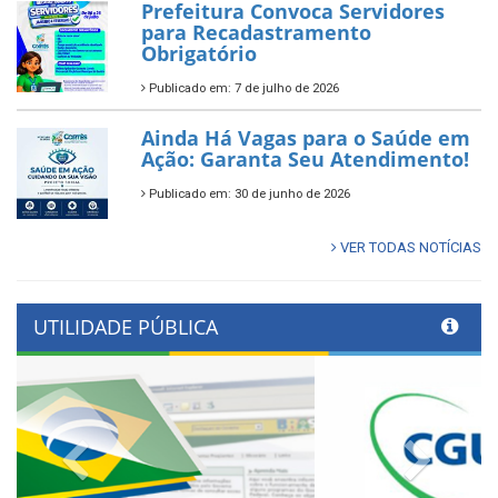
Prefeitura Convoca Servidores
para Recadastramento
Obrigatório
Publicado em: 7 de julho de 2026
Ainda Há Vagas para o Saúde em
Ação: Garanta Seu Atendimento!
Publicado em: 30 de junho de 2026
VER TODAS NOTÍCIAS
UTILIDADE PÚBLICA
Previous
Next