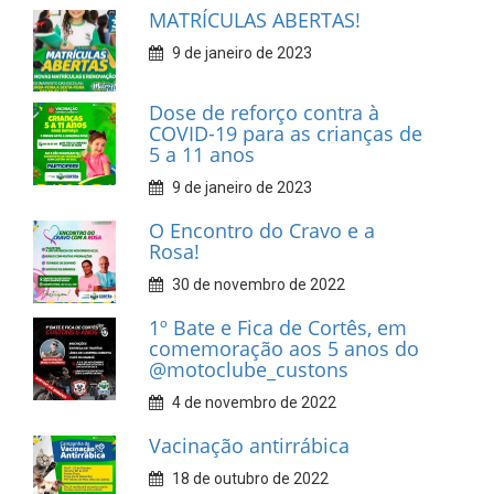
MATRÍCULAS ABERTAS!
9 de janeiro de 2023
Dose de reforço contra à
COVID-19 para as crianças de
5 a 11 anos
9 de janeiro de 2023
O Encontro do Cravo e a
Rosa!
30 de novembro de 2022
1º Bate e Fica de Cortês, em
comemoração aos 5 anos do
@motoclube_custons
4 de novembro de 2022
Vacinação antirrábica
18 de outubro de 2022