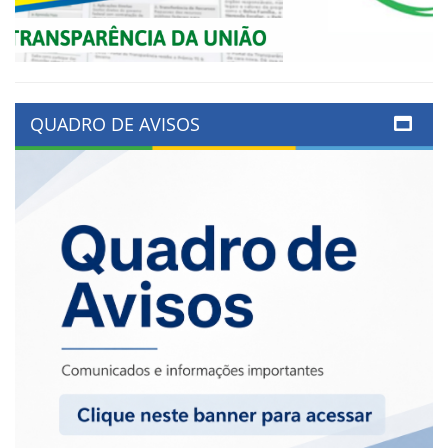
QUADRO DE AVISOS