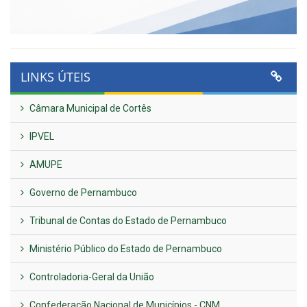
LINKS ÚTEIS
Câmara Municipal de Cortês
IPVEL
AMUPE
Governo de Pernambuco
Tribunal de Contas do Estado de Pernambuco
Ministério Público do Estado de Pernambuco
Controladoria-Geral da União
Confederação Nacional de Municípios - CNM