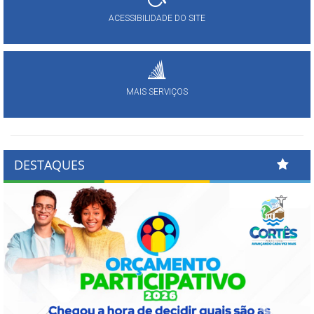
ACESSIBILIDADE DO SITE
MAIS SERVIÇOS
DESTAQUES